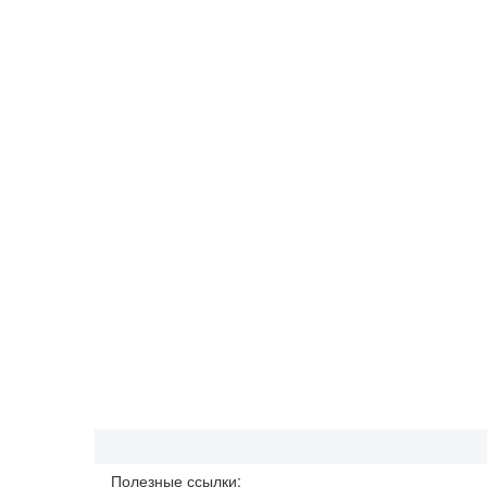
Полезные ссылки: