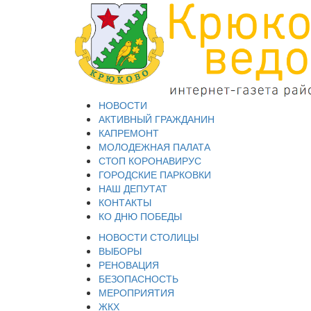
НОВОСТИ
АКТИВНЫЙ ГРАЖДАНИН
КАПРЕМОНТ
МОЛОДЕЖНАЯ ПАЛАТА
СТОП КОРОНАВИРУС
ГОРОДСКИЕ ПАРКОВКИ
НАШ ДЕПУТАТ
КОНТАКТЫ
КО ДНЮ ПОБЕДЫ
НОВОСТИ СТОЛИЦЫ
ВЫБОРЫ
РЕНОВАЦИЯ
БЕЗОПАСНОСТЬ
МЕРОПРИЯТИЯ
ЖКХ