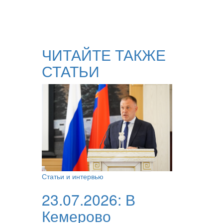
ЧИТАЙТЕ ТАКЖЕ
СТАТЬИ
Статьи и интервью
23.07.2026:
В
Кемерово