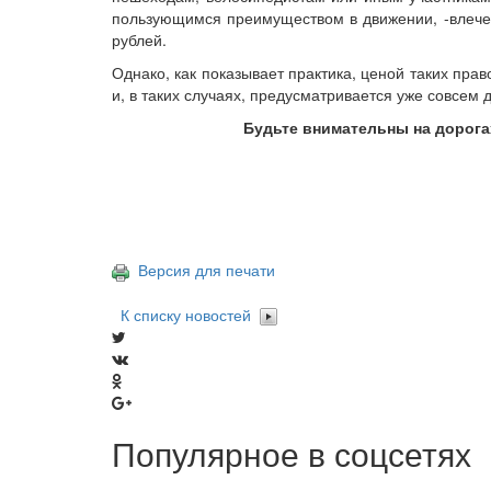
пользующимся преимуществом в движении, -влече
рублей.
Однако, как показывает практика, ценой таких пра
и, в таких случаях, предусматривается уже совсем 
Будьте внимательны на дорога
Версия для печати
К списку новостей
Популярное в соцсетях