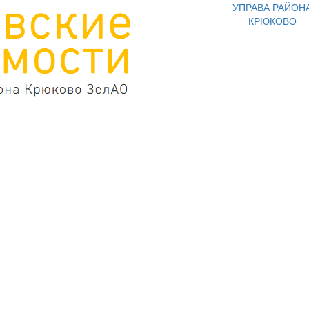
УПРАВА РАЙОН
КРЮКОВО