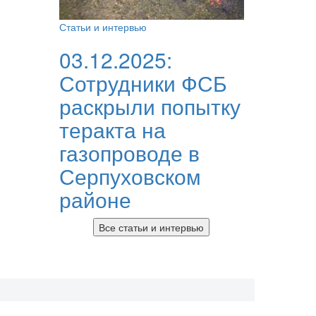
Статьи и интервью
03.12.2025:
Сотрудники ФСБ
раскрыли попытку
теракта на
газопроводе в
Серпуховском
районе
Все статьи и интервью