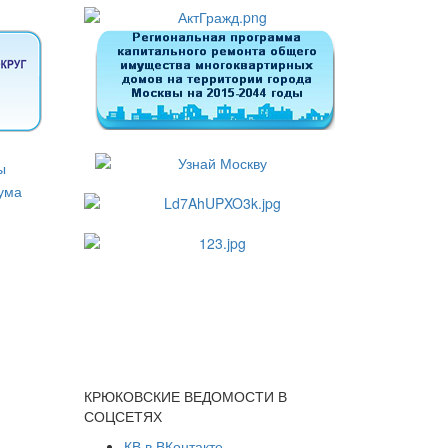
КРЮКОВСКИЕ ВЕДОМОСТИ В
СОЦСЕТЯХ
КВ в ВКонтакте