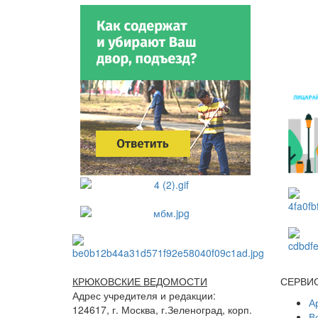
КРЮКОВСКИЕ ВЕДОМОСТИ
СЕРВИ
Адрес учредителя и редакции:
А
124617, г. Москва, г.Зеленоград, корп.
В