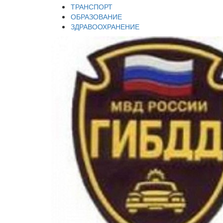
ТРАНСПОРТ
ОБРАЗОВАНИЕ
ЗДРАВООХРАНЕНИЕ