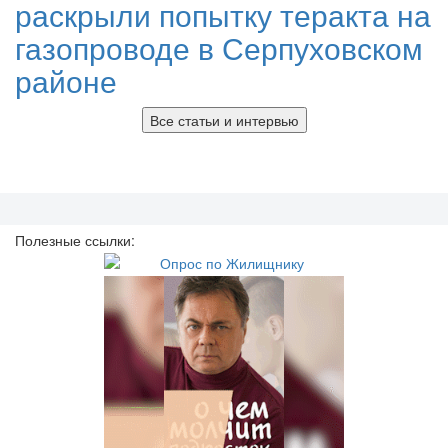
раскрыли попытку теракта на
газопроводе в Серпуховском
районе
Все статьи и интервью
Полезные ссылки: