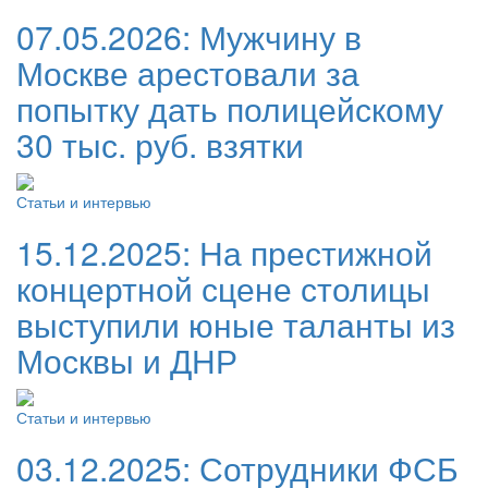
07.05.2026:
Мужчину в
Москве арестовали за
попытку дать полицейскому
30 тыс. руб. взятки
Статьи и интервью
15.12.2025:
На престижной
концертной сцене столицы
выступили юные таланты из
Москвы и ДНР
Статьи и интервью
03.12.2025:
Сотрудники ФСБ