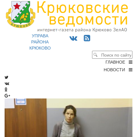
УПРАВА
РАЙОНА
КРЮКОВО
ГЛАВНОЕ
НОВОСТИ