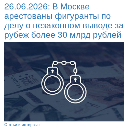
26.06.2026:
В Москве
арестованы фигуранты по
делу о незаконном выводе за
рубеж более 30 млрд рублей
Статьи и интервью