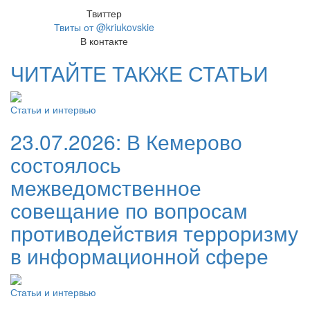
Твиттер
Твиты от @kriukovskie
В контакте
ЧИТАЙТЕ ТАКЖЕ СТАТЬИ
Статьи и интервью
23.07.2026:
В Кемерово
состоялось
межведомственное
совещание по вопросам
противодействия терроризму
в информационной сфере
Статьи и интервью