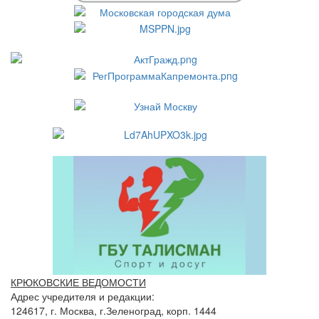
КРЮКОВСКИЕ ВЕДОМОСТИ
Адрес учредителя и редакции:
124617, г. Москва, г.Зеленоград, корп. 1444