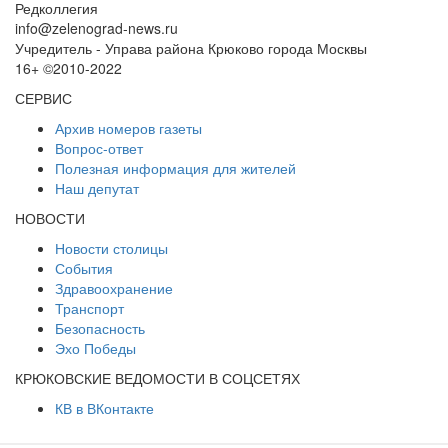
Редколлегия
info@zelenograd-news.ru
Учредитель - Управа района Крюково города Москвы
16+ ©2010-2022
СЕРВИС
Архив номеров газеты
Вопрос-ответ
Полезная информация для жителей
Наш депутат
НОВОСТИ
Новости столицы
События
Здравоохранение
Транспорт
Безопасность
Эхо Победы
КРЮКОВСКИЕ ВЕДОМОСТИ В СОЦСЕТЯХ
КВ в ВКонтакте