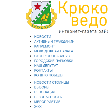
НОВОСТИ
АКТИВНЫЙ ГРАЖДАНИН
КАПРЕМОНТ
МОЛОДЕЖНАЯ ПАЛАТА
СТОП КОРОНАВИРУС
ГОРОДСКИЕ ПАРКОВКИ
НАШ ДЕПУТАТ
КОНТАКТЫ
КО ДНЮ ПОБЕДЫ
НОВОСТИ СТОЛИЦЫ
ВЫБОРЫ
РЕНОВАЦИЯ
БЕЗОПАСНОСТЬ
МЕРОПРИЯТИЯ
ЖКХ