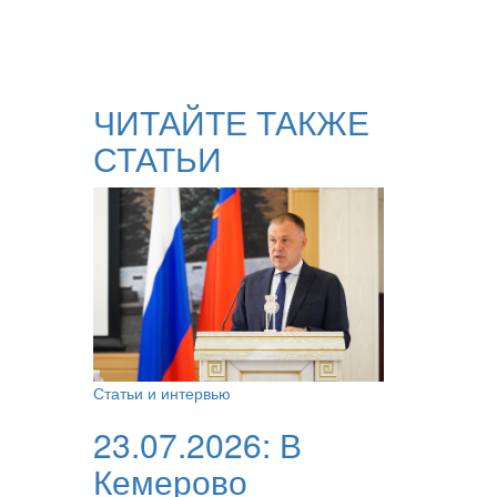
ЧИТАЙТЕ ТАКЖЕ
СТАТЬИ
Статьи и интервью
23.07.2026:
В
Кемерово