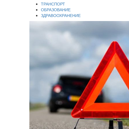
ТРАНСПОРТ
ОБРАЗОВАНИЕ
ЗДРАВООХРАНЕНИЕ