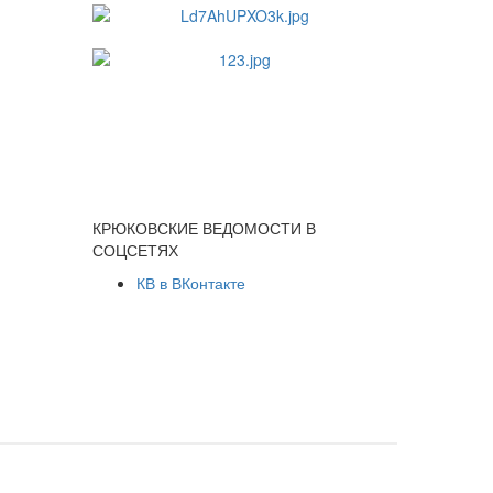
КРЮКОВСКИЕ ВЕДОМОСТИ В
СОЦСЕТЯХ
КВ в ВКонтакте