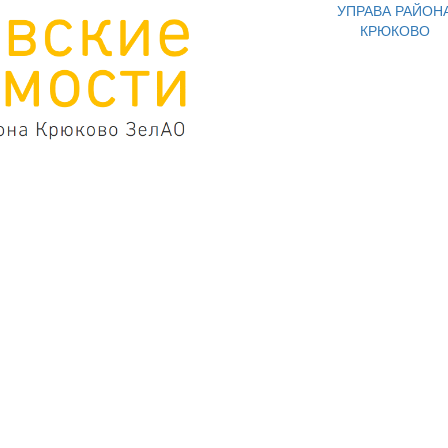
УПРАВА РАЙОН
КРЮКОВО