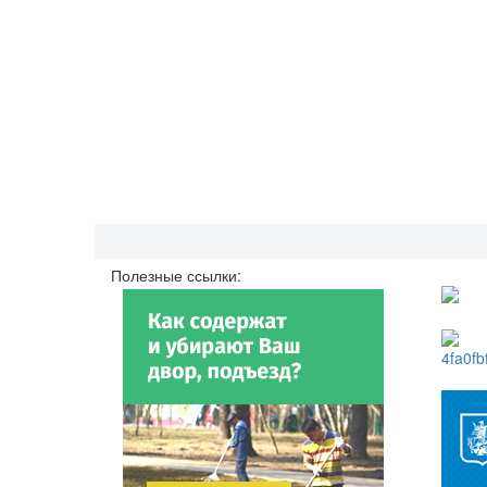
Полезные ссылки: