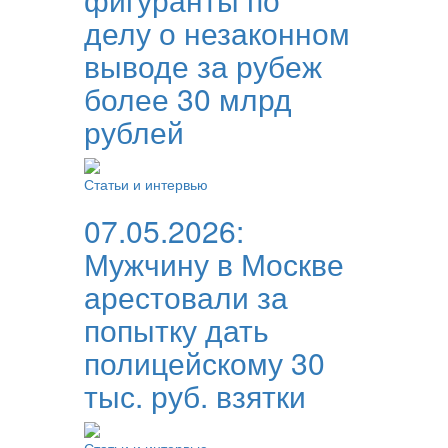
делу о незаконном
выводе за рубеж
более 30 млрд
рублей
Статьи и интервью
07.05.2026:
Мужчину в Москве
арестовали за
попытку дать
полицейскому 30
тыс. руб. взятки