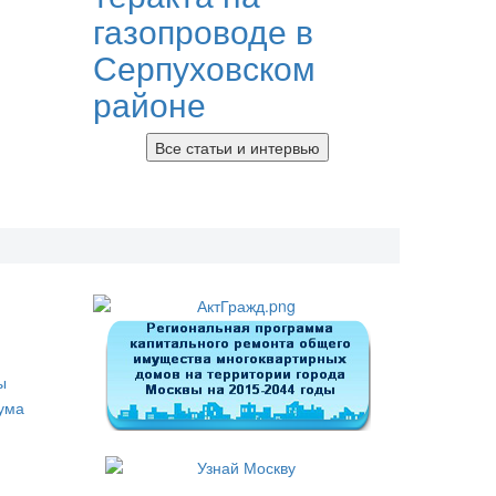
газопроводе в
Серпуховском
районе
Все статьи и интервью