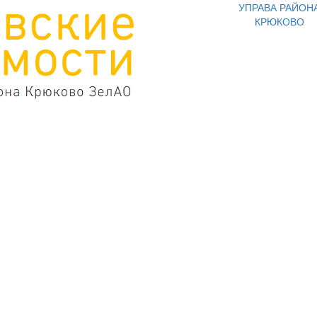
УПРАВА РАЙОН
КРЮКОВО