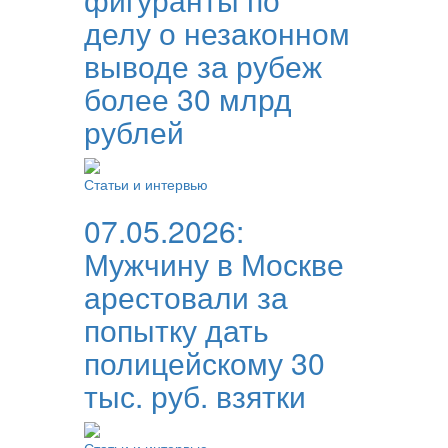
делу о незаконном
выводе за рубеж
более 30 млрд
рублей
Статьи и интервью
07.05.2026:
Мужчину в Москве
арестовали за
попытку дать
полицейскому 30
тыс. руб. взятки