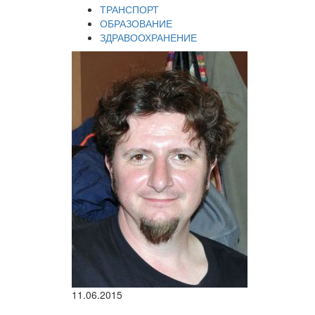
ТРАНСПОРТ
ОБРАЗОВАНИЕ
ЗДРАВООХРАНЕНИЕ
11.06.2015