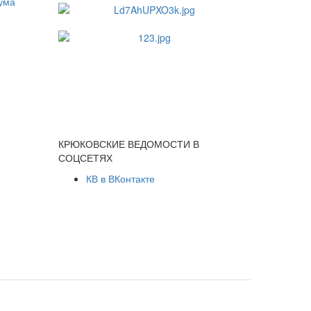
КРЮКОВСКИЕ ВЕДОМОСТИ В
СОЦСЕТЯХ
КВ в ВКонтакте