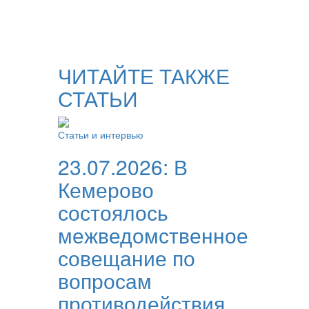
ЧИТАЙТЕ ТАКЖЕ
СТАТЬИ
Статьи и интервью
23.07.2026:
В
Кемерово
состоялось
межведомственное
совещание по
вопросам
противодействия