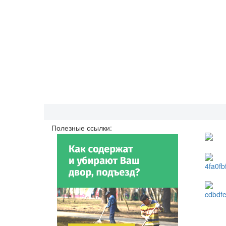
Полезные ссылки: