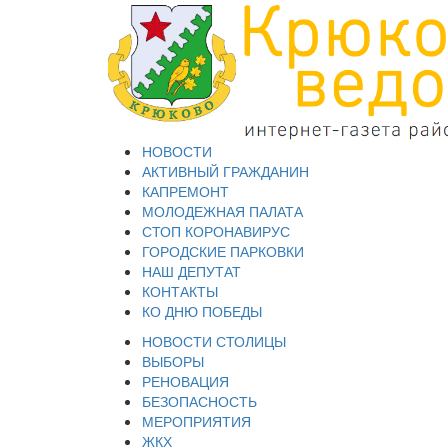
НОВОСТИ
АКТИВНЫЙ ГРАЖДАНИН
КАПРЕМОНТ
МОЛОДЕЖНАЯ ПАЛАТА
СТОП КОРОНАВИРУС
ГОРОДСКИЕ ПАРКОВКИ
НАШ ДЕПУТАТ
КОНТАКТЫ
КО ДНЮ ПОБЕДЫ
НОВОСТИ СТОЛИЦЫ
ВЫБОРЫ
РЕНОВАЦИЯ
БЕЗОПАСНОСТЬ
МЕРОПРИЯТИЯ
ЖКХ