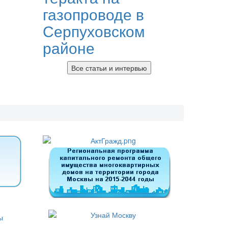
газопроводе в
Серпуховском
районе
Все статьи и интервью