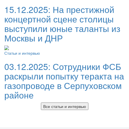
15.12.2025:
На престижной
концертной сцене столицы
выступили юные таланты из
Москвы и ДНР
Статьи и интервью
03.12.2025:
Сотрудники ФСБ
раскрыли попытку теракта на
газопроводе в Серпуховском
районе
Все статьи и интервью