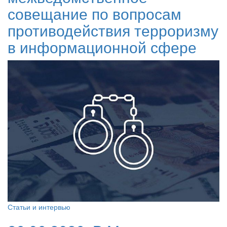
совещание по вопросам
противодействия терроризму
в информационной сфере
Статьи и интервью