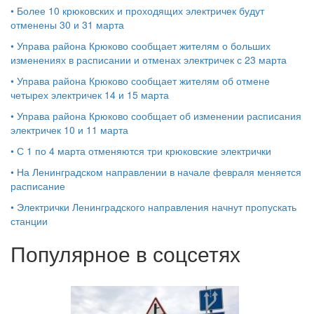
•
Более 10 крюковских и проходящих электричек будут
отменены 30 и 31 марта
•
Управа района Крюково сообщает жителям о больших
изменениях в расписании и отменах электричек с 23 марта
•
Управа района Крюково сообщает жителям об отмене
четырех электричек 14 и 15 марта
•
Управа района Крюково сообщает об изменении расписания
электричек 10 и 11 марта
•
С 1 по 4 марта отменяются три крюковские электрички
•
На Ленинградском направлении в начале февраля меняется
расписание
•
Электрички Ленинградского направления начнут пропускать
станции
Популярное в соцсетях