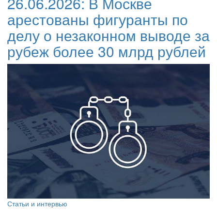
26.06.2026:
В Москве
арестованы фигуранты по
делу о незаконном выводе за
рубеж более 30 млрд рублей
Статьи и интервью