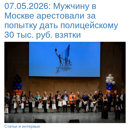
07.05.2026:
Мужчину в
Москве арестовали за
попытку дать полицейскому
30 тыс. руб. взятки
Статьи и интервью