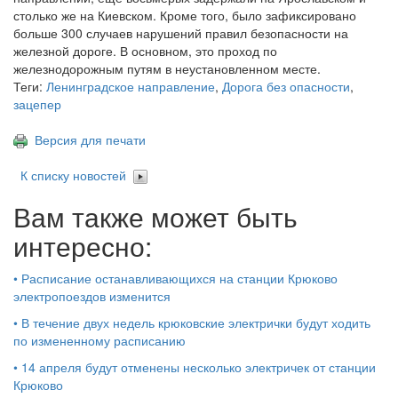
столько же на Киевском. Кроме того, было зафиксировано
больше 300 случаев нарушений правил безопасности на
железной дороге. В основном, это проход по
железнодорожным путям в неустановленном месте.
Теги:
Ленинградское направление
,
Дорога без опасности
,
зацепер
Версия для печати
К списку новостей
Вам также может быть
интересно:
•
Расписание останавливающихся на станции Крюково
электропоездов изменится
•
В течение двух недель крюковские электрички будут ходить
по измененному расписанию
•
14 апреля будут отменены несколько электричек от станции
Крюково