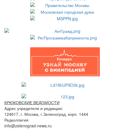
КРЮКОВСКИЕ ВЕДОМОСТИ
Адрес учредителя и редакции:
124617, г. Москва, г.Зеленоград, корп. 1444
Редколлегия
info@zelenograd-news.ru