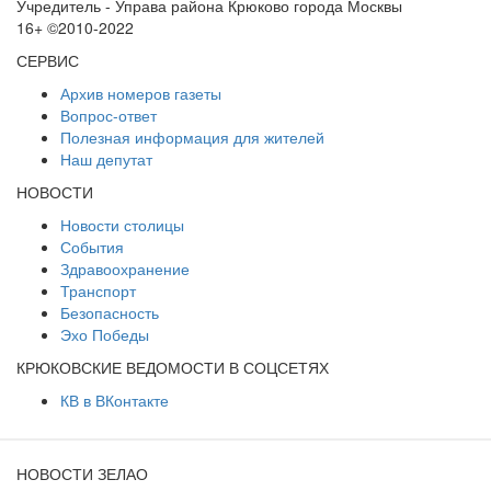
Учредитель - Управа района Крюково города Москвы
16+ ©2010-2022
СЕРВИС
Архив номеров газеты
Вопрос-ответ
Полезная информация для жителей
Наш депутат
НОВОСТИ
Новости столицы
События
Здравоохранение
Транспорт
Безопасность
Эхо Победы
КРЮКОВСКИЕ ВЕДОМОСТИ В СОЦСЕТЯХ
КВ в ВКонтакте
НОВОСТИ ЗЕЛАО