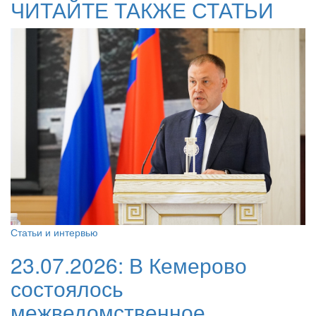
ЧИТАЙТЕ ТАКЖЕ СТАТЬИ
Статьи и интервью
23.07.2026:
В Кемерово
состоялось
межведомственное