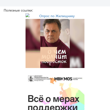
Полезные ссылки: