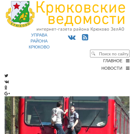
УПРАВА
РАЙОНА
КРЮКОВО
ГЛАВНОЕ
НОВОСТИ