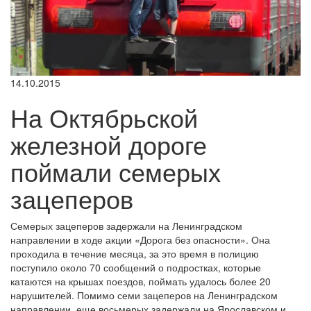
14.10.2015
На Октябрьской
железной дороге
поймали семерых
зацеперов
Семерых зацеперов задержали на Ленинградском
направлении в ходе акции «Дорога без опасности». Она
проходила в течение месяца, за это время в полицию
поступило около 70 сообщений о подростках, которые
катаются на крышах поездов, поймать удалось более 20
нарушителей. Помимо семи зацеперов на Ленинградском
направлении, еще восьмерых задержали на Ярославском и