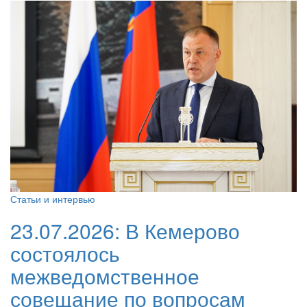
Статьи и интервью
23.07.2026:
В Кемерово
состоялось
межведомственное
совещание по вопросам