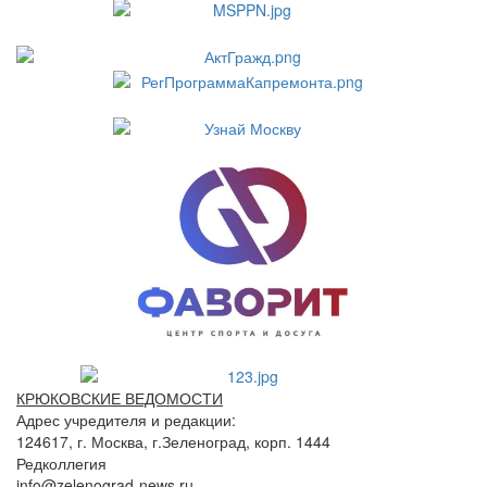
КРЮКОВСКИЕ ВЕДОМОСТИ
Адрес учредителя и редакции:
124617, г. Москва, г.Зеленоград, корп. 1444
Редколлегия
info@zelenograd-news.ru