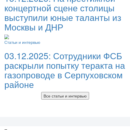
концертной сцене столицы
выступили юные таланты из
Москвы и ДНР
Статьи и интервью
03.12.2025:
Сотрудники ФСБ
раскрыли попытку теракта на
газопроводе в Серпуховском
районе
Все статьи и интервью