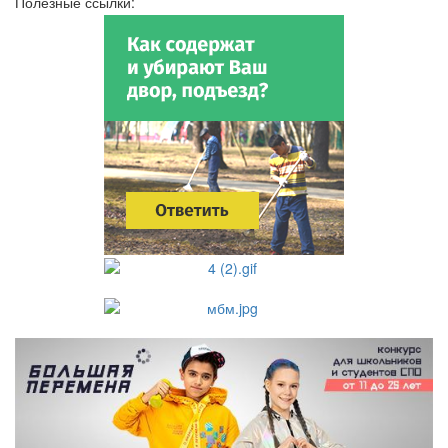
Полезные ссылки: