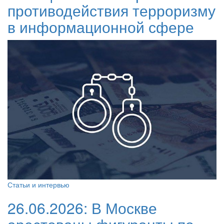
противодействия терроризму
в информационной сфере
Статьи и интервью
26.06.2026:
В Москве