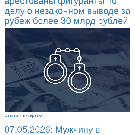
арестованы фигуранты по
делу о незаконном выводе за
рубеж более 30 млрд рублей
Статьи и интервью
07.05.2026:
Мужчину в