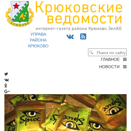
УПРАВА
РАЙОНА
КРЮКОВО
ГЛАВНОЕ
НОВОСТИ