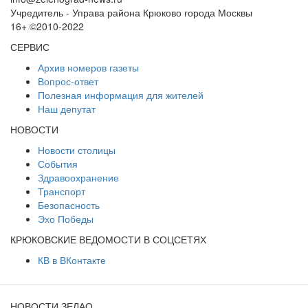
Учредитель - Управа района Крюково города Москвы
16+ ©2010-2022
СЕРВИС
Архив номеров газеты
Вопрос-ответ
Полезная информация для жителей
Наш депутат
НОВОСТИ
Новости столицы
События
Здравоохранение
Транспорт
Безопасность
Эхо Победы
КРЮКОВСКИЕ ВЕДОМОСТИ В СОЦСЕТЯХ
КВ в ВКонтакте
НОВОСТИ ЗЕЛАО