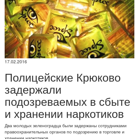
17.02.2016
Полицейские Крюково
задержали
подозреваемых в сбыте
и хранении наркотиков
Два молодых зеленоградца были задержаны сотрудниками
правоохранительных органов по подозрению в торговле и
хранении наркотиков.