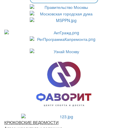
КРЮКОВСКИЕ ВЕДОМОСТИ