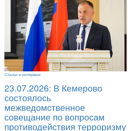
Статьи и интервью
23.07.2026:
В Кемерово
состоялось
межведомственное
совещание по вопросам
противодействия терроризму