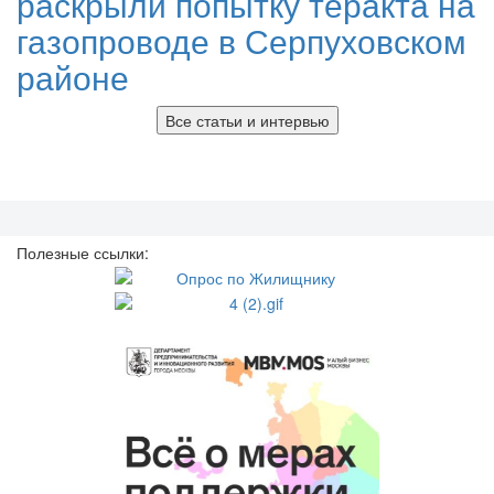
раскрыли попытку теракта на
газопроводе в Серпуховском
районе
Все статьи и интервью
Полезные ссылки: