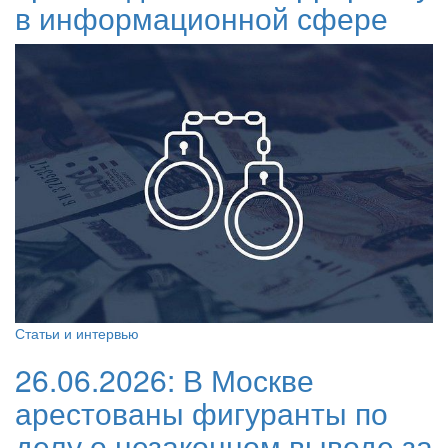
в информационной сфере
Статьи и интервью
26.06.2026:
В Москве
арестованы фигуранты по
делу о незаконном выводе за