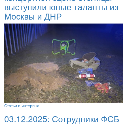
выступили юные таланты из
Москвы и ДНР
Статьи и интервью
03.12.2025:
Сотрудники ФСБ