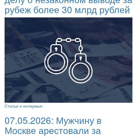
рубеж более 30 млрд рублей
Статьи и интервью
07.05.2026:
Мужчину в
Москве арестовали за