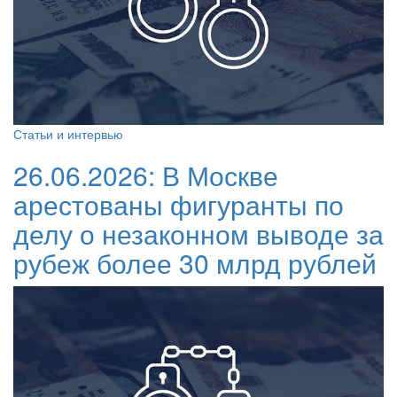
Статьи и интервью
26.06.2026:
В Москве
арестованы фигуранты по
делу о незаконном выводе за
рубеж более 30 млрд рублей