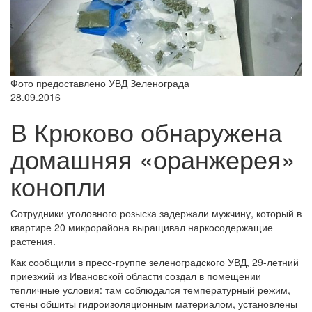
Фото предоставлено УВД Зеленограда
28.09.2016
В Крюково обнаружена
домашняя «оранжерея»
конопли
Сотрудники уголовного розыска задержали мужчину, который в
квартире 20 микрорайона выращивал наркосодержащие
растения.
Как сообщили в пресс-группе зеленоградского УВД, 29-летний
приезжий из Ивановской области создал в помещении
тепличные условия: там соблюдался температурный режим,
стены обшиты гидроизоляционным материалом, установлены