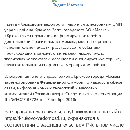
Газета «Крюковские ведомости» является электронным СМИ
управы района Крюково Зеленоградского АО г.Москвы.
«Крюковские ведомости» информирует жителей о
деятельности Правительства Москвы, местных органов
исполнительной власти, рассказывает о событиях,
происходящих в районе, о ветеранах, людях труда,
творческих коллективах, освещает и анонсирует культурные,
развлекательные и спортивные мероприятия района.
Электронная газета управы района Крюково города Москвы
зарегистрирована Федеральной службой по надзору в сфере
связи, информационных технологий и массовых
коммуникаций (Роскомнадзор). Свидетельство о регистрации
Эл №ФС77-67726 от 17 ноября 2016г.
Все права на материалы, опубликованные на сайте
https://krukovo-vedomosti.ru, охраняются в
соответствии с законодательством РФ, в том числе