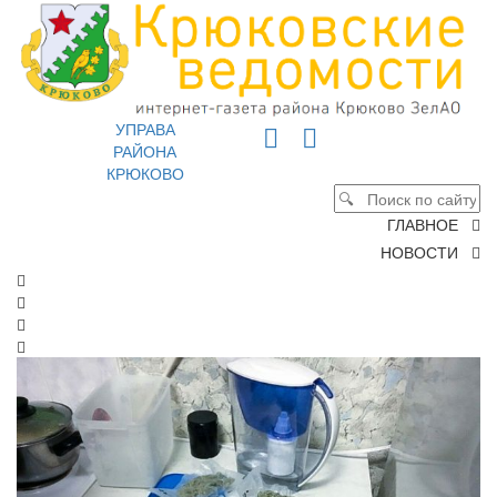
УПРАВА
РАЙОНА
КРЮКОВО
ГЛАВНОЕ
НОВОСТИ