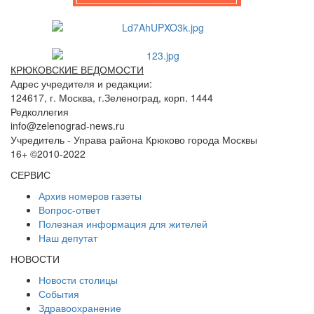
КРЮКОВСКИЕ ВЕДОМОСТИ
Адрес учредителя и редакции:
124617, г. Москва, г.Зеленоград, корп. 1444
Редколлегия
info@zelenograd-news.ru
Учредитель - Управа района Крюково города Москвы
16+ ©2010-2022
СЕРВИС
Архив номеров газеты
Вопрос-ответ
Полезная информация для жителей
Наш депутат
НОВОСТИ
Новости столицы
События
Здравоохранение