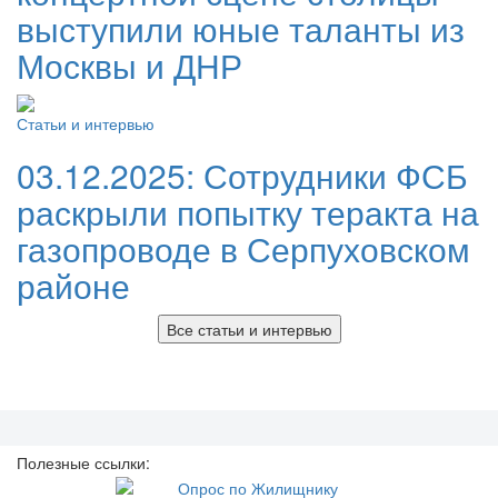
выступили юные таланты из
Москвы и ДНР
Статьи и интервью
03.12.2025:
Сотрудники ФСБ
раскрыли попытку теракта на
газопроводе в Серпуховском
районе
Все статьи и интервью
Полезные ссылки: