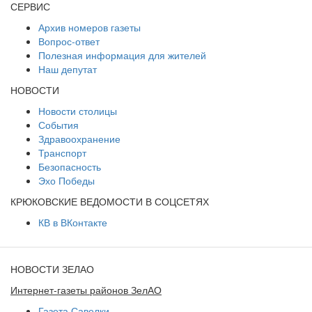
СЕРВИС
Архив номеров газеты
Вопрос-ответ
Полезная информация для жителей
Наш депутат
НОВОСТИ
Новости столицы
События
Здравоохранение
Транспорт
Безопасность
Эхо Победы
КРЮКОВСКИЕ ВЕДОМОСТИ В СОЦСЕТЯХ
КВ в ВКонтакте
НОВОСТИ ЗЕЛАО
Интернет-газеты районов ЗелАО
Газета Савелки