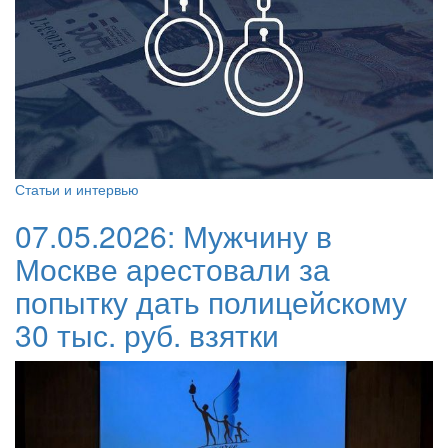
Статьи и интервью
07.05.2026:
Мужчину в
Москве арестовали за
попытку дать полицейскому
30 тыс. руб. взятки