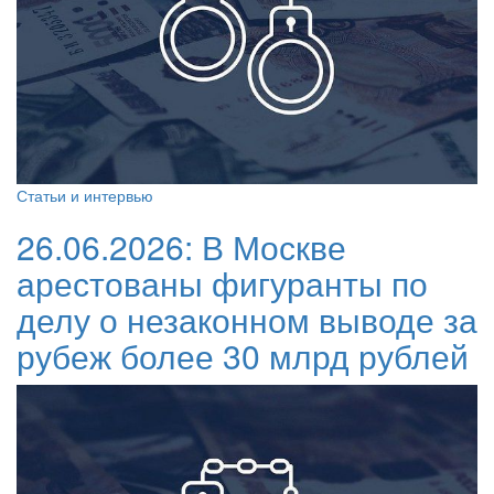
Статьи и интервью
26.06.2026:
В Москве
арестованы фигуранты по
делу о незаконном выводе за
рубеж более 30 млрд рублей