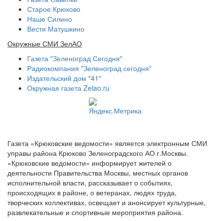
Старое Крюково
Наше Силино
Вести Матушкино
Окружные СМИ ЗелАО
Газета "Зеленоград Сегодня"
Радиокомпания "Зеленоград сегодня"
Издательский дом "41"
Окружная газета Zelao.ru
Газета «Крюковские ведомости» является электронным СМИ
управы района Крюково Зеленоградского АО г.Москвы.
«Крюковские ведомости» информирует жителей о
деятельности Правительства Москвы, местных органов
исполнительной власти, рассказывает о событиях,
происходящих в районе, о ветеранах, людях труда,
творческих коллективах, освещает и анонсирует культурные,
развлекательные и спортивные мероприятия района.