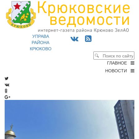
УПРАВА
РАЙОНА
КРЮКОВО
ГЛАВНОЕ
НОВОСТИ