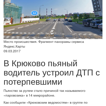
Место происшествия. Фрагмент панорамы сервиса
Яндекс.Карты
09.03.2017
В Крюково пьяный
водитель устроил ДТП с
потерпевшими
Пьянство за рулем стало причиной так называемого
«паровозика» в 14 микрорайоне.
Как сообщили «Крюковским ведомостям» в группе по