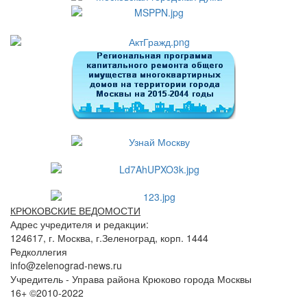
КРЮКОВСКИЕ ВЕДОМОСТИ
Адрес учредителя и редакции:
124617, г. Москва, г.Зеленоград, корп. 1444
Редколлегия
info@zelenograd-news.ru
Учредитель - Управа района Крюково города Москвы
16+ ©2010-2022