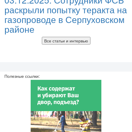
раскрыли попытку теракта на
газопроводе в Серпуховском
районе
Все статьи и интервью
Полезные ссылки: