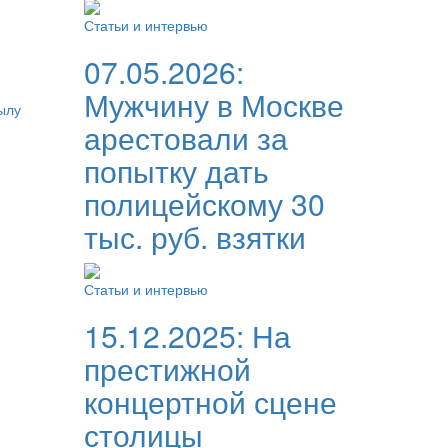
Статьи и интервью
07.05.2026:
Мужчину в Москве
ылу
арестовали за
попытку дать
полицейскому 30
тыс. руб. взятки
Статьи и интервью
15.12.2025:
На
престижной
концертной сцене
столицы