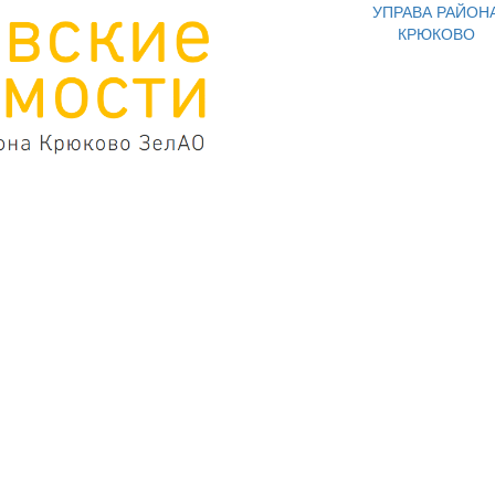
УПРАВА РАЙОН
КРЮКОВО