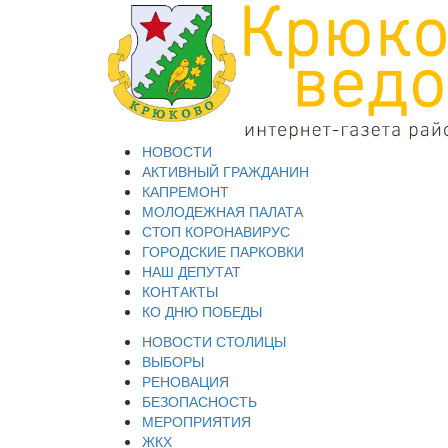
НОВОСТИ
АКТИВНЫЙ ГРАЖДАНИН
КАПРЕМОНТ
МОЛОДЕЖНАЯ ПАЛАТА
СТОП КОРОНАВИРУС
ГОРОДСКИЕ ПАРКОВКИ
НАШ ДЕПУТАТ
КОНТАКТЫ
КО ДНЮ ПОБЕДЫ
НОВОСТИ СТОЛИЦЫ
ВЫБОРЫ
РЕНОВАЦИЯ
БЕЗОПАСНОСТЬ
МЕРОПРИЯТИЯ
ЖКХ