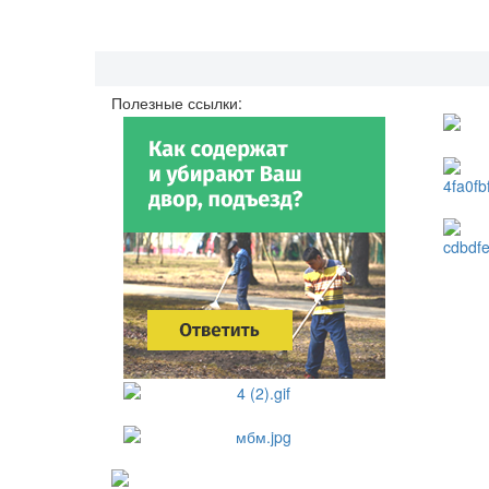
Полезные ссылки: