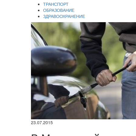
ТРАНСПОРТ
ОБРАЗОВАНИЕ
ЗДРАВООХРАНЕНИЕ
23.07.2015