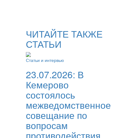
ЧИТАЙТЕ ТАКЖЕ
СТАТЬИ
Статьи и интервью
23.07.2026:
В
Кемерово
состоялось
межведомственное
совещание по
вопросам
противодействия