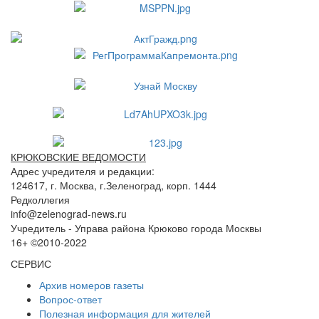
КРЮКОВСКИЕ ВЕДОМОСТИ
Адрес учредителя и редакции:
124617, г. Москва, г.Зеленоград, корп. 1444
Редколлегия
info@zelenograd-news.ru
Учредитель - Управа района Крюково города Москвы
16+ ©2010-2022
СЕРВИС
Архив номеров газеты
Вопрос-ответ
Полезная информация для жителей