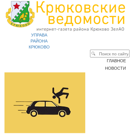
УПРАВА
РАЙОНА
КРЮКОВО
ГЛАВНОЕ
НОВОСТИ