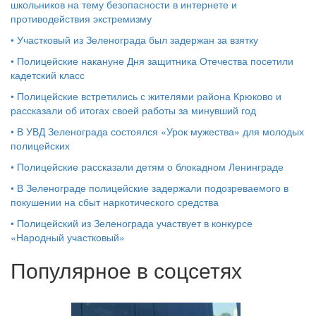
школьников на тему безопасности в интернете и
противодействия экстремизму
•
Участковый из Зеленограда был задержан за взятку
•
Полицейские накануне Дня защитника Отечества посетили
кадетский класс
•
Полицейские встретились с жителями района Крюково и
рассказали об итогах своей работы за минувший год
•
В УВД Зеленограда состоялся «Урок мужества» для молодых
полицейских
•
Полицейские рассказали детям о блокадном Ленинграде
•
В Зеленограде полицейские задержали подозреваемого в
покушении на сбыт наркотического средства
•
Полицейский из Зеленограда участвует в конкурсе
«Народный участковый»
Популярное в соцсетях