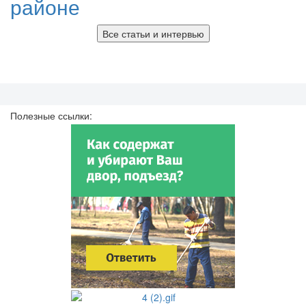
районе
Все статьи и интервью
Полезные ссылки: