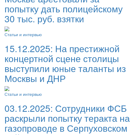
попытку дать полицейскому
30 тыс. руб. взятки
Статьи и интервью
15.12.2025:
На престижной
концертной сцене столицы
выступили юные таланты из
Москвы и ДНР
Статьи и интервью
03.12.2025:
Сотрудники ФСБ
раскрыли попытку теракта на
газопроводе в Серпуховском