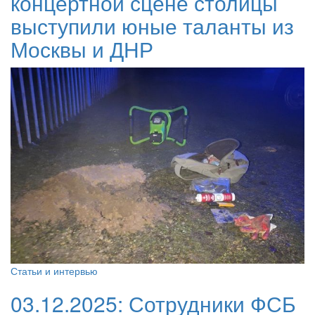
концертной сцене столицы
выступили юные таланты из
Москвы и ДНР
Статьи и интервью
03.12.2025:
Сотрудники ФСБ