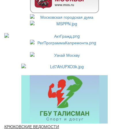
КРЮКОВСКИЕ ВЕДОМОСТИ