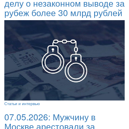
делу о незаконном выводе за
рубеж более 30 млрд рублей
Статьи и интервью
07.05.2026:
Мужчину в
Москве арестовали за