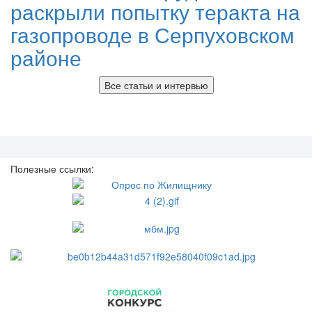
раскрыли попытку теракта на
газопроводе в Серпуховском
районе
Все статьи и интервью
Полезные ссылки: