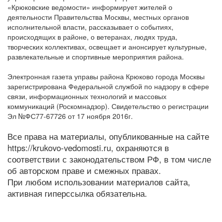
«Крюковские ведомости» информирует жителей о
деятельности Правительства Москвы, местных органов
исполнительной власти, рассказывает о событиях,
происходящих в районе, о ветеранах, людях труда,
творческих коллективах, освещает и анонсирует культурные,
развлекательные и спортивные мероприятия района.
Электронная газета управы района Крюково города Москвы
зарегистрирована Федеральной службой по надзору в сфере
связи, информационных технологий и массовых
коммуникаций (Роскомнадзор). Свидетельство о регистрации
Эл №ФС77-67726 от 17 ноября 2016г.
Все права на материалы, опубликованные на сайте
https://krukovo-vedomosti.ru, охраняются в
соответствии с законодательством РФ, в том числе
об авторском праве и смежных правах.
При любом использовании материалов сайта,
активная гиперссылка обязательна.