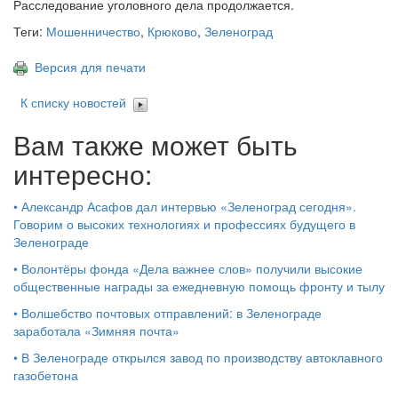
Расследование уголовного дела продолжается.
Теги:
Мошенничество
,
Крюково
,
Зеленоград
Версия для печати
К списку новостей
Вам также может быть
интересно:
•
Александр Асафов дал интервью «Зеленоград сегодня».
Говорим о высоких технологиях и профессиях будущего в
Зеленограде
•
Волонтёры фонда «Дела важнее слов» получили высокие
общественные награды за ежедневную помощь фронту и тылу
•
Волшебство почтовых отправлений: в Зеленограде
заработала «Зимняя почта»
•
В Зеленограде открылся завод по производству автоклавного
газобетона