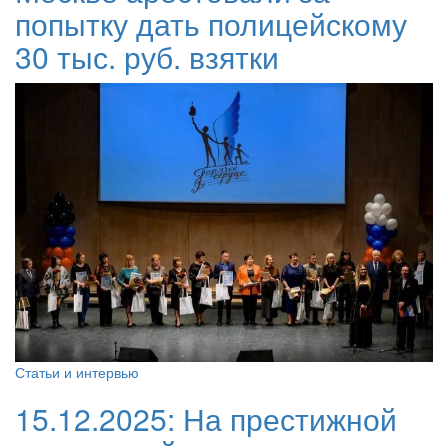
попытку дать полицейскому
30 тыс. руб. взятки
Статьи и интервью
15.12.2025:
На престижной