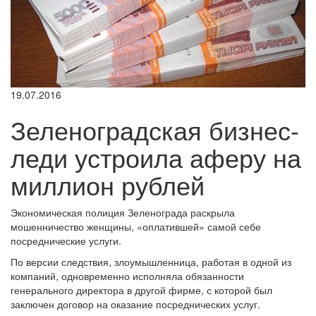
19.07.2016
Зеленоградская бизнес-
леди устроила аферу на
миллион рублей
Экономическая полиция Зеленограда раскрыла
мошенничество женщины, «оплатившей» самой себе
посреднические услуги.
По версии следствия, злоумышленница, работая в одной из
компаний, одновременно исполняла обязанности
генерального директора в другой фирме, с которой был
заключен договор на оказание посреднических услуг.