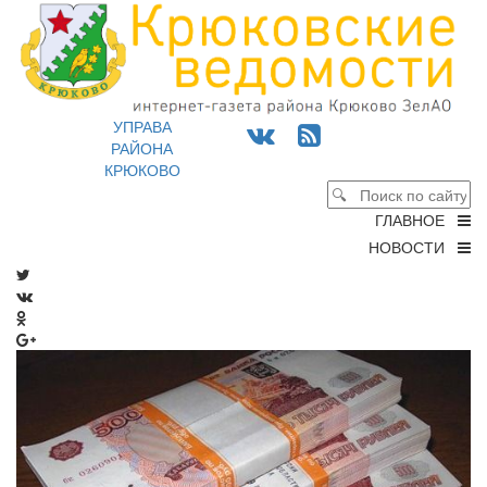
УПРАВА
РАЙОНА
КРЮКОВО
ГЛАВНОЕ
НОВОСТИ