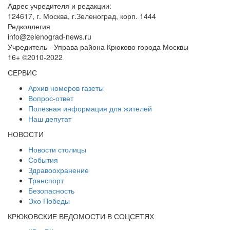
Адрес учредителя и редакции:
124617, г. Москва, г.Зеленоград, корп. 1444
Редколлегия
info@zelenograd-news.ru
Учредитель - Управа района Крюково города Москвы
16+ ©2010-2022
СЕРВИС
Архив номеров газеты
Вопрос-ответ
Полезная информация для жителей
Наш депутат
НОВОСТИ
Новости столицы
События
Здравоохранение
Транспорт
Безопасность
Эхо Победы
КРЮКОВСКИЕ ВЕДОМОСТИ В СОЦСЕТЯХ