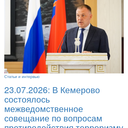
Статьи и интервью
23.07.2026:
В Кемерово
состоялось
межведомственное
совещание по вопросам
противодействия терроризму