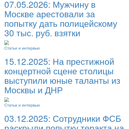
07.05.2026:
Мужчину в
Москве арестовали за
попытку дать полицейскому
30 тыс. руб. взятки
Статьи и интервью
15.12.2025:
На престижной
концертной сцене столицы
выступили юные таланты из
Москвы и ДНР
Статьи и интервью
03.12.2025:
Сотрудники ФСБ
раскрыли попытку теракта на