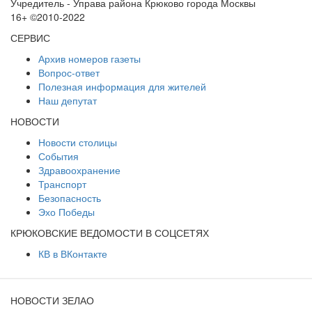
Учредитель - Управа района Крюково города Москвы
16+ ©2010-2022
СЕРВИС
Архив номеров газеты
Вопрос-ответ
Полезная информация для жителей
Наш депутат
НОВОСТИ
Новости столицы
События
Здравоохранение
Транспорт
Безопасность
Эхо Победы
КРЮКОВСКИЕ ВЕДОМОСТИ В СОЦСЕТЯХ
КВ в ВКонтакте
НОВОСТИ ЗЕЛАО