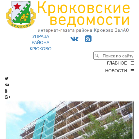
УПРАВА
РАЙОНА
КРЮКОВО
ГЛАВНОЕ
НОВОСТИ