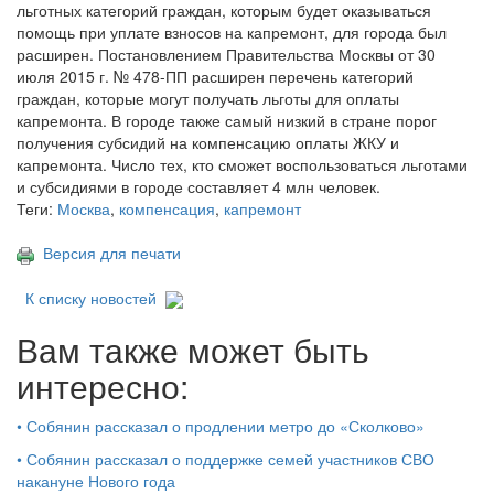
льготных категорий граждан, которым будет оказываться
помощь при уплате взносов на капремонт, для города был
расширен. Постановлением Правительства Москвы от 30
июля 2015 г. № 478-ПП расширен перечень категорий
граждан, которые могут получать льготы для оплаты
капремонта. В городе также самый низкий в стране порог
получения субсидий на компенсацию оплаты ЖКУ и
капремонта. Число тех, кто сможет воспользоваться льготами
и субсидиями в городе составляет 4 млн человек.
Теги:
Москва
,
компенсация
,
капремонт
Версия для печати
К списку новостей
Вам также может быть
интересно:
•
Собянин рассказал о продлении метро до «Сколково»
•
Собянин рассказал о поддержке семей участников СВО
накануне Нового года