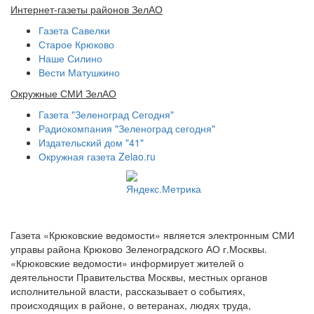
Интернет-газеты районов ЗелАО
Газета Савелки
Старое Крюково
Наше Силино
Вести Матушкино
Окружные СМИ ЗелАО
Газета "Зеленоград Сегодня"
Радиокомпания "Зеленоград сегодня"
Издательский дом "41"
Окружная газета Zelao.ru
Газета «Крюковские ведомости» является электронным СМИ
управы района Крюково Зеленоградского АО г.Москвы.
«Крюковские ведомости» информирует жителей о
деятельности Правительства Москвы, местных органов
исполнительной власти, рассказывает о событиях,
происходящих в районе, о ветеранах, людях труда,