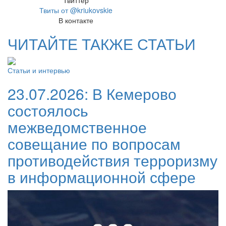
Твиттер
Твиты от @kriukovskie
В контакте
ЧИТАЙТЕ ТАКЖЕ СТАТЬИ
Статьи и интервью
23.07.2026:
В Кемерово
состоялось
межведомственное
совещание по вопросам
противодействия терроризму
в информационной сфере