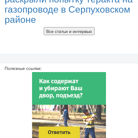
газопроводе в Серпуховском
районе
Все статьи и интервью
Полезные ссылки: