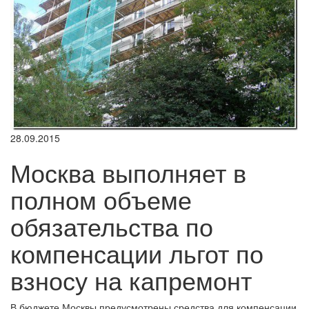
28.09.2015
Москва выполняет в
полном объеме
обязательства по
компенсации льгот по
взносу на капремонт
В бюджете Москвы предусмотрены средства для компенсации