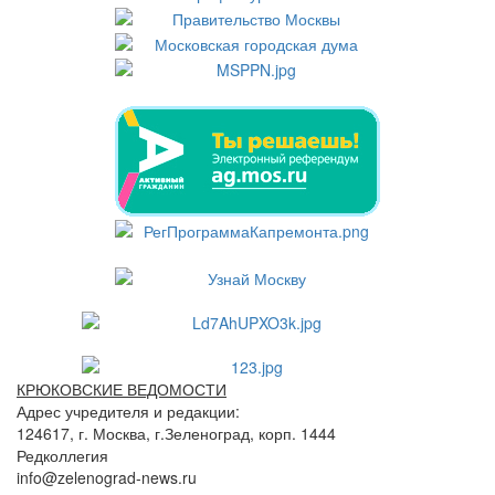
КРЮКОВСКИЕ ВЕДОМОСТИ
Адрес учредителя и редакции:
124617, г. Москва, г.Зеленоград, корп. 1444
Редколлегия
info@zelenograd-news.ru