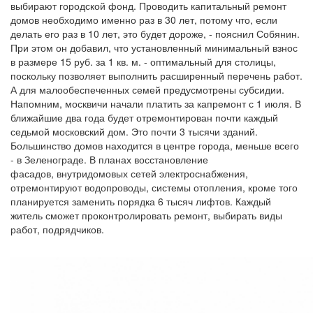
выбирают городской фонд. Проводить капитальный ремонт
домов необходимо именно раз в 30 лет, потому что, если
делать его раз в 10 лет, это будет дороже, - пояснил Собянин.
При этом он добавил, что установленный минимальный взнос
в размере 15 руб. за 1 кв. м. - оптимальный для столицы,
поскольку позволяет выполнить расширенный перечень работ.
А для малообеспеченных семей предусмотрены субсидии.
Напомним, москвичи начали платить за капремонт с 1 июля. В
ближайшие два года будет отремонтирован почти каждый
седьмой московский дом. Это почти 3 тысячи зданий.
Большинство домов находится в центре города, меньше всего
- в Зеленограде. В планах восстановление
фасадов,
внутридомовых сетей электроснабжения,
отремонтируют водопроводы, системы отопления, кроме того
планируется заменить порядка 6 тысяч лифтов. Каждый
житель сможет проконтролировать ремонт, выбирать виды
работ, подрядчиков.