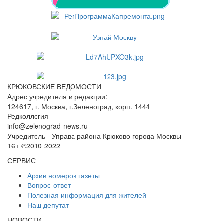
КРЮКОВСКИЕ ВЕДОМОСТИ
Адрес учредителя и редакции:
124617, г. Москва, г.Зеленоград, корп. 1444
Редколлегия
info@zelenograd-news.ru
Учредитель - Управа района Крюково города Москвы
16+ ©2010-2022
СЕРВИС
Архив номеров газеты
Вопрос-ответ
Полезная информация для жителей
Наш депутат
НОВОСТИ