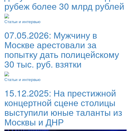
рубеж более 30 млрд рублей
Статьи и интервью
07.05.2026:
Мужчину в
Москве арестовали за
попытку дать полицейскому
30 тыс. руб. взятки
Статьи и интервью
15.12.2025:
На престижной
концертной сцене столицы
выступили юные таланты из
Москвы и ДНР