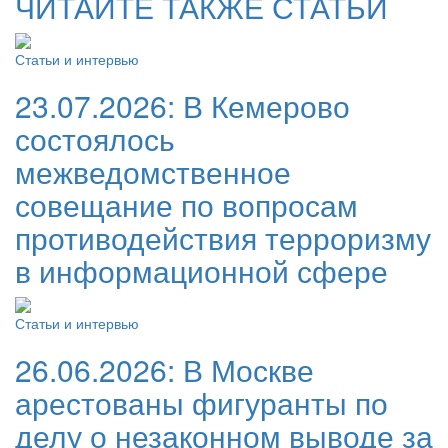
ЧИТАЙТЕ ТАКЖЕ СТАТЬИ
Статьи и интервью
23.07.2026:
В Кемерово
состоялось
межведомственное
совещание по вопросам
противодействия терроризму
в информационной сфере
Статьи и интервью
26.06.2026:
В Москве
арестованы фигуранты по
делу о незаконном выводе за