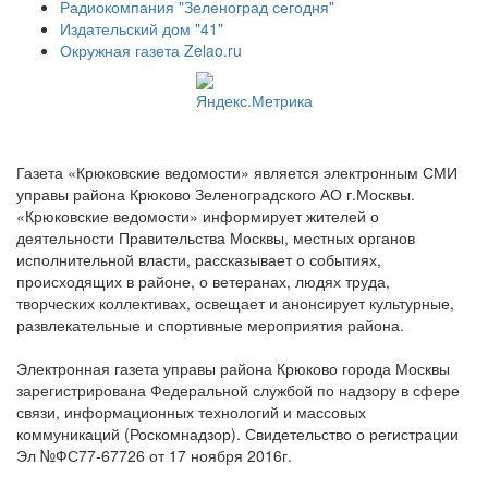
Радиокомпания "Зеленоград сегодня"
Издательский дом "41"
Окружная газета Zelao.ru
Газета «Крюковские ведомости» является электронным СМИ
управы района Крюково Зеленоградского АО г.Москвы.
«Крюковские ведомости» информирует жителей о
деятельности Правительства Москвы, местных органов
исполнительной власти, рассказывает о событиях,
происходящих в районе, о ветеранах, людях труда,
творческих коллективах, освещает и анонсирует культурные,
развлекательные и спортивные мероприятия района.
Электронная газета управы района Крюково города Москвы
зарегистрирована Федеральной службой по надзору в сфере
связи, информационных технологий и массовых
коммуникаций (Роскомнадзор). Свидетельство о регистрации
Эл №ФС77-67726 от 17 ноября 2016г.