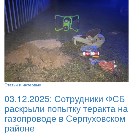
Статьи и интервью
03.12.2025:
Сотрудники ФСБ
раскрыли попытку теракта на
газопроводе в Серпуховском
районе