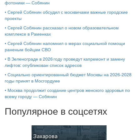
фотоники — Собянин
•
Сергей Собянин обсудил с москвичами важные городские
проекты
•
Сергей Собянин рассказал о новом образовательном
комплексе в Раменках
•
Сергей Собянин напомнил о мерах социальной помощи
раненым бойцам СВО
•
В Зеленограде в 2026 году проведут капремонт и замену
лифтов: опубликован список адресов
•
Социально ориентированный бюджет Москвы на 2026-2028
годы принят в Мосгордуме
•
Москва продолжит создание центров женского здоровья по
всему городу — Собянин
Популярное в соцсетях
Захарова