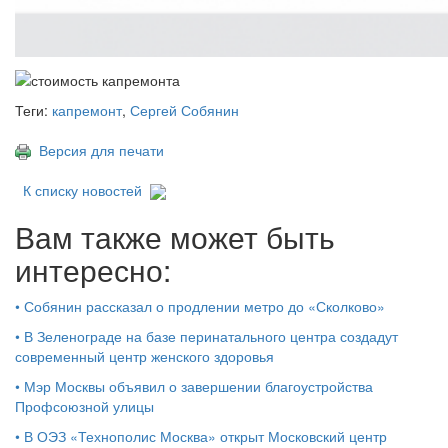
Теги:
капремонт
,
Сергей Собянин
Версия для печати
К списку новостей
Вам также может быть
интересно:
•
Собянин рассказал о продлении метро до «Сколково»
•
В Зеленограде на базе перинатального центра создадут
современный центр женского здоровья
•
Мэр Москвы объявил о завершении благоустройства
Профсоюзной улицы
•
В ОЭЗ «Технополис Москва» открыт Московский центр