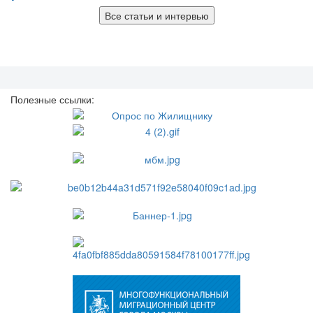
Все статьи и интервью
Полезные ссылки: