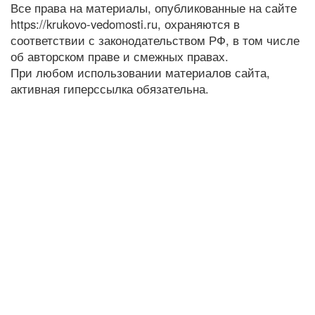
Все права на материалы, опубликованные на сайте
https://krukovo-vedomosti.ru, охраняются в
соответствии с законодательством РФ, в том числе
об авторском праве и смежных правах.
При любом использовании материалов сайта,
активная гиперссылка обязательна.