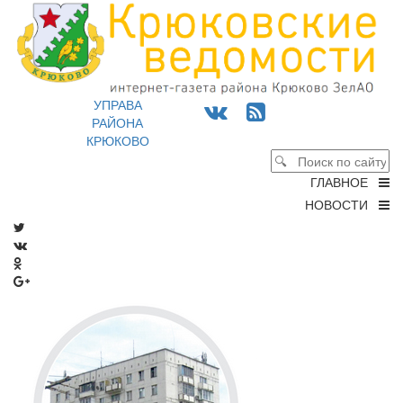
УПРАВА
РАЙОНА
КРЮКОВО
ГЛАВНОЕ
НОВОСТИ