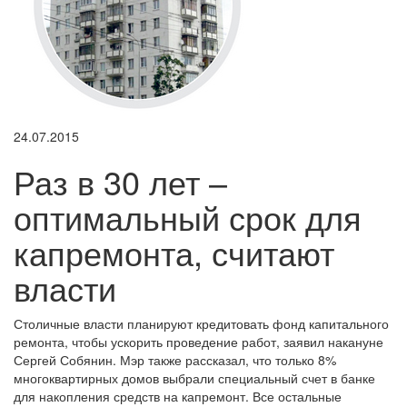
24.07.2015
Раз в 30 лет –
оптимальный срок для
капремонта, считают
власти
С
толичные власти планируют кредитовать фонд капитального
ремонта, чтобы ускорить проведение работ, заявил накануне
Сергей Собянин. Мэр также рассказал, что только 8%
многоквартирных домов выбрали специальный счет в банке
для накопления средств на капремонт. Все остальные