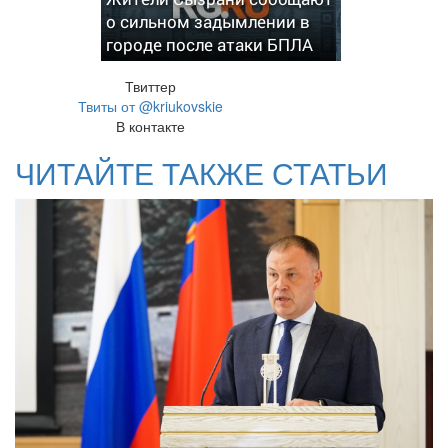
о сильном задымлении в
городе после атаки БПЛА
Твиттер
Твиты от @kriukovskie
В контакте
ЧИТАЙТЕ ТАКЖЕ СТАТЬИ