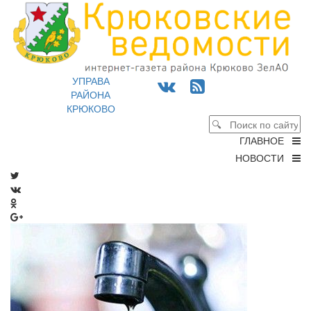
УПРАВА
РАЙОНА
КРЮКОВО
ГЛАВНОЕ
НОВОСТИ