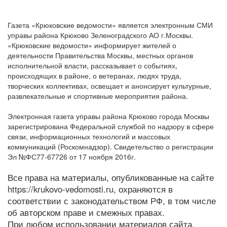
Газета «Крюковские ведомости» является электронным СМИ
управы района Крюково Зеленоградского АО г.Москвы.
«Крюковские ведомости» информирует жителей о
деятельности Правительства Москвы, местных органов
исполнительной власти, рассказывает о событиях,
происходящих в районе, о ветеранах, людях труда,
творческих коллективах, освещает и анонсирует культурные,
развлекательные и спортивные мероприятия района.
Электронная газета управы района Крюково города Москвы
зарегистрирована Федеральной службой по надзору в сфере
связи, информационных технологий и массовых
коммуникаций (Роскомнадзор). Свидетельство о регистрации
Эл №ФС77-67726 от 17 ноября 2016г.
Все права на материалы, опубликованные на сайте
https://krukovo-vedomosti.ru, охраняются в
соответствии с законодательством РФ, в том числе
об авторском праве и смежных правах.
При любом использовании материалов сайта,