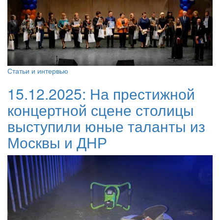
Статьи и интервью
15.12.2025:
На престижной
концертной сцене столицы
выступили юные таланты из
Москвы и ДНР