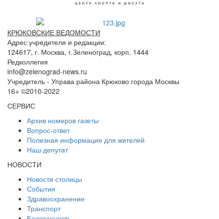
КРЮКОВСКИЕ ВЕДОМОСТИ
Адрес учредителя и редакции:
124617, г. Москва, г.Зеленоград, корп. 1444
Редколлегия
info@zelenograd-news.ru
Учредитель - Управа района Крюково города Москвы
16+ ©2010-2022
СЕРВИС
Архив номеров газеты
Вопрос-ответ
Полезная информация для жителей
Наш депутат
НОВОСТИ
Новости столицы
События
Здравоохранение
Транспорт
Безопасность