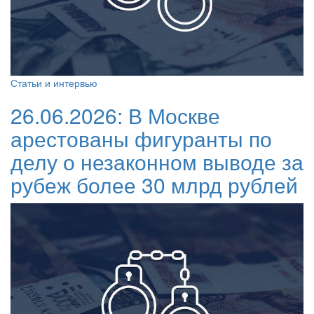
Статьи и интервью
26.06.2026:
В Москве
арестованы фигуранты по
делу о незаконном выводе за
рубеж более 30 млрд рублей