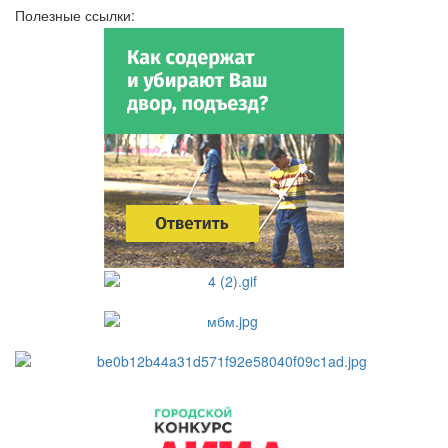
Полезные ссылки: