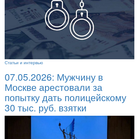
Статьи и интервью
07.05.2026:
Мужчину в
Москве арестовали за
попытку дать полицейскому
30 тыс. руб. взятки