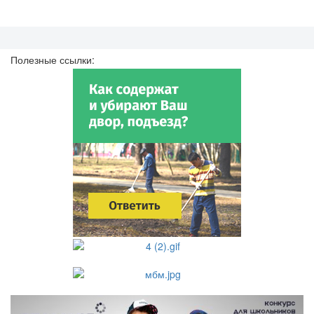
Полезные ссылки: