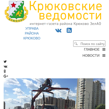
УПРАВА
РАЙОНА
КРЮКОВО
ГЛАВНОЕ
НОВОСТИ