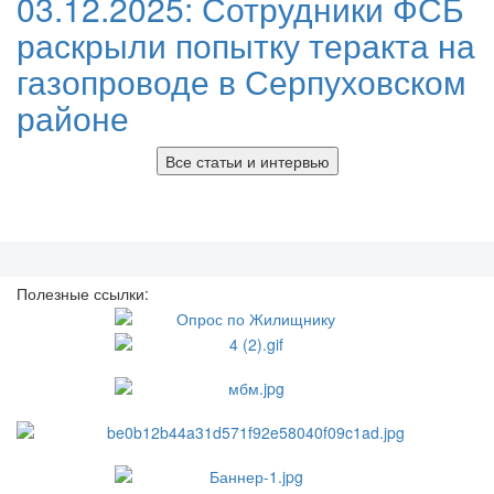
03.12.2025:
Сотрудники ФСБ
раскрыли попытку теракта на
газопроводе в Серпуховском
районе
Все статьи и интервью
Полезные ссылки: