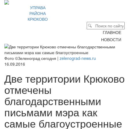
УПРАВА
РАЙОНА
КРЮКОВО
ГЛАВНОЕ
НОВОСТИ
Фото ©Зеленоград сегодня |
zelenograd-news.ru
16.09.2016
Две территории Крюково
отмечены
благодарственными
письмами мэра как
самые благоустроенные