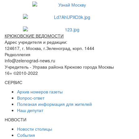
КРЮКОВСКИЕ ВЕДОМОСТИ
Адрес учредителя и редакции:
124617, г. Москва, г.Зеленоград, корп. 1444
Редколлегия
info@zelenograd-news.ru
Учредитель - Управа района Крюково города Москвы
16+ ©2010-2022
СЕРВИС
Архив номеров газеты
Вопрос-ответ
Полезная информация для жителей
Наш депутат
НОВОСТИ
Новости столицы
События