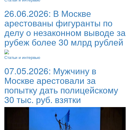
26.06.2026:
В Москве
арестованы фигуранты по
делу о незаконном выводе за
рубеж более 30 млрд рублей
Статьи и интервью
07.05.2026:
Мужчину в
Москве арестовали за
попытку дать полицейскому
30 тыс. руб. взятки