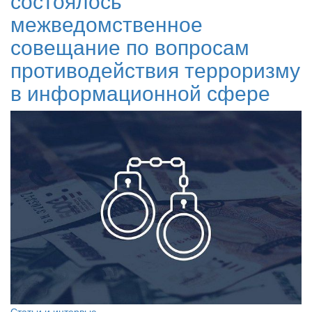
состоялось
межведомственное
совещание по вопросам
противодействия терроризму
в информационной сфере
Статьи и интервью