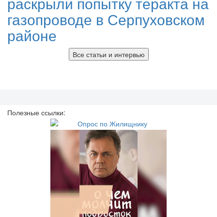
раскрыли попытку теракта на
газопроводе в Серпуховском
районе
Все статьи и интервью
Полезные ссылки: