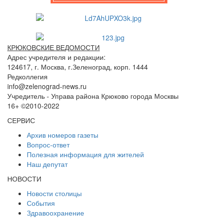
КРЮКОВСКИЕ ВЕДОМОСТИ
Адрес учредителя и редакции:
124617, г. Москва, г.Зеленоград, корп. 1444
Редколлегия
info@zelenograd-news.ru
Учредитель - Управа района Крюково города Москвы
16+ ©2010-2022
СЕРВИС
Архив номеров газеты
Вопрос-ответ
Полезная информация для жителей
Наш депутат
НОВОСТИ
Новости столицы
События
Здравоохранение