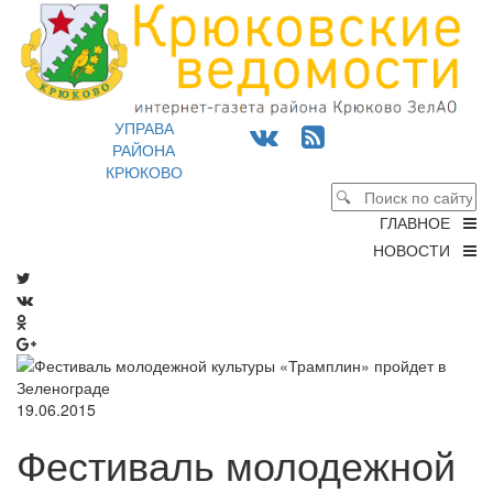
УПРАВА
РАЙОНА
КРЮКОВО
ГЛАВНОЕ
НОВОСТИ
19.06.2015
Фестиваль молодежной