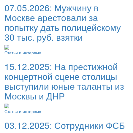
07.05.2026:
Мужчину в
Москве арестовали за
попытку дать полицейскому
30 тыс. руб. взятки
Статьи и интервью
15.12.2025:
На престижной
концертной сцене столицы
выступили юные таланты из
Москвы и ДНР
Статьи и интервью
03.12.2025:
Сотрудники ФСБ