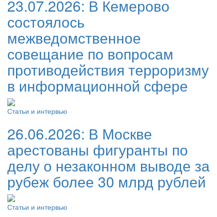
23.07.2026:
В Кемерово
состоялось
межведомственное
совещание по вопросам
противодействия терроризму
в информационной сфере
Статьи и интервью
26.06.2026:
В Москве
арестованы фигуранты по
делу о незаконном выводе за
рубеж более 30 млрд рублей
Статьи и интервью