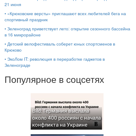
21 июня
•
«Крюковские версты» приглашают всех любителей бега на
спортивный праздник
•
Зеленоград приветствует лето: открытие сезонного бассейна
в 16 микрорайоне
•
Детский велофестиваль соберет юных спортсменов в
Крюково
•
ЭкоЛом IT: революция в переработке гаджетов в
Зеленограде
Популярное в соцсетях
Bild: Германия выслала
около 400 россиян с начала
конфликта на Украине