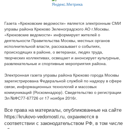
Газета «Крюковские ведомости» является электронным СМИ
управы района Крюково Зеленоградского АО г.Москвы.
«Крюковские ведомости» информирует жителей о
деятельности Правительства Москвы, местных органов
исполнительной власти, рассказывает о событиях,
происходящих в районе, о ветеранах, людях труда,
творческих коллективах, освещает и анонсирует культурные,
развлекательные и спортивные мероприятия района.
Электронная газета управы района Крюково города Москвы
зарегистрирована Федеральной службой по надзору в сфере
связи, информационных технологий и массовых
коммуникаций (Роскомнадзор). Свидетельство о регистрации
Эл №ФС77-67726 от 17 ноября 2016г.
Все права на материалы, опубликованные на сайте
https://krukovo-vedomosti.ru, охраняются в
соответствии с законодательством РФ, в том числе