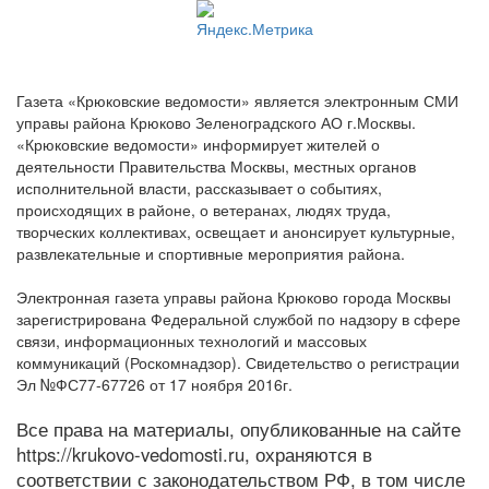
Газета «Крюковские ведомости» является электронным СМИ
управы района Крюково Зеленоградского АО г.Москвы.
«Крюковские ведомости» информирует жителей о
деятельности Правительства Москвы, местных органов
исполнительной власти, рассказывает о событиях,
происходящих в районе, о ветеранах, людях труда,
творческих коллективах, освещает и анонсирует культурные,
развлекательные и спортивные мероприятия района.
Электронная газета управы района Крюково города Москвы
зарегистрирована Федеральной службой по надзору в сфере
связи, информационных технологий и массовых
коммуникаций (Роскомнадзор). Свидетельство о регистрации
Эл №ФС77-67726 от 17 ноября 2016г.
Все права на материалы, опубликованные на сайте
https://krukovo-vedomosti.ru, охраняются в
соответствии с законодательством РФ, в том числе