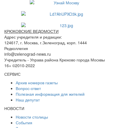
КРЮКОВСКИЕ ВЕДОМОСТИ
Адрес учредителя и редакции:
124617, г. Москва, г.Зеленоград, корп. 1444
Редколлегия
info@zelenograd-news.ru
Учредитель - Управа района Крюково города Москвы
16+ ©2010-2022
СЕРВИС
Архив номеров газеты
Вопрос-ответ
Полезная информация для жителей
Наш депутат
НОВОСТИ
Новости столицы
События