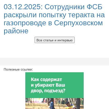
03.12.2025:
Сотрудники ФСБ
раскрыли попытку теракта на
газопроводе в Серпуховском
районе
Все статьи и интервью
Полезные ссылки: