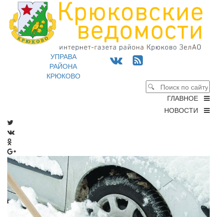
УПРАВА
РАЙОНА
КРЮКОВО
ГЛАВНОЕ
НОВОСТИ