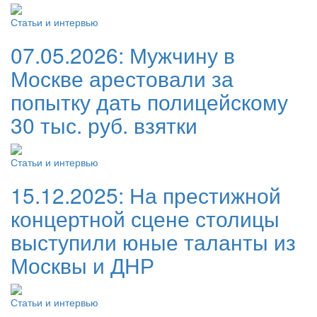
Статьи и интервью
07.05.2026:
Мужчину в
Москве арестовали за
попытку дать полицейскому
30 тыс. руб. взятки
Статьи и интервью
15.12.2025:
На престижной
концертной сцене столицы
выступили юные таланты из
Москвы и ДНР
Статьи и интервью