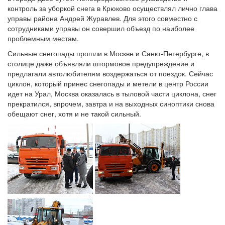
контроль за уборкой снега в Крюково осуществлял лично глава
управы района Андрей Журавлев. Для этого совместно с
сотрудниками управы он совершил объезд по наиболее
проблемным местам.
Сильные снегопады прошли в Москве и Санкт-Петербурге, в
столице даже объявляли штормовое предупреждение и
предлагали автолюбителям воздержаться от поездок. Сейчас
циклон, который принес снегопады и метели в центр России
идет на Урал, Москва оказалась в тыловой части циклона, снег
прекратился, впрочем, завтра и на выходных синоптики снова
обещают снег, хотя и не такой сильный.