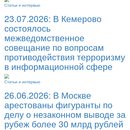
Статьи и интервью
23.07.2026:
В Кемерово
состоялось
межведомственное
совещание по вопросам
противодействия терроризму
в информационной сфере
Статьи и интервью
26.06.2026:
В Москве
арестованы фигуранты по
делу о незаконном выводе за
рубеж более 30 млрд рублей