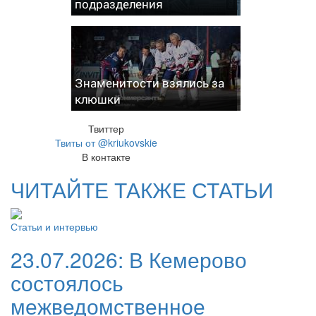
подразделения
Знаменитости взялись за
клюшки
Твиттер
Твиты от @kriukovskie
В контакте
ЧИТАЙТЕ ТАКЖЕ СТАТЬИ
Статьи и интервью
23.07.2026:
В Кемерово
состоялось
межведомственное