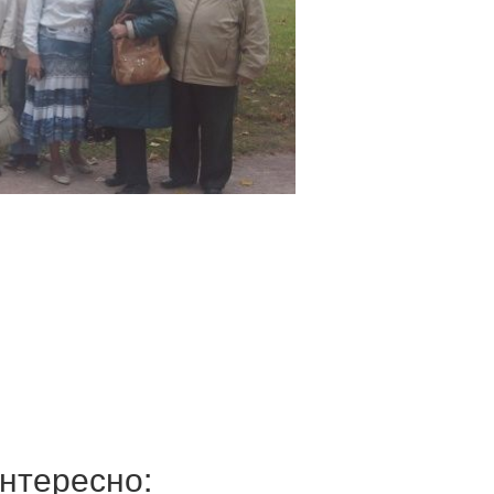
нтересно: