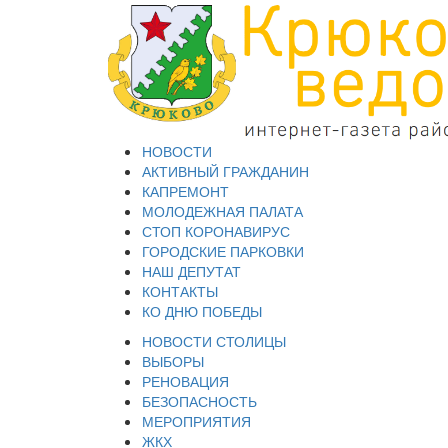
НОВОСТИ
АКТИВНЫЙ ГРАЖДАНИН
КАПРЕМОНТ
МОЛОДЕЖНАЯ ПАЛАТА
СТОП КОРОНАВИРУС
ГОРОДСКИЕ ПАРКОВКИ
НАШ ДЕПУТАТ
КОНТАКТЫ
КО ДНЮ ПОБЕДЫ
НОВОСТИ СТОЛИЦЫ
ВЫБОРЫ
РЕНОВАЦИЯ
БЕЗОПАСНОСТЬ
МЕРОПРИЯТИЯ
ЖКХ