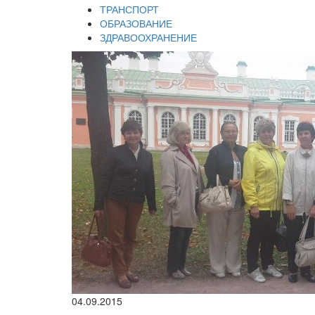
ТРАНСПОРТ
ОБРАЗОВАНИЕ
ЗДРАВООХРАНЕНИЕ
04.09.2015