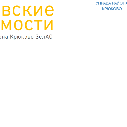
УПРАВА РАЙОН
КРЮКОВО