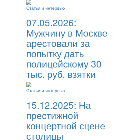
Статьи и интервью
07.05.2026:
Мужчину в Москве
арестовали за
попытку дать
полицейскому 30
тыс. руб. взятки
Статьи и интервью
15.12.2025:
На
престижной
концертной сцене
столицы