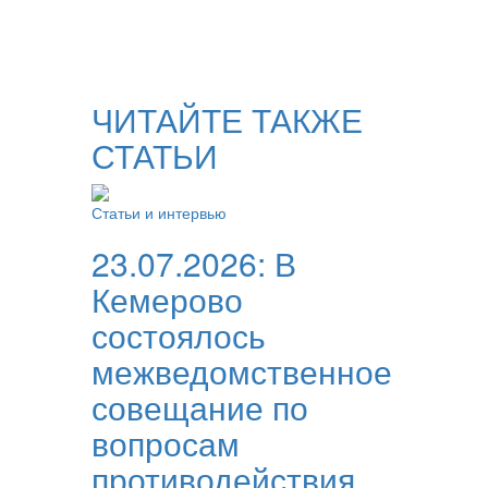
ЧИТАЙТЕ ТАКЖЕ
СТАТЬИ
Статьи и интервью
23.07.2026:
В
Кемерово
состоялось
межведомственное
совещание по
вопросам
противодействия