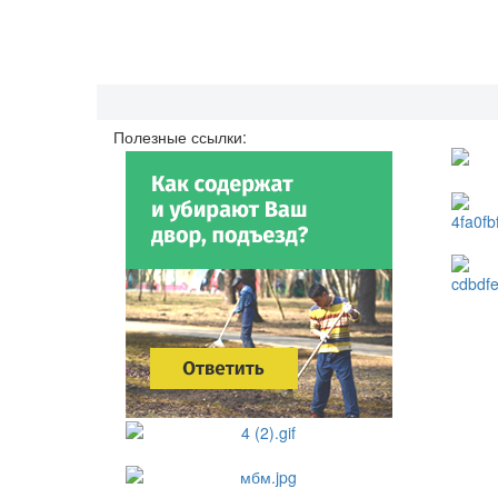
Полезные ссылки: