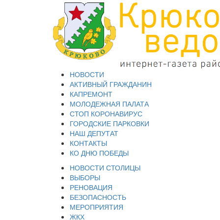
НОВОСТИ
АКТИВНЫЙ ГРАЖДАНИН
КАПРЕМОНТ
МОЛОДЕЖНАЯ ПАЛАТА
СТОП КОРОНАВИРУС
ГОРОДСКИЕ ПАРКОВКИ
НАШ ДЕПУТАТ
КОНТАКТЫ
КО ДНЮ ПОБЕДЫ
НОВОСТИ СТОЛИЦЫ
ВЫБОРЫ
РЕНОВАЦИЯ
БЕЗОПАСНОСТЬ
МЕРОПРИЯТИЯ
ЖКХ