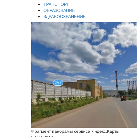
ТРАНСПОРТ
ОБРАЗОВАНИЕ
ЗДРАВООХРАНЕНИЕ
Фрагмент панорамы сервиса Яндекс.Карты