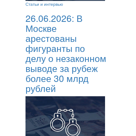
Статьи и интервью
26.06.2026:
В
Москве
арестованы
фигуранты по
делу о незаконном
выводе за рубеж
более 30 млрд
рублей