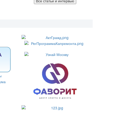
Все статьи и интервью