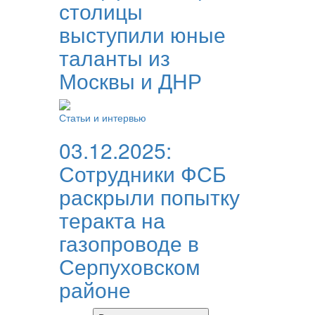
столицы
выступили юные
таланты из
Москвы и ДНР
Статьи и интервью
03.12.2025:
Сотрудники ФСБ
раскрыли попытку
теракта на
газопроводе в
Серпуховском
районе