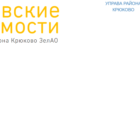
УПРАВА РАЙОН
КРЮКОВО