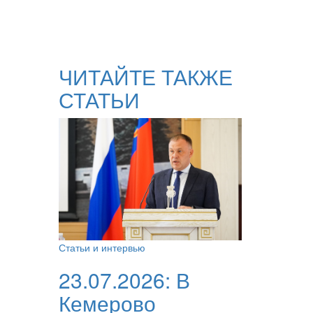
ЧИТАЙТЕ ТАКЖЕ
СТАТЬИ
Статьи и интервью
23.07.2026:
В
Кемерово