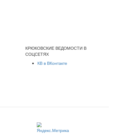
КРЮКОВСКИЕ ВЕДОМОСТИ В
СОЦСЕТЯХ
КВ в ВКонтакте