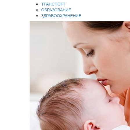
ТРАНСПОРТ
ОБРАЗОВАНИЕ
ЗДРАВООХРАНЕНИЕ