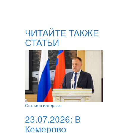
ЧИТАЙТЕ ТАКЖЕ
СТАТЬИ
Статьи и интервью
23.07.2026:
В
Кемерово