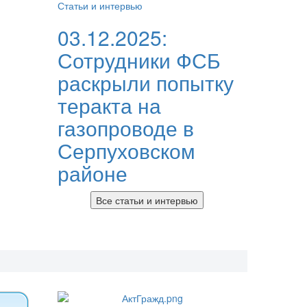
Статьи и интервью
03.12.2025:
Сотрудники ФСБ
раскрыли попытку
теракта на
газопроводе в
Серпуховском
районе
Все статьи и интервью