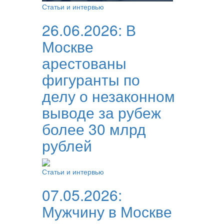
Статьи и интервью
26.06.2026:
В
Москве
арестованы
фигуранты по
делу о незаконном
выводе за рубеж
более 30 млрд
рублей
Статьи и интервью
07.05.2026:
Мужчину в Москве