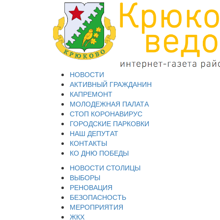
НОВОСТИ
АКТИВНЫЙ ГРАЖДАНИН
КАПРЕМОНТ
МОЛОДЕЖНАЯ ПАЛАТА
СТОП КОРОНАВИРУС
ГОРОДСКИЕ ПАРКОВКИ
НАШ ДЕПУТАТ
КОНТАКТЫ
КО ДНЮ ПОБЕДЫ
НОВОСТИ СТОЛИЦЫ
ВЫБОРЫ
РЕНОВАЦИЯ
БЕЗОПАСНОСТЬ
МЕРОПРИЯТИЯ
ЖКХ