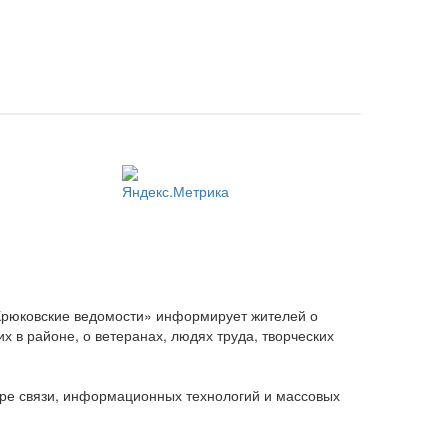
Крюковские ведомости» информирует жителей о
 в районе, о ветеранах, людях труда, творческих
ере связи, информационных технологий и массовых