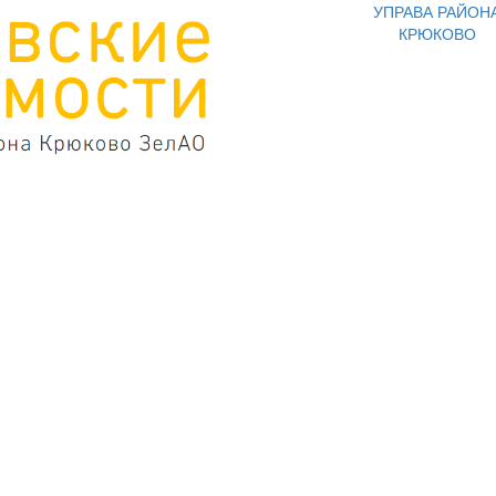
УПРАВА РАЙОН
КРЮКОВО