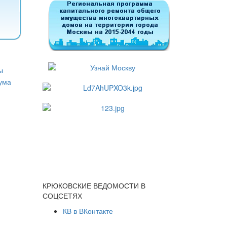
КРЮКОВСКИЕ ВЕДОМОСТИ В
СОЦСЕТЯХ
КВ в ВКонтакте