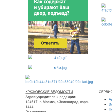
КРЮКОВСКИЕ ВЕДОМОСТИ
СЕРВИ
Адрес учредителя и редакции:
А
124617, г. Москва, г.Зеленоград, корп.
В
1444
П
Редколлегия