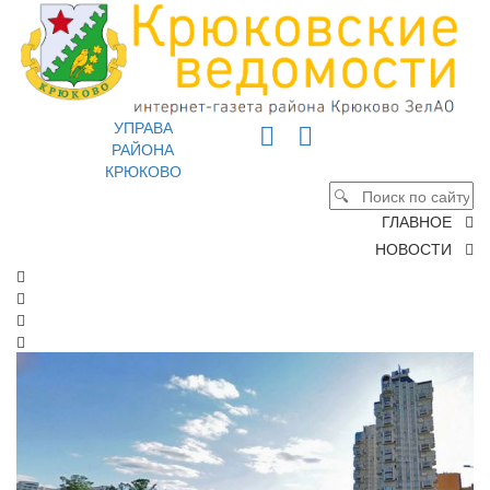
УПРАВА
РАЙОНА
КРЮКОВО
ГЛАВНОЕ
НОВОСТИ