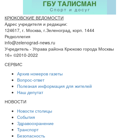
КРЮКОВСКИЕ ВЕДОМОСТИ
Адрес учредителя и редакции:
124617, г. Москва, г.Зеленоград, корп. 1444
Редколлегия
info@zelenograd-news.ru
Учредитель - Управа района Крюково города Москвы
16+ ©2010-2022
СЕРВИС
Архив номеров газеты
Вопрос-ответ
Полезная информация для жителей
Наш депутат
НОВОСТИ
Новости столицы
События
Здравоохранение
Транспорт
Безопасность