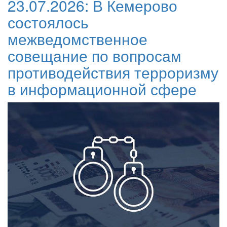
23.07.2026:
В Кемерово
состоялось
межведомственное
совещание по вопросам
противодействия терроризму
в информационной сфере