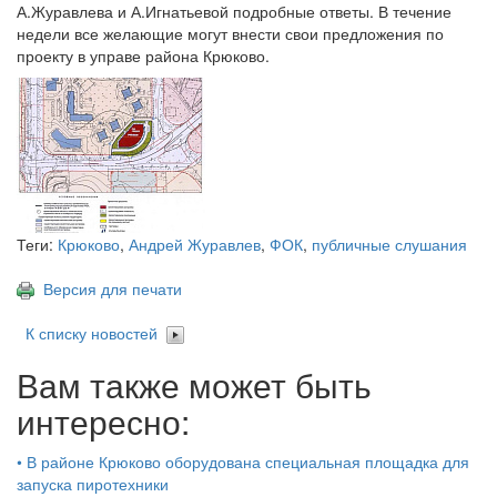
А.Журавлева и А.Игнатьевой подробные ответы. В течение
недели все желающие могут внести свои предложения по
проекту в управе района Крюково.
Теги:
Крюково
,
Андрей Журавлев
,
ФОК
,
публичные слушания
Версия для печати
К списку новостей
Вам также может быть
интересно:
•
В районе Крюково оборудована специальная площадка для
запуска пиротехники