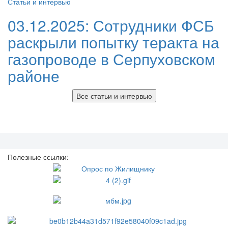
Статьи и интервью
03.12.2025:
Сотрудники ФСБ
раскрыли попытку теракта на
газопроводе в Серпуховском
районе
Все статьи и интервью
Полезные ссылки: