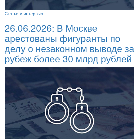
Статьи и интервью
26.06.2026:
В Москве
арестованы фигуранты по
делу о незаконном выводе за
рубеж более 30 млрд рублей