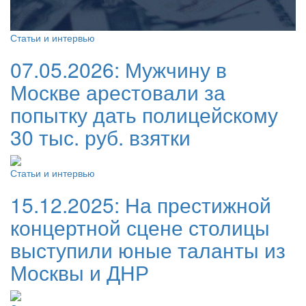
Статьи и интервью
07.05.2026:
Мужчину в
Москве арестовали за
попытку дать полицейскому
30 тыс. руб. взятки
Статьи и интервью
15.12.2025:
На престижной
концертной сцене столицы
выступили юные таланты из
Москвы и ДНР