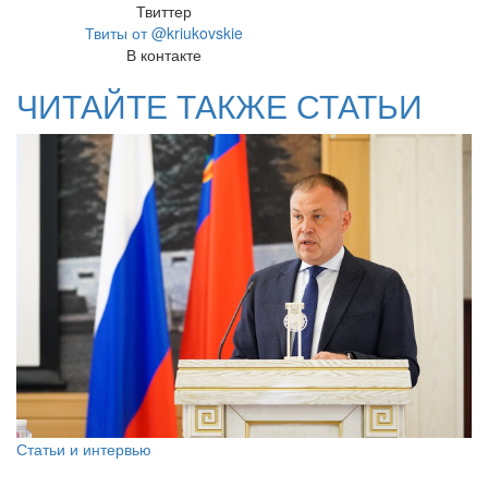
Твиттер
Твиты от @kriukovskie
В контакте
ЧИТАЙТЕ ТАКЖЕ СТАТЬИ
Статьи и интервью