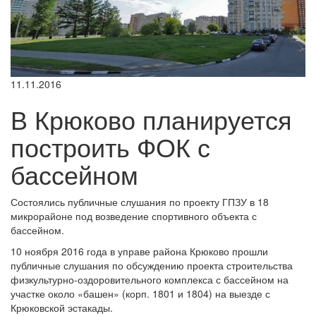
11.11.2016
В Крюково планируется
построить ФОК с
бассейном
Состоялись публичные слушания по проекту ГПЗУ в 18
микрорайоне под возведение спортивного объекта с
бассейном.
10 ноября 2016 года в управе района Крюково прошли
публичные слушания по обсуждению проекта строительства
физкультурно-оздоровительного комплекса с бассейном на
участке около «башен» (корп. 1801 и 1804) на выезде с
Крюковской эстакады.