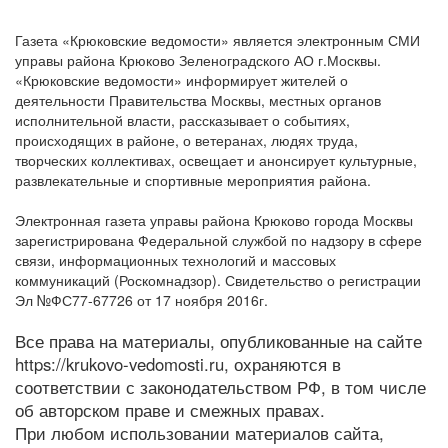
Газета «Крюковские ведомости» является электронным СМИ
управы района Крюково Зеленоградского АО г.Москвы.
«Крюковские ведомости» информирует жителей о
деятельности Правительства Москвы, местных органов
исполнительной власти, рассказывает о событиях,
происходящих в районе, о ветеранах, людях труда,
творческих коллективах, освещает и анонсирует культурные,
развлекательные и спортивные мероприятия района.
Электронная газета управы района Крюково города Москвы
зарегистрирована Федеральной службой по надзору в сфере
связи, информационных технологий и массовых
коммуникаций (Роскомнадзор). Свидетельство о регистрации
Эл №ФС77-67726 от 17 ноября 2016г.
Все права на материалы, опубликованные на сайте
https://krukovo-vedomosti.ru, охраняются в
соответствии с законодательством РФ, в том числе
об авторском праве и смежных правах.
При любом использовании материалов сайта,