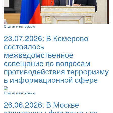
Статьи и интервью
23.07.2026:
В Кемерово
состоялось
межведомственное
совещание по вопросам
противодействия терроризму
в информационной сфере
Статьи и интервью
26.06.2026:
В Москве
арестованы фигуранты по