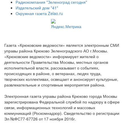
Радиокомпания "Зеленоград сегодня"
Издательский дом "41"
Окружная газета Zelao.ru
Газета «Крюковские ведомости» является электронным СМИ
управы района Крюково Зеленоградского АО г.Москвы.
«Крюковские ведомости» информирует жителей о
деятельности Правительства Москвы, местных органов
исполнительной власти, рассказывает о событиях,
происходящих в районе, о ветеранах, людях труда,
творческих коллективах, освещает и анонсирует культурные,
развлекательные и спортивные мероприятия района.
Электронная газета управы района Крюково города Москвы
зарегистрирована Федеральной службой по надзору в сфере
связи, информационных технологий и массовых
коммуникаций (Роскомнадзор). Свидетельство о регистрации
Эл №ФС77-67726 от 17 ноября 2016г.