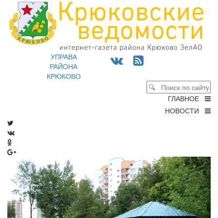
УПРАВА
РАЙОНА
КРЮКОВО
ГЛАВНОЕ
НОВОСТИ