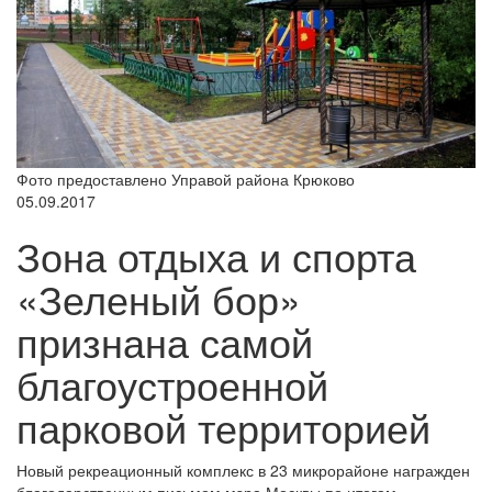
Фото предоставлено Управой района Крюково
05.09.2017
Зона отдыха и спорта
«Зеленый бор»
признана самой
благоустроенной
парковой территорией
Новый рекреационный комплекс в 23 микрорайоне награжден