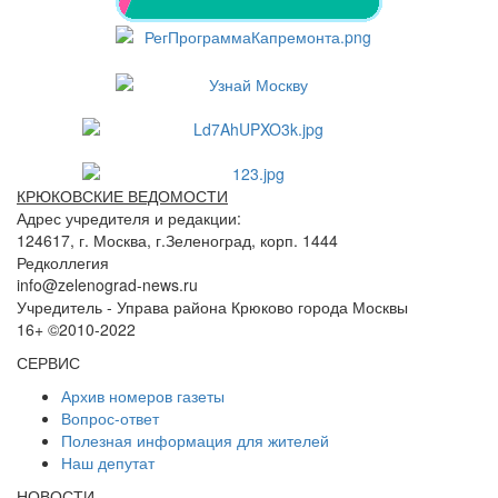
КРЮКОВСКИЕ ВЕДОМОСТИ
Адрес учредителя и редакции:
124617, г. Москва, г.Зеленоград, корп. 1444
Редколлегия
info@zelenograd-news.ru
Учредитель - Управа района Крюково города Москвы
16+ ©2010-2022
СЕРВИС
Архив номеров газеты
Вопрос-ответ
Полезная информация для жителей
Наш депутат
НОВОСТИ