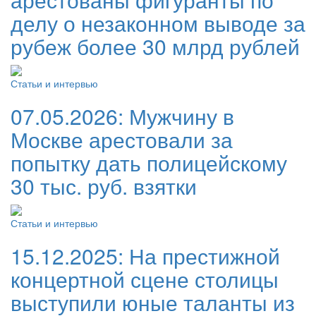
делу о незаконном выводе за
рубеж более 30 млрд рублей
Статьи и интервью
07.05.2026:
Мужчину в
Москве арестовали за
попытку дать полицейскому
30 тыс. руб. взятки
Статьи и интервью
15.12.2025:
На престижной
концертной сцене столицы
выступили юные таланты из