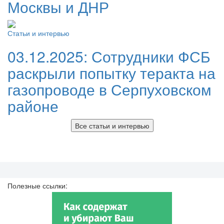
Москвы и ДНР
Статьи и интервью
03.12.2025:
Сотрудники ФСБ
раскрыли попытку теракта на
газопроводе в Серпуховском
районе
Все статьи и интервью
Полезные ссылки: