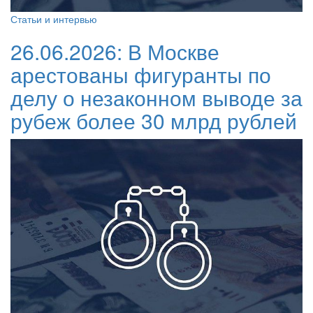
Статьи и интервью
26.06.2026:
В Москве
арестованы фигуранты по
делу о незаконном выводе за
рубеж более 30 млрд рублей