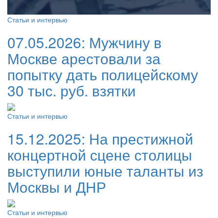
Статьи и интервью
07.05.2026:
Мужчину в
Москве арестовали за
попытку дать полицейскому
30 тыс. руб. взятки
Статьи и интервью
15.12.2025:
На престижной
концертной сцене столицы
выступили юные таланты из
Москвы и ДНР
Статьи и интервью