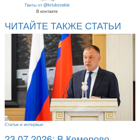
Твиты от @kriukovskie
В контакте
ЧИТАЙТЕ ТАКЖЕ СТАТЬИ
Статьи и интервью
23.07.2026:
В Кемерово