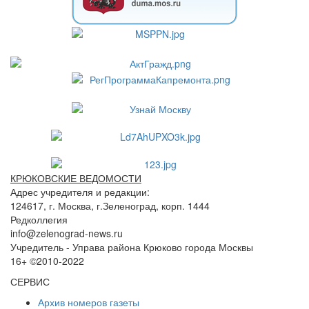
КРЮКОВСКИЕ ВЕДОМОСТИ
Адрес учредителя и редакции:
124617, г. Москва, г.Зеленоград, корп. 1444
Редколлегия
info@zelenograd-news.ru
Учредитель - Управа района Крюково города Москвы
16+ ©2010-2022
СЕРВИС
Архив номеров газеты