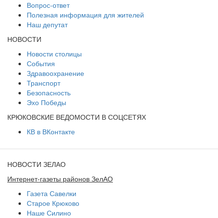
Вопрос-ответ
Полезная информация для жителей
Наш депутат
НОВОСТИ
Новости столицы
События
Здравоохранение
Транспорт
Безопасность
Эхо Победы
КРЮКОВСКИЕ ВЕДОМОСТИ В СОЦСЕТЯХ
КВ в ВКонтакте
НОВОСТИ ЗЕЛАО
Интернет-газеты районов ЗелАО
Газета Савелки
Старое Крюково
Наше Силино