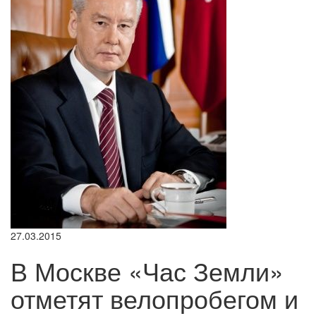
27.03.2015
В Москве «Час Земли»
отметят велопробегом и