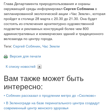
Глава Департамента природопользования и охраны
окружающей среды информировал
Сергея Собянина
о
запланированной экологической акции «Час Земли», которая
пройдет в столице 28 марта с 20.30 до 21.30. Она будет
состоять из отключения архитектурно-художественной
подсветки и рекламных конструкций более чем 800
административных и коммерческих зданий и традиционного
велозаезда по центру города.
Теги:
Сергей Собянин
,
Час Земли
Версия для печати
К списку новостей
Вам также может быть
интересно:
•
Собянин рассказал о продлении метро до «Сколково»
•
В Зеленограде на базе перинатального центра создадут
современный центр женского здоровья