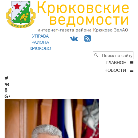
УПРАВА
РАЙОНА
КРЮКОВО
ГЛАВНОЕ
НОВОСТИ