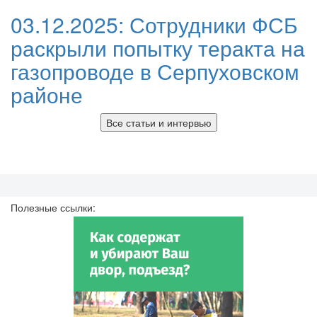
03.12.2025:
Сотрудники ФСБ
раскрыли попытку теракта на
газопроводе в Серпуховском
районе
Все статьи и интервью
Полезные ссылки: