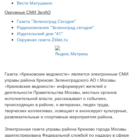
Вести Матушкино
Окружные СМИ ЗелАО
Газета "Зеленоград Сегодня"
Радиокомпания "Зеленоград сегодня"
Издательский дом "41"
Окружная газета Zelao.ru
Газета «Крюковские ведомости» является электронным СМИ
управы района Крюково Зеленоградского АО г.Москвы.
«Крюковские ведомости» информирует жителей о
деятельности Правительства Москвы, местных органов
исполнительной власти, рассказывает о событиях,
происходящих в районе, о ветеранах, людях труда,
творческих коллективах, освещает и анонсирует культурные,
развлекательные и спортивные мероприятия района.
Электронная газета управы района Крюково города Москвы
зарегистрирована Федеральной службой по надзору в сфере