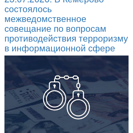
состоялось
межведомственное
совещание по вопросам
противодействия терроризму
в информационной сфере