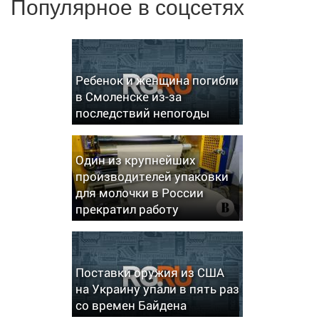
Популярное в соцсетях
Ребенок и женщина погибли
в Смоленске из-за
последствий непогоды
Один из крупнейших
производителей упаковки
для молочки в России
прекратил работу
Поставки оружия из США
на Украину упали в пять раз
со времен Байдена