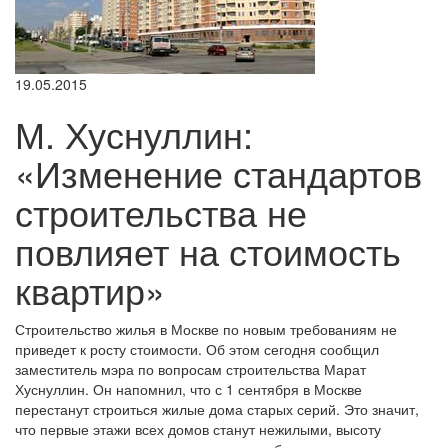
19.05.2015
М. Хуснуллин:
«Изменение стандартов
строительства не
повлияет на стоимость
квартир»
Строительство жилья в Москве по новым требованиям не
приведет к росту стоимости. Об этом сегодня сообщил
заместитель мэра по вопросам строительства Марат
Хуснуллин. Он напомнил, что с 1 сентября в Москве
перестанут строиться жилые дома старых серий. Это значит,
что первые этажи всех домов станут нежилыми, высоту