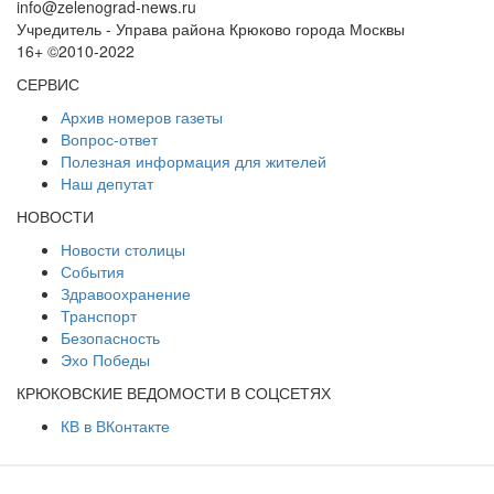
info@zelenograd-news.ru
Учредитель - Управа района Крюково города Москвы
16+ ©2010-2022
СЕРВИС
Архив номеров газеты
Вопрос-ответ
Полезная информация для жителей
Наш депутат
НОВОСТИ
Новости столицы
События
Здравоохранение
Транспорт
Безопасность
Эхо Победы
КРЮКОВСКИЕ ВЕДОМОСТИ В СОЦСЕТЯХ
КВ в ВКонтакте