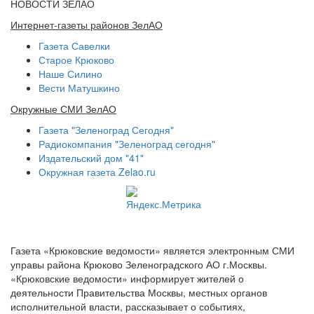
НОВОСТИ ЗЕЛАО
Интернет-газеты районов ЗелАО
Газета Савелки
Старое Крюково
Наше Силино
Вести Матушкино
Окружные СМИ ЗелАО
Газета "Зеленоград Сегодня"
Радиокомпания "Зеленоград сегодня"
Издательский дом "41"
Окружная газета Zelao.ru
Газета «Крюковские ведомости» является электронным СМИ
управы района Крюково Зеленоградского АО г.Москвы.
«Крюковские ведомости» информирует жителей о
деятельности Правительства Москвы, местных органов
исполнительной власти, рассказывает о событиях,