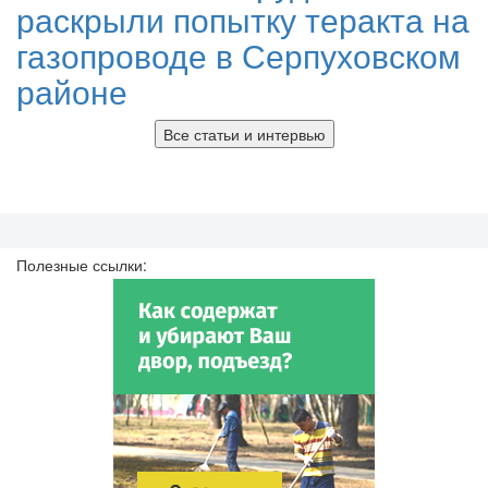
раскрыли попытку теракта на
газопроводе в Серпуховском
районе
Все статьи и интервью
Полезные ссылки: