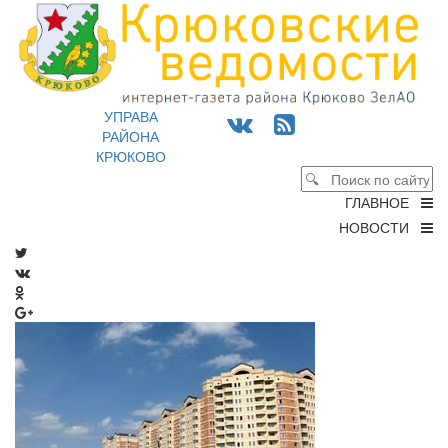
УПРАВА
РАЙОНА
КРЮКОВО
ГЛАВНОЕ
НОВОСТИ