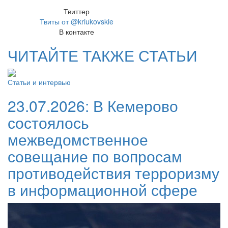
Твиттер
Твиты от @kriukovskie
В контакте
ЧИТАЙТЕ ТАКЖЕ СТАТЬИ
Статьи и интервью
23.07.2026:
В Кемерово
состоялось
межведомственное
совещание по вопросам
противодействия терроризму
в информационной сфере