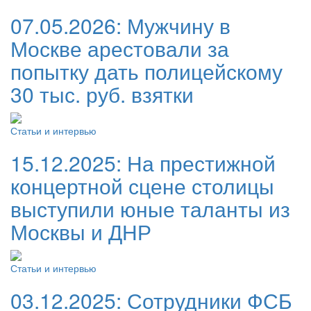
07.05.2026:
Мужчину в
Москве арестовали за
попытку дать полицейскому
30 тыс. руб. взятки
Статьи и интервью
15.12.2025:
На престижной
концертной сцене столицы
выступили юные таланты из
Москвы и ДНР
Статьи и интервью
03.12.2025:
Сотрудники ФСБ