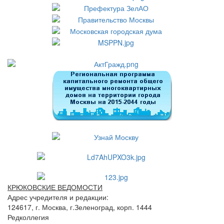
КРЮКОВСКИЕ ВЕДОМОСТИ
Адрес учредителя и редакции:
124617, г. Москва, г.Зеленоград, корп. 1444
Редколлегия