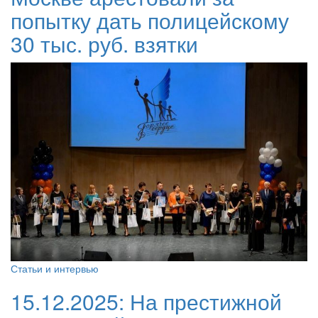
попытку дать полицейскому
30 тыс. руб. взятки
Статьи и интервью
15.12.2025:
На престижной