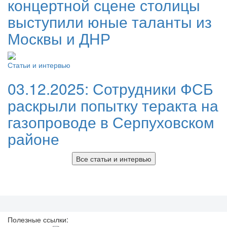
концертной сцене столицы
выступили юные таланты из
Москвы и ДНР
Статьи и интервью
03.12.2025:
Сотрудники ФСБ
раскрыли попытку теракта на
газопроводе в Серпуховском
районе
Все статьи и интервью
Полезные ссылки: