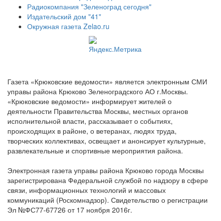
Радиокомпания "Зеленоград сегодня"
Издательский дом "41"
Окружная газета Zelao.ru
Газета «Крюковские ведомости» является электронным СМИ
управы района Крюково Зеленоградского АО г.Москвы.
«Крюковские ведомости» информирует жителей о
деятельности Правительства Москвы, местных органов
исполнительной власти, рассказывает о событиях,
происходящих в районе, о ветеранах, людях труда,
творческих коллективах, освещает и анонсирует культурные,
развлекательные и спортивные мероприятия района.
Электронная газета управы района Крюково города Москвы
зарегистрирована Федеральной службой по надзору в сфере
связи, информационных технологий и массовых
коммуникаций (Роскомнадзор). Свидетельство о регистрации
Эл №ФС77-67726 от 17 ноября 2016г.