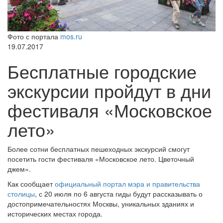
Фото с портала
mos.ru
19.07.2017
Бесплатные городские
экскурсии пройдут в дни
фестиваля «Московское
лето»
Более сотни бесплатных пешеходных экскурсий смогут
посетить гости фестиваля «Московское лето. Цветочный
джем».
Как сообщает
официальный портал мэра и правительства
столицы
, с 20 июля по 6 августа гиды будут рассказывать о
достопримечательностях Москвы, уникальных зданиях и
исторических местах города.