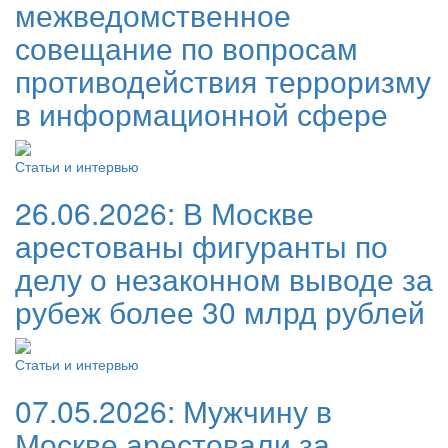
межведомственное
совещание по вопросам
противодействия терроризму
в информационной сфере
Статьи и интервью
26.06.2026:
В Москве
арестованы фигуранты по
делу о незаконном выводе за
рубеж более 30 млрд рублей
Статьи и интервью
07.05.2026:
Мужчину в
Москве арестовали за