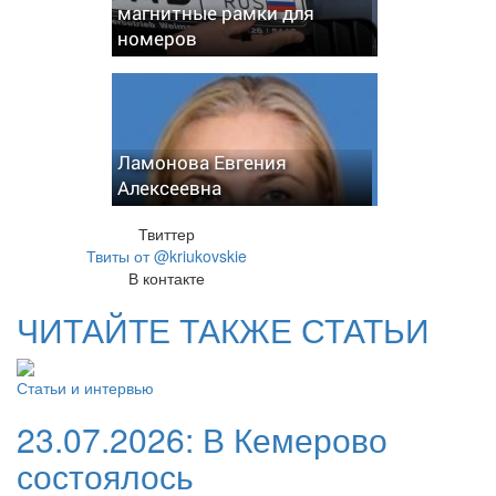
магнитные рамки для
номеров
Ламонова Евгения
Алексеевна
Твиттер
Твиты от @kriukovskie
В контакте
ЧИТАЙТЕ ТАКЖЕ СТАТЬИ
Статьи и интервью
23.07.2026:
В Кемерово
состоялось