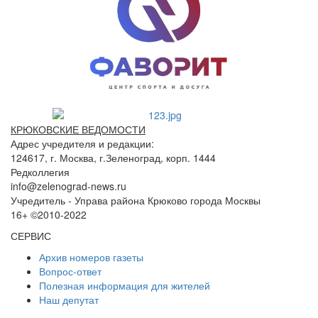
КРЮКОВСКИЕ ВЕДОМОСТИ
Адрес учредителя и редакции:
124617, г. Москва, г.Зеленоград, корп. 1444
Редколлегия
info@zelenograd-news.ru
Учредитель - Управа района Крюково города Москвы
16+ ©2010-2022
СЕРВИС
Архив номеров газеты
Вопрос-ответ
Полезная информация для жителей
Наш депутат