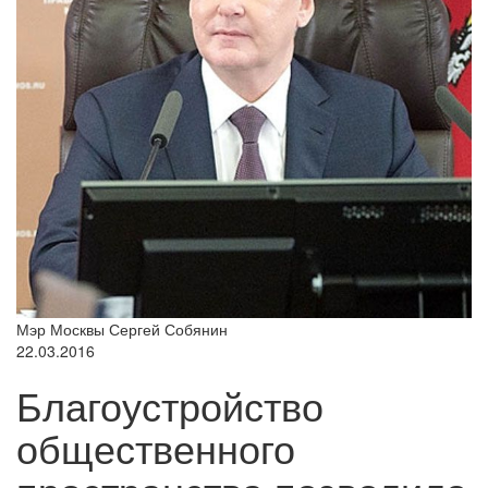
Мэр Москвы Сергей Собянин
22.03.2016
Благоустройство
общественного