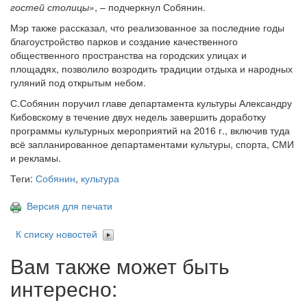
гостей столицы»
, – подчеркнул Собянин.
Мэр также рассказал, что реализованное за последние годы
благоустройство парков и создание качественного
общественного пространства на городских улицах и
площадях, позволило возродить традиции отдыха и народных
гуляний под открытым небом.
С.Собянин поручил главе департамента культуры Александру
Кибовскому в течение двух недель завершить доработку
программы культурных мероприятий на 2016 г., включив туда
всё запланированное департаментами культуры, спорта, СМИ
и рекламы.
Теги:
Собянин
,
культура
Версия для печати
К списку новостей
Вам также может быть
интересно: