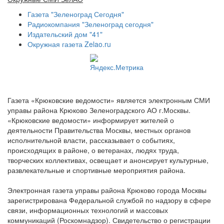
Газета "Зеленоград Сегодня"
Радиокомпания "Зеленоград сегодня"
Издательский дом "41"
Окружная газета Zelao.ru
Газета «Крюковские ведомости» является электронным СМИ
управы района Крюково Зеленоградского АО г.Москвы.
«Крюковские ведомости» информирует жителей о
деятельности Правительства Москвы, местных органов
исполнительной власти, рассказывает о событиях,
происходящих в районе, о ветеранах, людях труда,
творческих коллективах, освещает и анонсирует культурные,
развлекательные и спортивные мероприятия района.
Электронная газета управы района Крюково города Москвы
зарегистрирована Федеральной службой по надзору в сфере
связи, информационных технологий и массовых
коммуникаций (Роскомнадзор). Свидетельство о регистрации