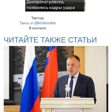
Днепропетровска,
появились кадры удара
Твиттер
Твиты от @kriukovskie
В контакте
ЧИТАЙТЕ ТАКЖЕ СТАТЬИ