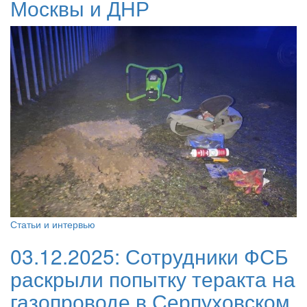
Москвы и ДНР
Статьи и интервью
03.12.2025:
Сотрудники ФСБ
раскрыли попытку теракта на
газопроводе в Серпуховском