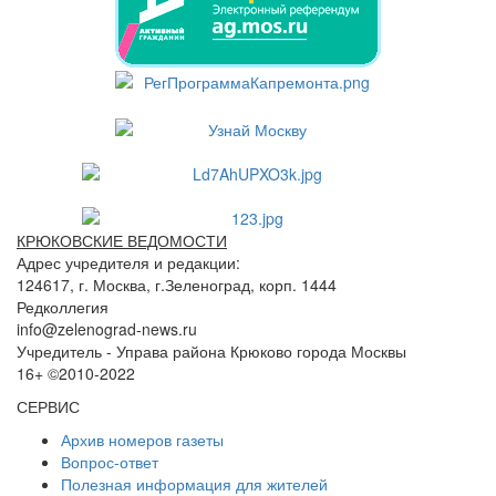
КРЮКОВСКИЕ ВЕДОМОСТИ
Адрес учредителя и редакции:
124617, г. Москва, г.Зеленоград, корп. 1444
Редколлегия
info@zelenograd-news.ru
Учредитель - Управа района Крюково города Москвы
16+ ©2010-2022
СЕРВИС
Архив номеров газеты
Вопрос-ответ
Полезная информация для жителей