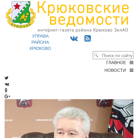
УПРАВА
РАЙОНА
КРЮКОВО
ГЛАВНОЕ
НОВОСТИ