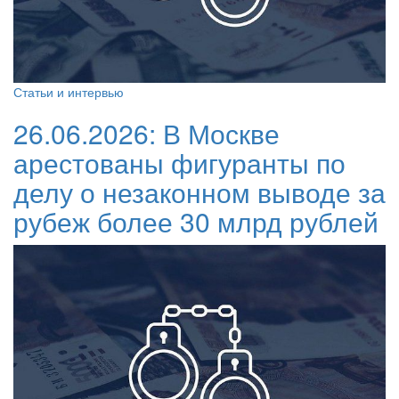
Статьи и интервью
26.06.2026:
В Москве
арестованы фигуранты по
делу о незаконном выводе за
рубеж более 30 млрд рублей