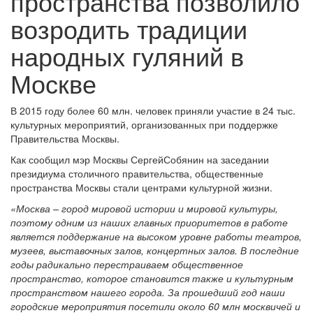
пространства позволило
возродить традиции
народных гуляний в
Москве
В 2015 году более 60 млн. человек приняли участие в 24 тыс.
культурных мероприятий, организованных при поддержке
Правительства Москвы.
Как сообщил мэр Москвы СергейСобянин на заседании
президиума столичного правительства, общественные
пространства Москвы стали центрами культурной жизни.
«Москва – город мировой истории и мировой культуры,
поэтому одним из наших главных приоритетов в работе
является поддержание на высоком уровне работы театров,
музеев, выставочных залов, концертных залов. В последние
годы радикально перестраиваем общественное
пространство, которое становится также и культурным
пространством нашего города. За прошедший год наши
городские мероприятия посетили около 60 млн москвичей и