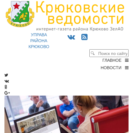
УПРАВА
РАЙОНА
КРЮКОВО
ГЛАВНОЕ
НОВОСТИ