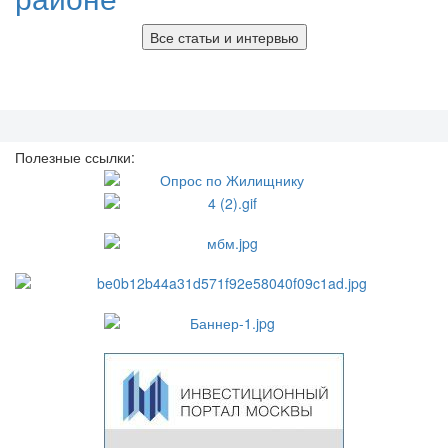
Все статьи и интервью
Полезные ссылки: