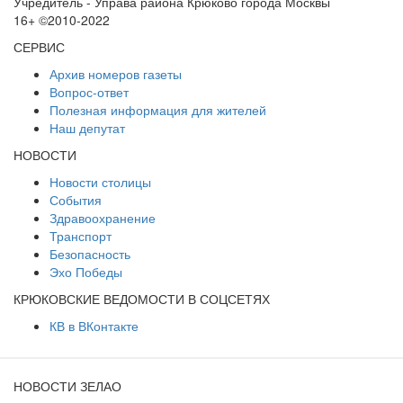
Учредитель - Управа района Крюково города Москвы
16+ ©2010-2022
СЕРВИС
Архив номеров газеты
Вопрос-ответ
Полезная информация для жителей
Наш депутат
НОВОСТИ
Новости столицы
События
Здравоохранение
Транспорт
Безопасность
Эхо Победы
КРЮКОВСКИЕ ВЕДОМОСТИ В СОЦСЕТЯХ
КВ в ВКонтакте
НОВОСТИ ЗЕЛАО