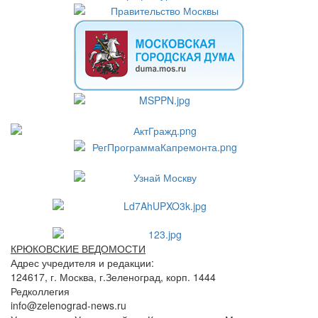
КРЮКОВСКИЕ ВЕДОМОСТИ
Адрес учредителя и редакции:
124617, г. Москва, г.Зеленоград, корп. 1444
Редколлегия
info@zelenograd-news.ru