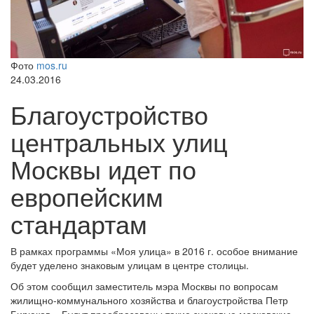
Фото
mos.ru
24.03.2016
Благоустройство
центральных улиц
Москвы идет по
европейским
стандартам
В рамках программы «Моя улица» в 2016 г. особое внимание
будет уделено знаковым улицам в центре столицы.
Об этом сообщил заместитель мэра Москвы по вопросам
жилищно-коммунального хозяйства и благоустройства Петр