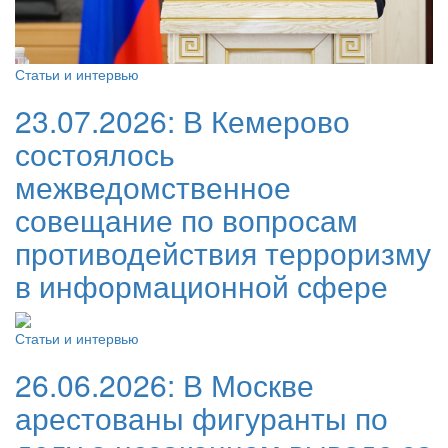
Статьи и интервью
23.07.2026:
В Кемерово
состоялось
межведомственное
совещание по вопросам
противодействия терроризму
в информационной сфере
Статьи и интервью
26.06.2026:
В Москве
арестованы фигуранты по