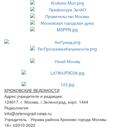
КРЮКОВСКИЕ ВЕДОМОСТИ
Адрес учредителя и редакции:
124617, г. Москва, г.Зеленоград, корп. 1444
Редколлегия
info@zelenograd-news.ru
Учредитель - Управа района Крюково города Москвы
16+ ©2010-2022