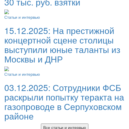
30 тыс. руб. взятки
Статьи и интервью
15.12.2025:
На престижной
концертной сцене столицы
выступили юные таланты из
Москвы и ДНР
Статьи и интервью
03.12.2025:
Сотрудники ФСБ
раскрыли попытку теракта на
газопроводе в Серпуховском
районе
Все статьи и интервью