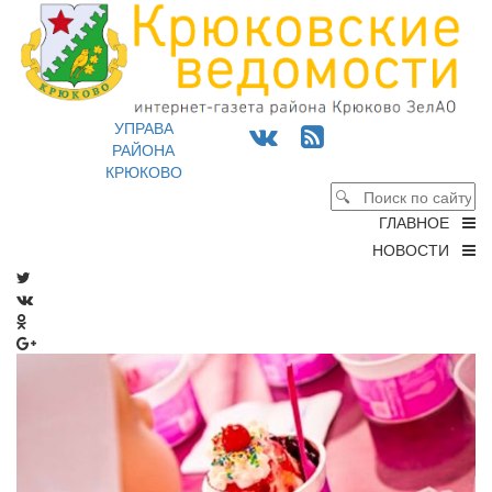
УПРАВА
РАЙОНА
КРЮКОВО
ГЛАВНОЕ
НОВОСТИ