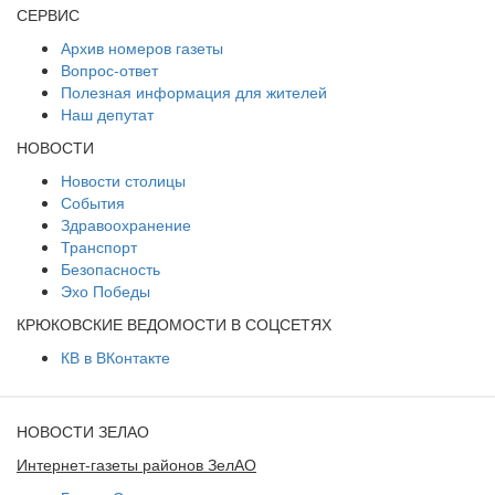
СЕРВИС
Архив номеров газеты
Вопрос-ответ
Полезная информация для жителей
Наш депутат
НОВОСТИ
Новости столицы
События
Здравоохранение
Транспорт
Безопасность
Эхо Победы
КРЮКОВСКИЕ ВЕДОМОСТИ В СОЦСЕТЯХ
КВ в ВКонтакте
НОВОСТИ ЗЕЛАО
Интернет-газеты районов ЗелАО