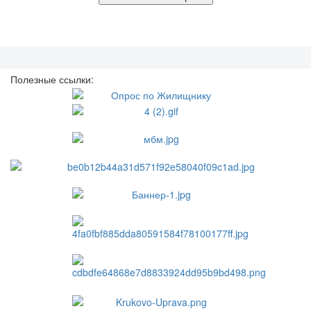
Полезные ссылки: