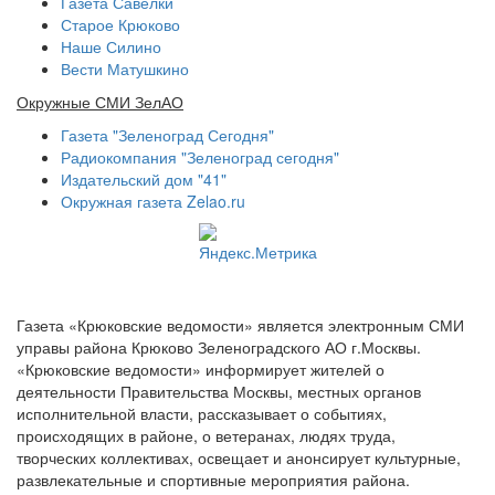
Газета Савелки
Старое Крюково
Наше Силино
Вести Матушкино
Окружные СМИ ЗелАО
Газета "Зеленоград Сегодня"
Радиокомпания "Зеленоград сегодня"
Издательский дом "41"
Окружная газета Zelao.ru
Газета «Крюковские ведомости» является электронным СМИ
управы района Крюково Зеленоградского АО г.Москвы.
«Крюковские ведомости» информирует жителей о
деятельности Правительства Москвы, местных органов
исполнительной власти, рассказывает о событиях,
происходящих в районе, о ветеранах, людях труда,
творческих коллективах, освещает и анонсирует культурные,
развлекательные и спортивные мероприятия района.