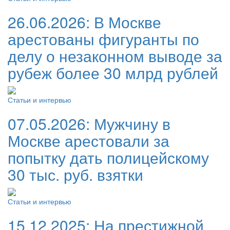
26.06.2026:
В Москве
арестованы фигуранты по
делу о незаконном выводе за
рубеж более 30 млрд рублей
Статьи и интервью
07.05.2026:
Мужчину в
Москве арестовали за
попытку дать полицейскому
30 тыс. руб. взятки
Статьи и интервью
15.12.2025:
На престижной