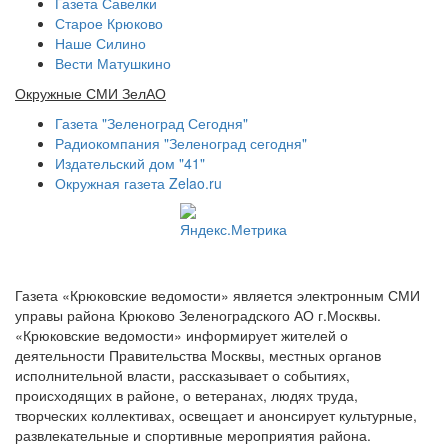
Газета Савелки
Старое Крюково
Наше Силино
Вести Матушкино
Окружные СМИ ЗелАО
Газета "Зеленоград Сегодня"
Радиокомпания "Зеленоград сегодня"
Издательский дом "41"
Окружная газета Zelao.ru
Газета «Крюковские ведомости» является электронным СМИ
управы района Крюково Зеленоградского АО г.Москвы.
«Крюковские ведомости» информирует жителей о
деятельности Правительства Москвы, местных органов
исполнительной власти, рассказывает о событиях,
происходящих в районе, о ветеранах, людях труда,
творческих коллективах, освещает и анонсирует культурные,
развлекательные и спортивные мероприятия района.