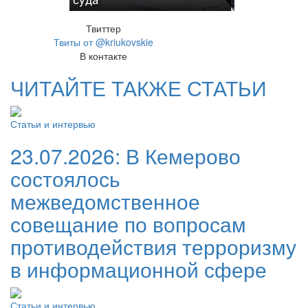
Твиттер
Твиты от @kriukovskie
В контакте
ЧИТАЙТЕ ТАКЖЕ СТАТЬИ
Статьи и интервью
23.07.2026:
В Кемерово
состоялось
межведомственное
совещание по вопросам
противодействия терроризму
в информационной сфере
Статьи и интервью