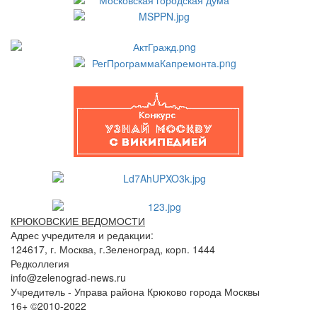
КРЮКОВСКИЕ ВЕДОМОСТИ
Адрес учредителя и редакции:
124617, г. Москва, г.Зеленоград, корп. 1444
Редколлегия
info@zelenograd-news.ru
Учредитель - Управа района Крюково города Москвы
16+ ©2010-2022