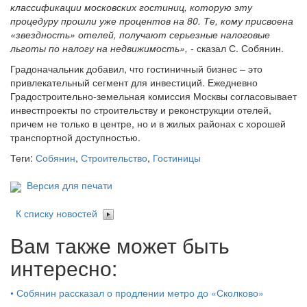
классификации московских гостиниц, которую эту
процедуру прошли уже процентов на 80. Те, кому присвоена
«звездность» отелей, получают серьезные налоговые
льготы по налогу на недвижимость», -
сказал С. Собянин.
Градоначальник добавил, что гостиничный бизнес – это
привлекательный сегмент для инвестиций. Ежедневно
Градостроительно-земельная комиссия Москвы согласовывает
инвестпроекты по строительству и реконструкции отелей,
причем не только в центре, но и в жилых районах с хорошей
транспортной доступностью.
Теги:
Собянин
,
Строительство
,
Гостиницы
Версия для печати
К списку новостей
Вам также может быть
интересно:
•
Собянин рассказал о продлении метро до «Сколково»