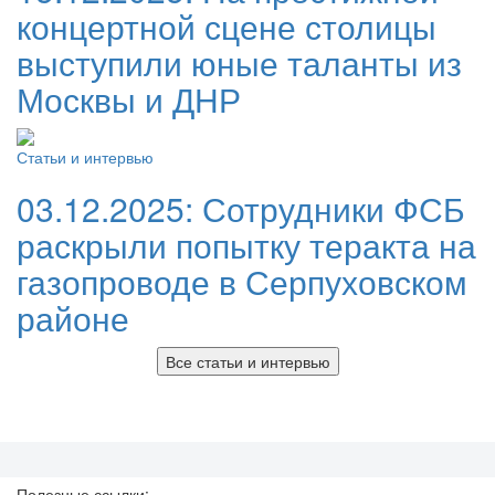
концертной сцене столицы
выступили юные таланты из
Москвы и ДНР
Статьи и интервью
03.12.2025:
Сотрудники ФСБ
раскрыли попытку теракта на
газопроводе в Серпуховском
районе
Все статьи и интервью
Полезные ссылки: