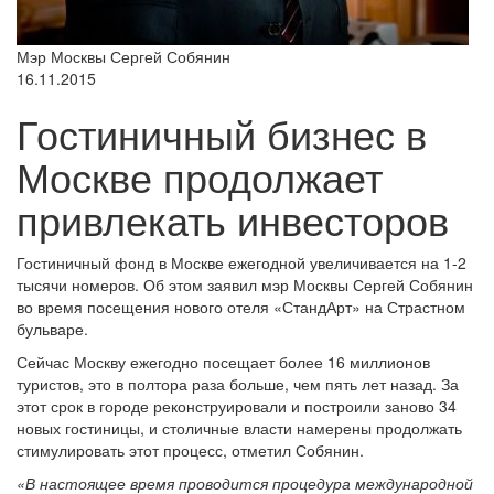
Мэр Москвы Сергей Собянин
16.11.2015
Гостиничный бизнес в
Москве продолжает
привлекать инвесторов
Гостиничный фонд в Москве ежегодной увеличивается на 1-2
тысячи номеров. Об этом заявил мэр Москвы Сергей Собянин
во время посещения нового отеля «СтандАрт» на Страстном
бульваре.
Сейчас Москву ежегодно посещает более 16 миллионов
туристов, это в полтора раза больше, чем пять лет назад. За
этот срок в городе реконструировали и построили заново 34
новых гостиницы, и столичные власти намерены продолжать
стимулировать этот процесс, отметил Собянин.
«В настоящее время проводится процедура международной