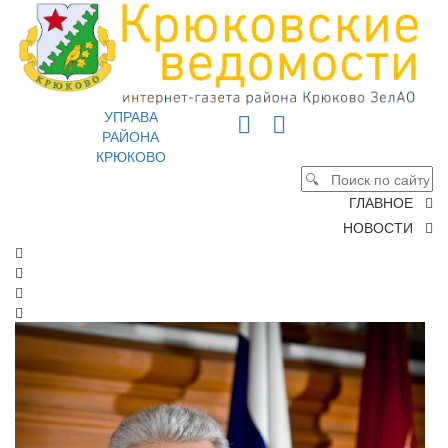
УПРАВА
РАЙОНА
КРЮКОВО
ГЛАВНОЕ
НОВОСТИ