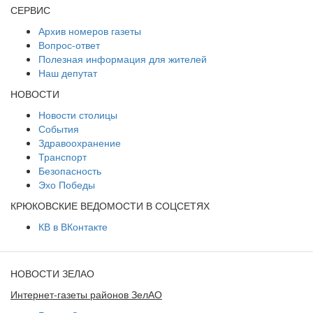
СЕРВИС
Архив номеров газеты
Вопрос-ответ
Полезная информация для жителей
Наш депутат
НОВОСТИ
Новости столицы
События
Здравоохранение
Транспорт
Безопасность
Эхо Победы
КРЮКОВСКИЕ ВЕДОМОСТИ В СОЦСЕТЯХ
КВ в ВКонтакте
НОВОСТИ ЗЕЛАО
Интернет-газеты районов ЗелАО