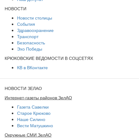
НОВОСТИ
Новости столицы
События
Здравоохранение
Транспорт
Безопасность
Эхо Победы
КРЮКОВСКИЕ ВЕДОМОСТИ В СОЦСЕТЯХ
КВ в ВКонтакте
НОВОСТИ ЗЕЛАО
Интернет-газеты районов ЗелАО
Газета Савелки
Старое Крюково
Наше Силино
Вести Матушкино
Окружные СМИ ЗелАО