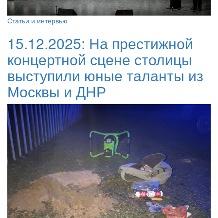
Статьи и интервью
15.12.2025:
На престижной
концертной сцене столицы
выступили юные таланты из
Москвы и ДНР