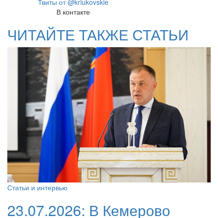
Твиты от @kriukovskie
В контакте
ЧИТАЙТЕ ТАКЖЕ СТАТЬИ
Статьи и интервью
23.07.2026:
В Кемерово