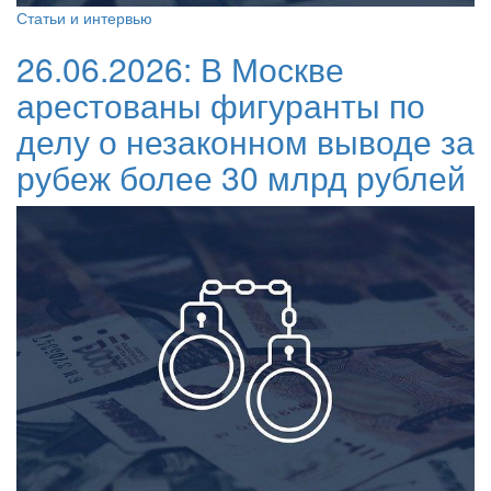
Статьи и интервью
26.06.2026:
В Москве
арестованы фигуранты по
делу о незаконном выводе за
рубеж более 30 млрд рублей