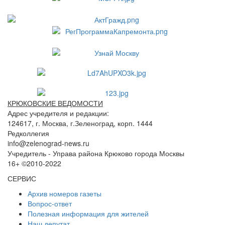
КРЮКОВСКИЕ ВЕДОМОСТИ
Адрес учредителя и редакции:
124617, г. Москва, г.Зеленоград, корп. 1444
Редколлегия
info@zelenograd-news.ru
Учредитель - Управа района Крюково города Москвы
16+ ©2010-2022
СЕРВИС
Архив номеров газеты
Вопрос-ответ
Полезная информация для жителей
Наш депутат