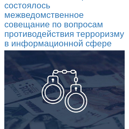
состоялось
межведомственное
совещание по вопросам
противодействия терроризму
в информационной сфере