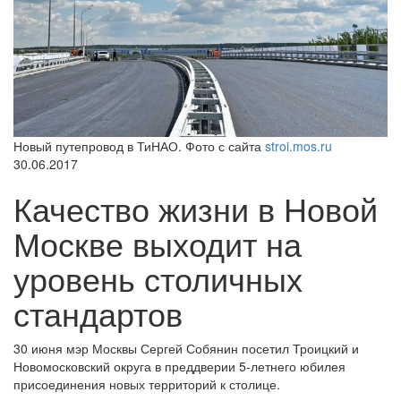
Новый путепровод в ТиНАО. Фото с сайта
stroi.mos.ru
30.06.2017
Качество жизни в Новой
Москве выходит на
уровень столичных
стандартов
30 июня мэр Москвы Сергей Собянин посетил Троицкий и
Новомосковский округа в преддверии 5-летнего юбилея
присоединения новых территорий к столице.