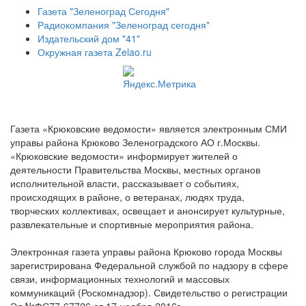
Газета "Зеленоград Сегодня"
Радиокомпания "Зеленоград сегодня"
Издательский дом "41"
Окружная газета Zelao.ru
Газета «Крюковские ведомости» является электронным СМИ
управы района Крюково Зеленоградского АО г.Москвы.
«Крюковские ведомости» информирует жителей о
деятельности Правительства Москвы, местных органов
исполнительной власти, рассказывает о событиях,
происходящих в районе, о ветеранах, людях труда,
творческих коллективах, освещает и анонсирует культурные,
развлекательные и спортивные мероприятия района.
Электронная газета управы района Крюково города Москвы
зарегистрирована Федеральной службой по надзору в сфере
связи, информационных технологий и массовых
коммуникаций (Роскомнадзор). Свидетельство о регистрации