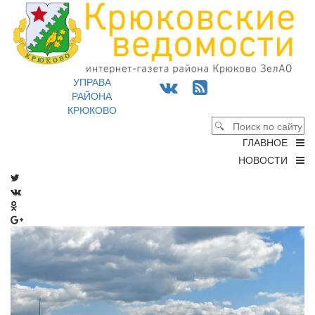
УПРАВА
РАЙОНА
КРЮКОВО
ГЛАВНОЕ
НОВОСТИ