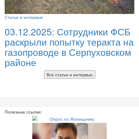
Статьи и интервью
03.12.2025:
Сотрудники ФСБ
раскрыли попытку теракта на
газопроводе в Серпуховском
районе
Все статьи и интервью
Полезные ссылки: