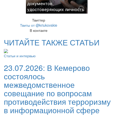
документов,
удостоверяющих личность
Твиттер
Твиты от @kriukovskie
В контакте
ЧИТАЙТЕ ТАКЖЕ СТАТЬИ
Статьи и интервью
23.07.2026:
В Кемерово
состоялось
межведомственное
совещание по вопросам
противодействия терроризму
в информационной сфере