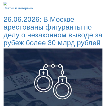
Статьи и интервью
26.06.2026:
В Москве
арестованы фигуранты по
делу о незаконном выводе за
рубеж более 30 млрд рублей