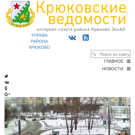
УПРАВА
РАЙОНА
КРЮКОВО
ГЛАВНОЕ
НОВОСТИ