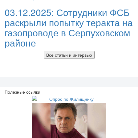
03.12.2025:
Сотрудники ФСБ
раскрыли попытку теракта на
газопроводе в Серпуховском
районе
Все статьи и интервью
Полезные ссылки: