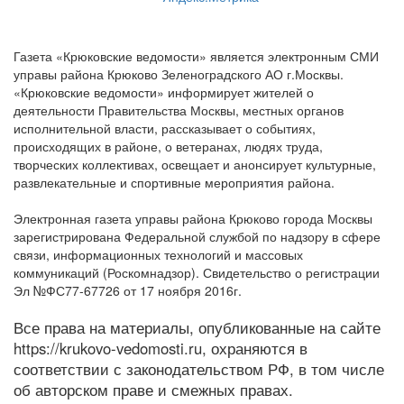
Газета «Крюковские ведомости» является электронным СМИ
управы района Крюково Зеленоградского АО г.Москвы.
«Крюковские ведомости» информирует жителей о
деятельности Правительства Москвы, местных органов
исполнительной власти, рассказывает о событиях,
происходящих в районе, о ветеранах, людях труда,
творческих коллективах, освещает и анонсирует культурные,
развлекательные и спортивные мероприятия района.
Электронная газета управы района Крюково города Москвы
зарегистрирована Федеральной службой по надзору в сфере
связи, информационных технологий и массовых
коммуникаций (Роскомнадзор). Свидетельство о регистрации
Эл №ФС77-67726 от 17 ноября 2016г.
Все права на материалы, опубликованные на сайте
https://krukovo-vedomosti.ru, охраняются в
соответствии с законодательством РФ, в том числе
об авторском праве и смежных правах.