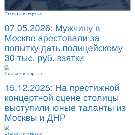
Статьи и интервью
07.05.2026:
Мужчину в
Москве арестовали за
попытку дать полицейскому
30 тыс. руб. взятки
Статьи и интервью
15.12.2025:
На престижной
концертной сцене столицы
выступили юные таланты из
Москвы и ДНР
Статьи и интервью