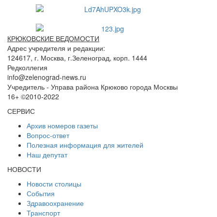
КРЮКОВСКИЕ ВЕДОМОСТИ
Адрес учредителя и редакции:
124617, г. Москва, г.Зеленоград, корп. 1444
Редколлегия
info@zelenograd-news.ru
Учредитель - Управа района Крюково города Москвы
16+ ©2010-2022
СЕРВИС
Архив номеров газеты
Вопрос-ответ
Полезная информация для жителей
Наш депутат
НОВОСТИ
Новости столицы
События
Здравоохранение
Транспорт