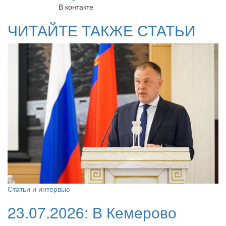
В контакте
ЧИТАЙТЕ ТАКЖЕ СТАТЬИ
Статьи и интервью
23.07.2026:
В Кемерово