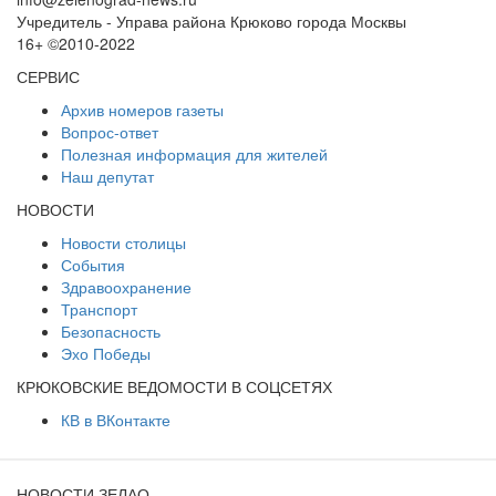
Учредитель - Управа района Крюково города Москвы
16+ ©2010-2022
СЕРВИС
Архив номеров газеты
Вопрос-ответ
Полезная информация для жителей
Наш депутат
НОВОСТИ
Новости столицы
События
Здравоохранение
Транспорт
Безопасность
Эхо Победы
КРЮКОВСКИЕ ВЕДОМОСТИ В СОЦСЕТЯХ
КВ в ВКонтакте
НОВОСТИ ЗЕЛАО