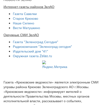
Интернет-газеты районов ЗелАО
Газета Савелки
Старое Крюково
Наше Силино
Вести Матушкино
Окружные СМИ ЗелАО
Газета "Зеленоград Сегодня"
Радиокомпания "Зеленоград сегодня"
Издательский дом "41"
Окружная газета Zelao.ru
Газета «Крюковские ведомости» является электронным СМИ
управы района Крюково Зеленоградского АО г.Москвы.
«Крюковские ведомости» информирует жителей о
деятельности Правительства Москвы, местных органов
исполнительной власти, рассказывает о событиях,