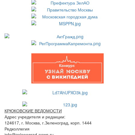
КРЮКОВСКИЕ ВЕДОМОСТИ
Адрес учредителя и редакции:
124617, г. Москва, г.Зеленоград, корп. 1444
Редколлегия
info@zelenograd-news.ru