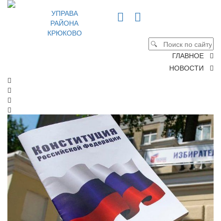
УПРАВА
РАЙОНА
КРЮКОВО
ГЛАВНОЕ
НОВОСТИ