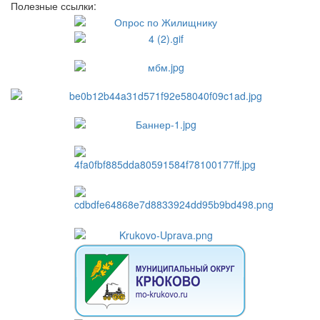
Полезные ссылки: