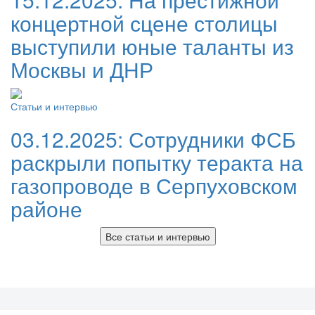
концертной сцене столицы
выступили юные таланты из
Москвы и ДНР
Статьи и интервью
03.12.2025:
Сотрудники ФСБ
раскрыли попытку теракта на
газопроводе в Серпуховском
районе
Все статьи и интервью