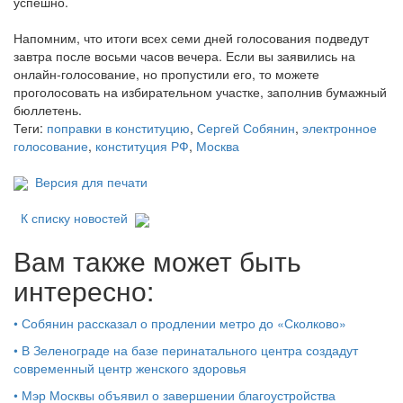
успешно.
Напомним, что итоги всех семи дней голосования подведут
завтра после восьми часов вечера. Если вы заявились на
онлайн-голосование, но пропустили его, то можете
проголосовать на избирательном участке, заполнив бумажный
бюллетень.
Теги:
поправки в конституцию
,
Сергей Собянин
,
электронное
голосование
,
конституция РФ
,
Москва
Версия для печати
К списку новостей
Вам также может быть
интересно:
•
Собянин рассказал о продлении метро до «Сколково»
•
В Зеленограде на базе перинатального центра создадут
современный центр женского здоровья
•
Мэр Москвы объявил о завершении благоустройства