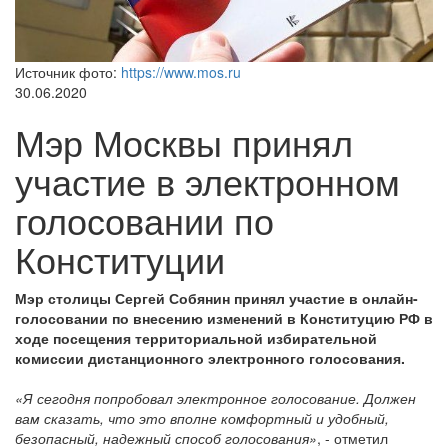
Источник фото:
https://www.mos.ru
30.06.2020
Мэр Москвы принял
участие в электронном
голосовании по
Конституции
Мэр столицы Сергей Собянин принял участие в онлайн-
голосовании по внесению изменений в Конституцию РФ в
ходе посещения территориальной избирательной
комиссии дистанционного электронного голосования.
«Я сегодня попробовал электронное голосование. Должен
вам сказать, что это вполне комфортный и удобный,
безопасный, надежный способ голосования»
, - отметил