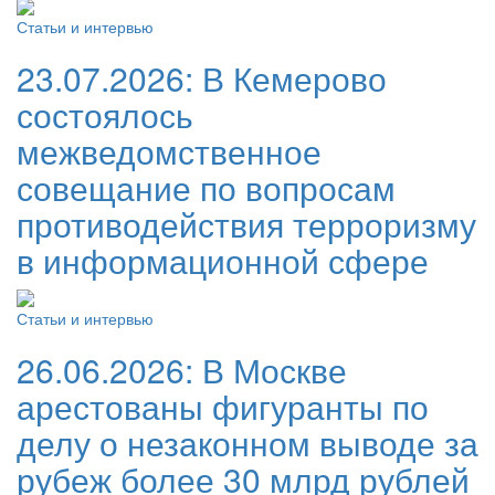
Статьи и интервью
23.07.2026:
В Кемерово
состоялось
межведомственное
совещание по вопросам
противодействия терроризму
в информационной сфере
Статьи и интервью
26.06.2026:
В Москве
арестованы фигуранты по
делу о незаконном выводе за
рубеж более 30 млрд рублей