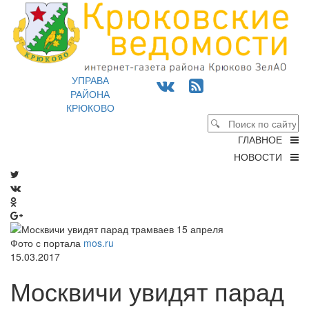
УПРАВА
РАЙОНА
КРЮКОВО
ГЛАВНОЕ
НОВОСТИ
Фото с портала
mos.ru
15.03.2017
Москвичи увидят парад