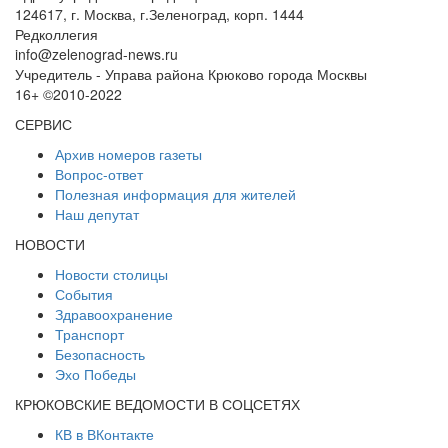
124617, г. Москва, г.Зеленоград, корп. 1444
Редколлегия
info@zelenograd-news.ru
Учредитель - Управа района Крюково города Москвы
16+ ©2010-2022
СЕРВИС
Архив номеров газеты
Вопрос-ответ
Полезная информация для жителей
Наш депутат
НОВОСТИ
Новости столицы
События
Здравоохранение
Транспорт
Безопасность
Эхо Победы
КРЮКОВСКИЕ ВЕДОМОСТИ В СОЦСЕТЯХ
КВ в ВКонтакте