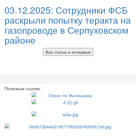
03.12.2025:
Сотрудники ФСБ
раскрыли попытку теракта на
газопроводе в Серпуховском
районе
Все статьи и интервью
Полезные ссылки: