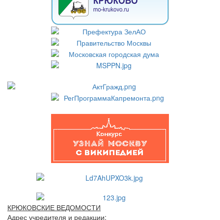
КРЮКОВСКИЕ ВЕДОМОСТИ
Адрес учредителя и редакции: