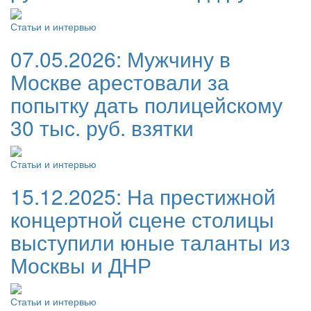
Статьи и интервью
07.05.2026:
Мужчину в
Москве арестовали за
попытку дать полицейскому
30 тыс. руб. взятки
Статьи и интервью
15.12.2025:
На престижной
концертной сцене столицы
выступили юные таланты из
Москвы и ДНР
Статьи и интервью