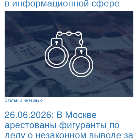
в информационной сфере
Статьи и интервью
26.06.2026:
В Москве
арестованы фигуранты по
делу о незаконном выводе за