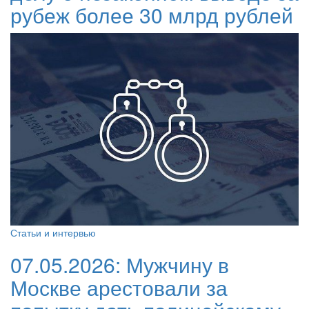
рубеж более 30 млрд рублей
Статьи и интервью
07.05.2026:
Мужчину в
Москве арестовали за