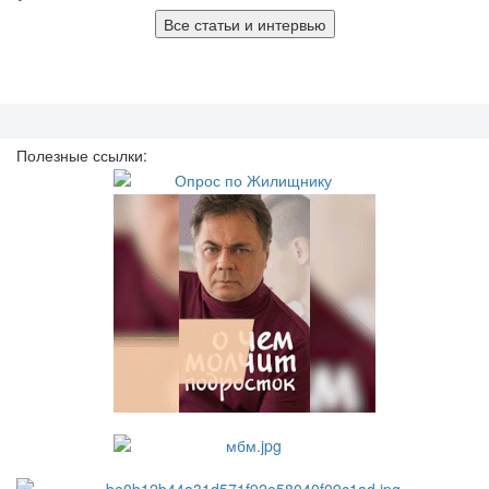
Все статьи и интервью
Полезные ссылки: