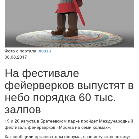
Фото с портала
mos.ru
08.08.2017
На фестивале
фейерверков выпустят в
небо порядка 60 тыс.
залпов
19 и 20 августа в Братеевском парке пройдет Международный
фестиваль фейерверков «Москва на семи холмах».
Как сообщили организаторы форума, свое искусство покажут