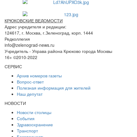
КРЮКОВСКИЕ ВЕДОМОСТИ
Адрес учредителя и редакции:
124617, г. Москва, г.Зеленоград, корп. 1444
Редколлегия
info@zelenograd-news.ru
Учредитель - Управа района Крюково города Москвы
16+ ©2010-2022
СЕРВИС
Архив номеров газеты
Вопрос-ответ
Полезная информация для жителей
Наш депутат
НОВОСТИ
Новости столицы
События
Здравоохранение
Транспорт
Безопасность