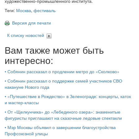
художественно-промышленного института.
Теги:
Москва
,
фестиваль
Версия для печати
К списку новостей
Вам также может быть
интересно:
•
Собянин рассказал о продлении метро до «Сколково»
•
Собянин рассказал о поддержке семей участников СВО
накануне Нового года
•
«Путешествие в Рождество» в Зеленограде: концерты, каток
и мастер‑классы
•
От «Щелкунчика» до «Лебединого озера»: знаменитые
фигуристы приглашают на сказочные ледовые спектакли
•
Мэр Москвы объявил о завершении благоустройства
Профсоюзной улицы