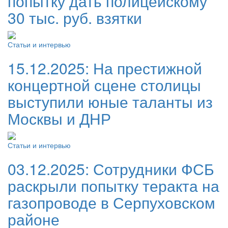
попытку дать полицейскому
30 тыс. руб. взятки
Статьи и интервью
15.12.2025:
На престижной
концертной сцене столицы
выступили юные таланты из
Москвы и ДНР
Статьи и интервью
03.12.2025:
Сотрудники ФСБ
раскрыли попытку теракта на
газопроводе в Серпуховском
районе