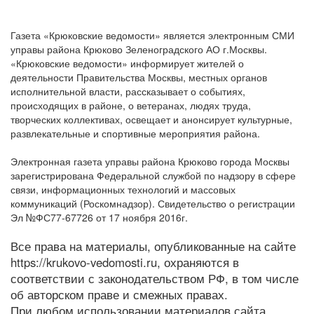
Газета «Крюковские ведомости» является электронным СМИ
управы района Крюково Зеленоградского АО г.Москвы.
«Крюковские ведомости» информирует жителей о
деятельности Правительства Москвы, местных органов
исполнительной власти, рассказывает о событиях,
происходящих в районе, о ветеранах, людях труда,
творческих коллективах, освещает и анонсирует культурные,
развлекательные и спортивные мероприятия района.
Электронная газета управы района Крюково города Москвы
зарегистрирована Федеральной службой по надзору в сфере
связи, информационных технологий и массовых
коммуникаций (Роскомнадзор). Свидетельство о регистрации
Эл №ФС77-67726 от 17 ноября 2016г.
Все права на материалы, опубликованные на сайте
https://krukovo-vedomosti.ru, охраняются в
соответствии с законодательством РФ, в том числе
об авторском праве и смежных правах.
При любом использовании материалов сайта,