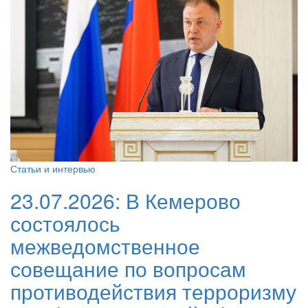
Статьи и интервью
23.07.2026:
В Кемерово
состоялось
межведомственное
совещание по вопросам
противодействия терроризму