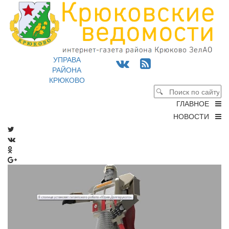
УПРАВА
РАЙОНА
КРЮКОВО
ГЛАВНОЕ
НОВОСТИ