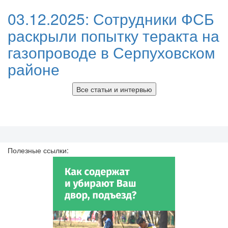
03.12.2025:
Сотрудники ФСБ
раскрыли попытку теракта на
газопроводе в Серпуховском
районе
Все статьи и интервью
Полезные ссылки: