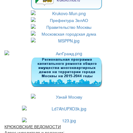
КРЮКОВСКИЕ ВЕДОМОСТИ
Адрес учредителя и редакции: