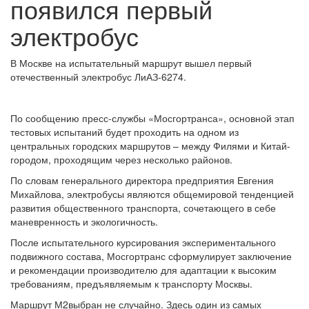
появился первый
электробус
В Москве на испытательный маршрут вышел первый
отечественный электробус ЛиАЗ-6274.
По сообщению пресс-службы «Мосгортранса», основной этап
тестовых испытаний будет проходить на одном из
центральных городских маршрутов – между Филями и Китай-
городом, проходящим через несколько районов.
По словам генерального директора предприятия Евгения
Михайлова, электробусы являются общемировой тенденцией
развития общественного транспорта, сочетающего в себе
маневренность и экологичность.
После испытательного курсирования экспериментального
подвижного состава, Мосгортранс сформулирует заключение
и рекомендации производителю для адаптации к высоким
требованиям, предъявляемым к транспорту Москвы.
Маршрут М2выбран не случайно. Здесь один из самых