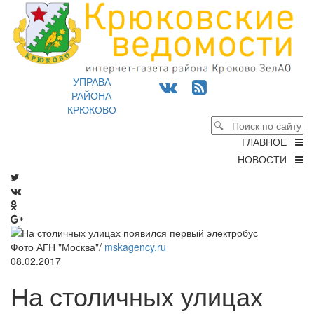
УПРАВА
РАЙОНА
КРЮКОВО
ГЛАВНОЕ
НОВОСТИ
Фото АГН "Москва"/
mskagency.ru
08.02.2017
На столичных улицах