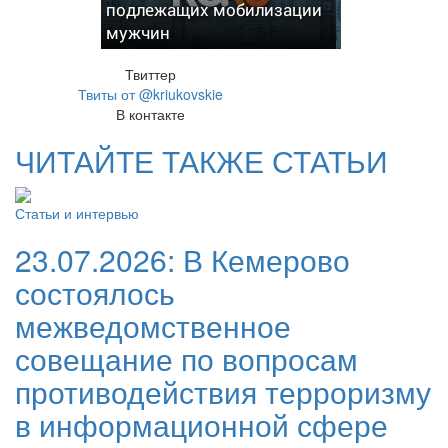
подлежащих мобилизации
мужчин
Твиттер
Твиты от @kriukovskie
В контакте
ЧИТАЙТЕ ТАКЖЕ СТАТЬИ
Статьи и интервью
23.07.2026:
В Кемерово
состоялось
межведомственное
совещание по вопросам
противодействия терроризму
в информационной сфере