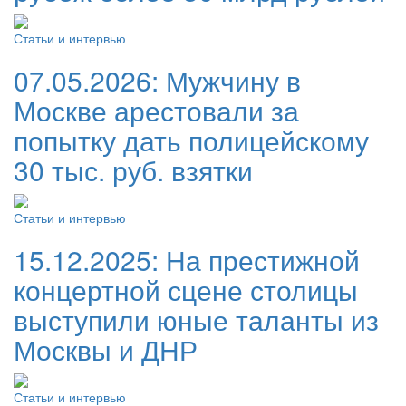
Статьи и интервью
07.05.2026:
Мужчину в
Москве арестовали за
попытку дать полицейскому
30 тыс. руб. взятки
Статьи и интервью
15.12.2025:
На престижной
концертной сцене столицы
выступили юные таланты из
Москвы и ДНР
Статьи и интервью