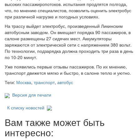
высоких пассажиропотоков. испытания продлятся полгода,
что, по мнению специалистов, позволить оценить электробус
при различной нагрузке и погодных условиях.
На трассу выйдет электробус, произведенный Ликинским
автобусным заводом. Он вмещает порядка 90 пассажиров, в
салоне размещены 27 сидячих мест. Аккумуляторы
заряжаются от электрической сети с напряжением 380 вольт.
По технологии, подзарядка должна проходить три раза в день
по 10-20 минут.
Уже появились первые отзывы пассажиров. По их мнению,
транспорт движется мягко и быстро, в салоне тепло и уютно.
Теги:
Москва
,
транспорт
,
автобус
Версия для печати
К списку новостей
Вам также может быть
интересно: