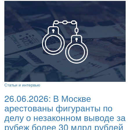
Статьи и интервью
26.06.2026:
В Москве
арестованы фигуранты по
делу о незаконном выводе за
рубеж более 30 млрд рублей