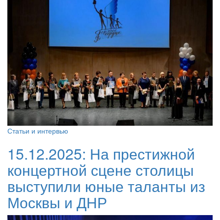
Статьи и интервью
15.12.2025:
На престижной
концертной сцене столицы
выступили юные таланты из
Москвы и ДНР