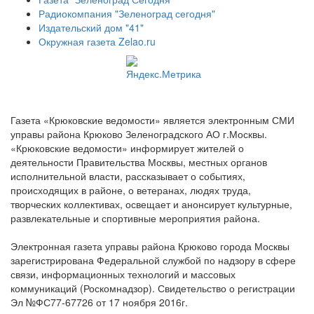
Радиокомпания "Зеленоград сегодня"
Издательский дом "41"
Окружная газета Zelao.ru
Газета «Крюковские ведомости» является электронным СМИ
управы района Крюково Зеленоградского АО г.Москвы.
«Крюковские ведомости» информирует жителей о
деятельности Правительства Москвы, местных органов
исполнительной власти, рассказывает о событиях,
происходящих в районе, о ветеранах, людях труда,
творческих коллективах, освещает и анонсирует культурные,
развлекательные и спортивные мероприятия района.
Электронная газета управы района Крюково города Москвы
зарегистрирована Федеральной службой по надзору в сфере
связи, информационных технологий и массовых
коммуникаций (Роскомнадзор). Свидетельство о регистрации
Эл №ФС77-67726 от 17 ноября 2016г.