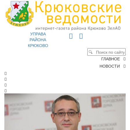
УПРАВА
РАЙОНА
КРЮКОВО
ГЛАВНОЕ
НОВОСТИ