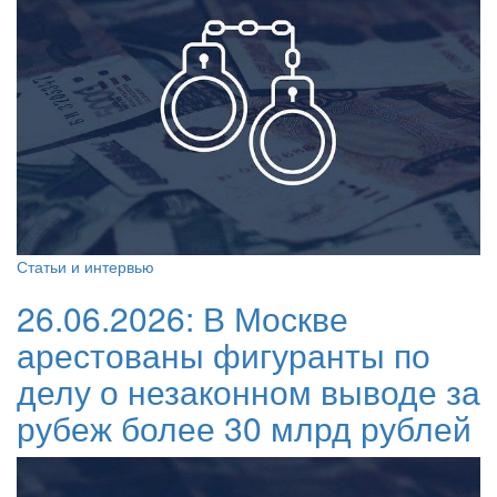
Статьи и интервью
26.06.2026:
В Москве
арестованы фигуранты по
делу о незаконном выводе за
рубеж более 30 млрд рублей