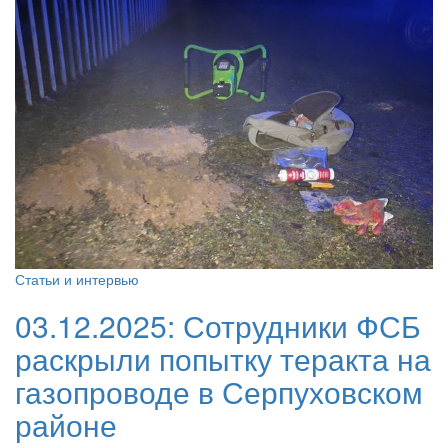
Статьи и интервью
03.12.2025:
Сотрудники ФСБ
раскрыли попытку теракта на
газопроводе в Серпуховском
районе