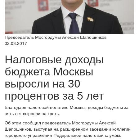
Председатель Мосгордумы Алексей Шапошников
02.03.2017
Налоговые доходы
бюджета Москвы
выросли на 30
процентов за 5 лет
Благодаря налоговой политике Москвы, доходы бюджеты за
пять лет выросли на треть.
Об этом сообщил председатель Мосгордумы Алексей
Шапошников, выступая на расширенном заседании коллегии
городского управления Федеральной налоговой службы.