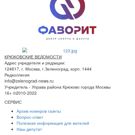
КРЮКОВСКИЕ ВЕДОМОСТИ
Адрес учредителя и редакции:
124617, г. Москва, г.Зеленоград, корп. 1444
Редколлегия
info@zelenograd-news.ru
Учредитель - Управа района Крюково города Москвы
16+ ©2010-2022
СЕРВИС
Архив номеров газеты
Вопрос-ответ
Полезная информация для жителей
Наш депутат