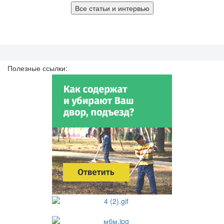
Все статьи и интервью
Полезные ссылки: