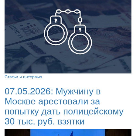
Статьи и интервью
07.05.2026:
Мужчину в
Москве арестовали за
попытку дать полицейскому
30 тыс. руб. взятки