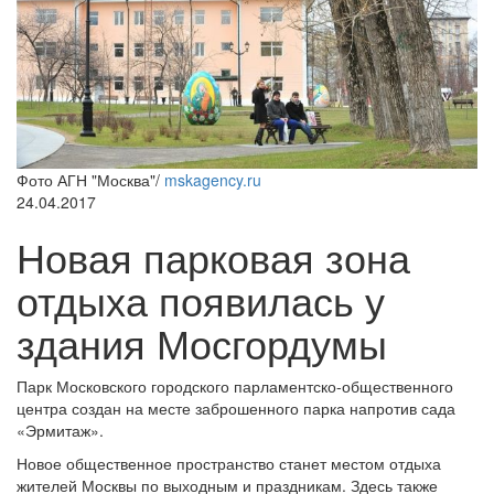
Фото АГН "Москва"/
mskagency.ru
24.04.2017
Новая парковая зона
отдыха появилась у
здания Мосгордумы
Парк Московского городского парламентско-общественного
центра создан на месте заброшенного парка напротив сада
«Эрмитаж».
Новое общественное пространство станет местом отдыха
жителей Москвы по выходным и праздникам. Здесь также