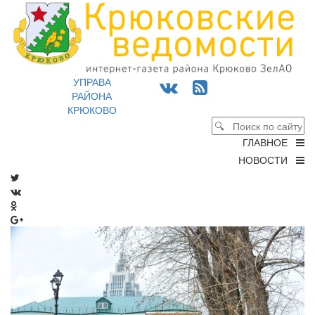
УПРАВА
РАЙОНА
КРЮКОВО
ГЛАВНОЕ
НОВОСТИ