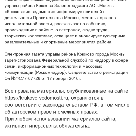
управы района Крюково Зеленоградского АО г.Москвы.
«Крюковские ведомости» информирует жителей о
деятельности Правительства Москвы, местных органов
исполнительной власти, рассказывает о событиях,
происходящих в районе, о ветеранах, людях труда,
творческих коллективах, освещает и анонсирует культурные,
развлекательные и спортивные мероприятия района.
Электронная газета управы района Крюково города Москвы
зарегистрирована Федеральной службой по надзору в сфере
связи, информационных технологий и массовых
коммуникаций (Роскомнадзор). Свидетельство о регистрации
Эл №ФС77-67726 от 17 ноября 2016г.
Все права на материалы, опубликованные на сайте
https://krukovo-vedomosti.ru, охраняются в
соответствии с законодательством РФ, в том числе
об авторском праве и смежных правах.
При любом использовании материалов сайта,
активная гиперссылка обязательна.