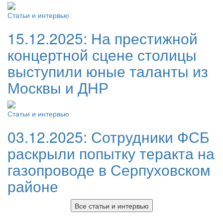
Статьи и интервью
15.12.2025:
На престижной
концертной сцене столицы
выступили юные таланты из
Москвы и ДНР
Статьи и интервью
03.12.2025:
Сотрудники ФСБ
раскрыли попытку теракта на
газопроводе в Серпуховском
районе
Все статьи и интервью