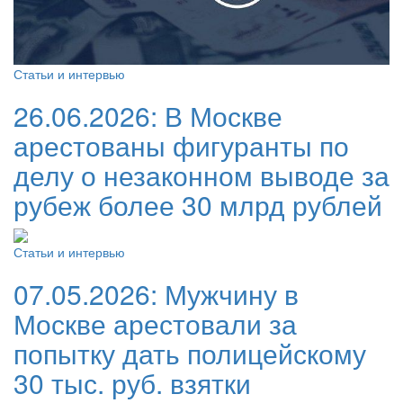
Статьи и интервью
26.06.2026:
В Москве
арестованы фигуранты по
делу о незаконном выводе за
рубеж более 30 млрд рублей
Статьи и интервью
07.05.2026:
Мужчину в
Москве арестовали за
попытку дать полицейскому
30 тыс. руб. взятки