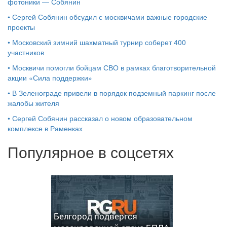
фотоники — Собянин
•
Сергей Собянин обсудил с москвичами важные городские
проекты
•
Московский зимний шахматный турнир соберет 400
участников
•
Москвичи помогли бойцам СВО в рамках благотворительной
акции «Сила поддержки»
•
В Зеленограде привели в порядок подземный паркинг после
жалобы жителя
•
Сергей Собянин рассказал о новом образовательном
комплексе в Раменках
Популярное в соцсетях
Белгород подвергся