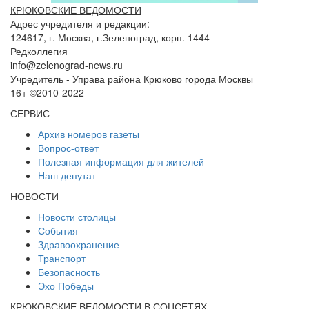
КРЮКОВСКИЕ ВЕДОМОСТИ
Адрес учредителя и редакции:
124617, г. Москва, г.Зеленоград, корп. 1444
Редколлегия
info@zelenograd-news.ru
Учредитель - Управа района Крюково города Москвы
16+ ©2010-2022
СЕРВИС
Архив номеров газеты
Вопрос-ответ
Полезная информация для жителей
Наш депутат
НОВОСТИ
Новости столицы
События
Здравоохранение
Транспорт
Безопасность
Эхо Победы
КРЮКОВСКИЕ ВЕДОМОСТИ В СОЦСЕТЯХ