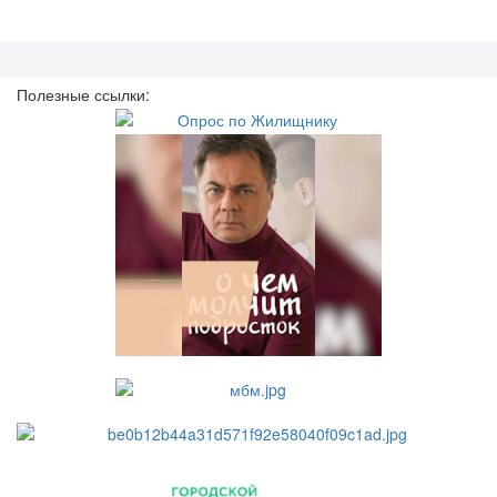
Полезные ссылки: