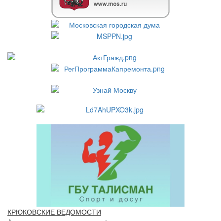
КРЮКОВСКИЕ ВЕДОМОСТИ