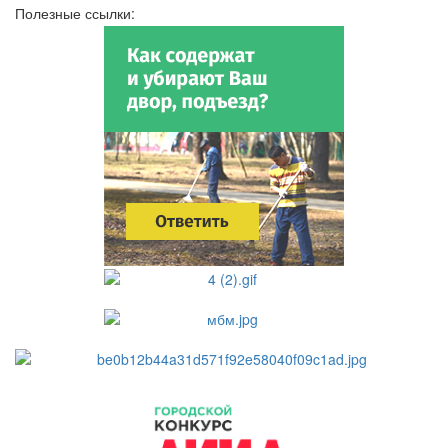
Полезные ссылки: