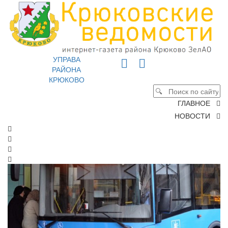
УПРАВА
РАЙОНА
КРЮКОВО
ГЛАВНОЕ
НОВОСТИ