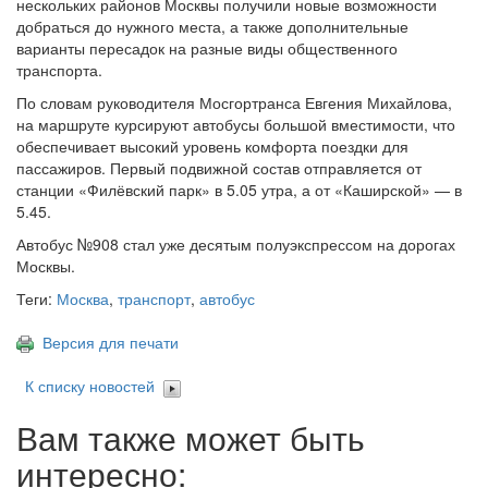
нескольких районов Москвы получили новые возможности
добраться до нужного места, а также дополнительные
варианты пересадок на разные виды общественного
транспорта.
По словам руководителя Мосгортранса Евгения Михайлова,
на маршруте курсируют автобусы большой вместимости, что
обеспечивает высокий уровень комфорта поездки для
пассажиров. Первый подвижной состав отправляется от
станции «Филёвский парк» в 5.05 утра, а от «Каширской» — в
5.45.
Автобус №908 стал уже десятым полуэкспрессом на дорогах
Москвы.
Теги:
Москва
,
транспорт
,
автобус
Версия для печати
К списку новостей
Вам также может быть
интересно: