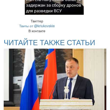
задержан за сборку дронов
для разведки ВСУ
Твиттер
Твиты от @kriukovskie
В контакте
ЧИТАЙТЕ ТАКЖЕ СТАТЬИ