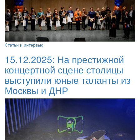
Статьи и интервью
15.12.2025:
На престижной
концертной сцене столицы
выступили юные таланты из
Москвы и ДНР