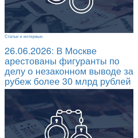
Статьи и интервью
26.06.2026:
В Москве
арестованы фигуранты по
делу о незаконном выводе за
рубеж более 30 млрд рублей