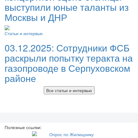
выступили юные таланты из
Москвы и ДНР
Статьи и интервью
03.12.2025:
Сотрудники ФСБ
раскрыли попытку теракта на
газопроводе в Серпуховском
районе
Все статьи и интервью
Полезные ссылки: