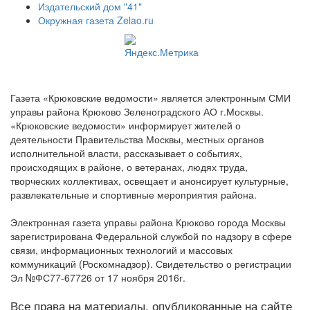
Издательский дом "41"
Окружная газета Zelao.ru
Газета «Крюковские ведомости» является электронным СМИ
управы района Крюково Зеленоградского АО г.Москвы.
«Крюковские ведомости» информирует жителей о
деятельности Правительства Москвы, местных органов
исполнительной власти, рассказывает о событиях,
происходящих в районе, о ветеранах, людях труда,
творческих коллективах, освещает и анонсирует культурные,
развлекательные и спортивные мероприятия района.
Электронная газета управы района Крюково города Москвы
зарегистрирована Федеральной службой по надзору в сфере
связи, информационных технологий и массовых
коммуникаций (Роскомнадзор). Свидетельство о регистрации
Эл №ФС77-67726 от 17 ноября 2016г.
Все права на материалы, опубликованные на сайте