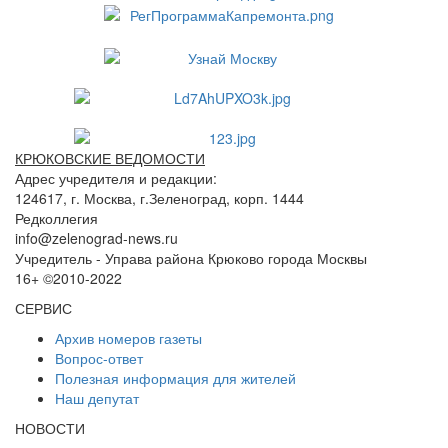
КРЮКОВСКИЕ ВЕДОМОСТИ
Адрес учредителя и редакции:
124617, г. Москва, г.Зеленоград, корп. 1444
Редколлегия
info@zelenograd-news.ru
Учредитель - Управа района Крюково города Москвы
16+ ©2010-2022
СЕРВИС
Архив номеров газеты
Вопрос-ответ
Полезная информация для жителей
Наш депутат
НОВОСТИ