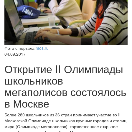
Фото с портала
mos.ru
04.09.2017
Открытие II Олимпиады
школьников
мегаполисов состоялось
в Москве
Более 280 школьников из 36 стран принимают участие во II
Московской Олимпиаде школьников крупных городов и столиц
мира (Олимпиаде мегаполисов), торжественное открытие