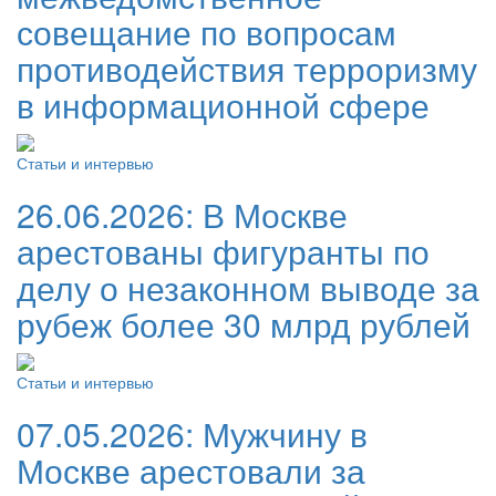
совещание по вопросам
противодействия терроризму
в информационной сфере
Статьи и интервью
26.06.2026:
В Москве
арестованы фигуранты по
делу о незаконном выводе за
рубеж более 30 млрд рублей
Статьи и интервью
07.05.2026:
Мужчину в
Москве арестовали за