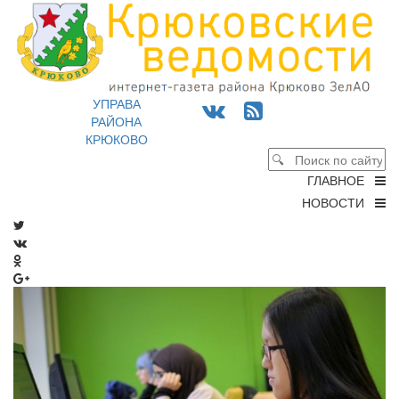
УПРАВА
РАЙОНА
КРЮКОВО
ГЛАВНОЕ
НОВОСТИ