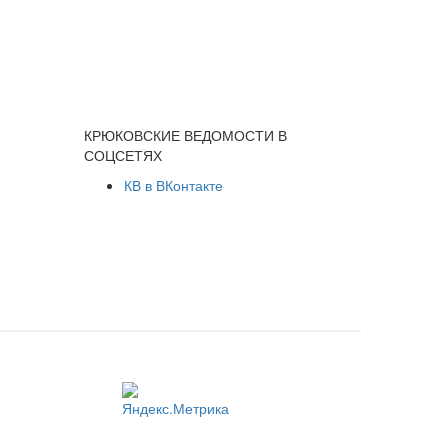
КРЮКОВСКИЕ ВЕДОМОСТИ В
СОЦСЕТЯХ
КВ в ВКонтакте