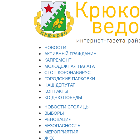
НОВОСТИ
АКТИВНЫЙ ГРАЖДАНИН
КАПРЕМОНТ
МОЛОДЕЖНАЯ ПАЛАТА
СТОП КОРОНАВИРУС
ГОРОДСКИЕ ПАРКОВКИ
НАШ ДЕПУТАТ
КОНТАКТЫ
КО ДНЮ ПОБЕДЫ
НОВОСТИ СТОЛИЦЫ
ВЫБОРЫ
РЕНОВАЦИЯ
БЕЗОПАСНОСТЬ
МЕРОПРИЯТИЯ
ЖКХ