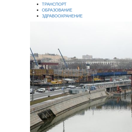
ТРАНСПОРТ
ОБРАЗОВАНИЕ
ЗДРАВООХРАНЕНИЕ