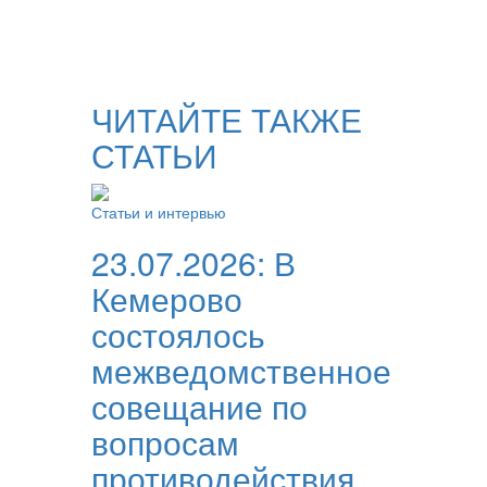
ЧИТАЙТЕ ТАКЖЕ
СТАТЬИ
Статьи и интервью
23.07.2026:
В
Кемерово
состоялось
межведомственное
совещание по
вопросам
противодействия