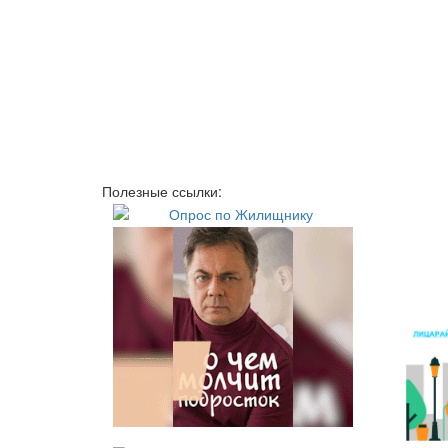
Полезные ссылки: