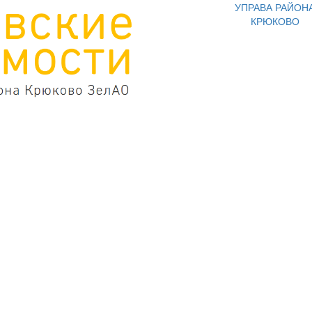
УПРАВА РАЙОН
КРЮКОВО