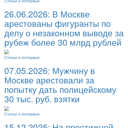
Статьи и интервью
26.06.2026:
В Москве
арестованы фигуранты по
делу о незаконном выводе за
рубеж более 30 млрд рублей
Статьи и интервью
07.05.2026:
Мужчину в
Москве арестовали за
попытку дать полицейскому
30 тыс. руб. взятки
Статьи и интервью
15.12.2025:
На престижной