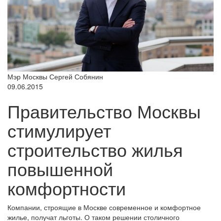
Мэр Москвы Сергей Собянин
09.06.2015
Правительство Москвы
стимулирует
строительство жилья
повышенной
комфортности
Компании, строящие в Москве современное и комфортное
жилье, получат льготы. О таком решении столичного