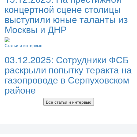
концертной сцене столицы
выступили юные таланты из
Москвы и ДНР
Статьи и интервью
03.12.2025:
Сотрудники ФСБ
раскрыли попытку теракта на
газопроводе в Серпуховском
районе
Все статьи и интервью