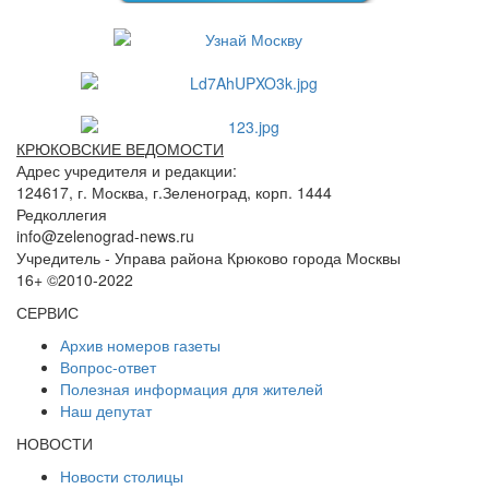
КРЮКОВСКИЕ ВЕДОМОСТИ
Адрес учредителя и редакции:
124617, г. Москва, г.Зеленоград, корп. 1444
Редколлегия
info@zelenograd-news.ru
Учредитель - Управа района Крюково города Москвы
16+ ©2010-2022
СЕРВИС
Архив номеров газеты
Вопрос-ответ
Полезная информация для жителей
Наш депутат
НОВОСТИ
Новости столицы