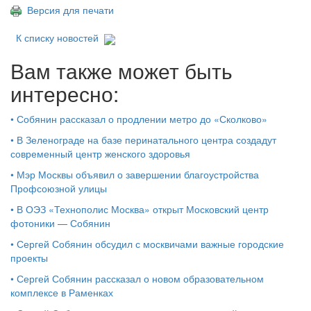
Версия для печати
К списку новостей
Вам также может быть
интересно:
•
Собянин рассказал о продлении метро до «Сколково»
•
В Зеленограде на базе перинатального центра создадут
современный центр женского здоровья
•
Мэр Москвы объявил о завершении благоустройства
Профсоюзной улицы
•
В ОЭЗ «Технополис Москва» открыт Московский центр
фотоники — Собянин
•
Сергей Собянин обсудил с москвичами важные городские
проекты
•
Сергей Собянин рассказал о новом образовательном
комплексе в Раменках