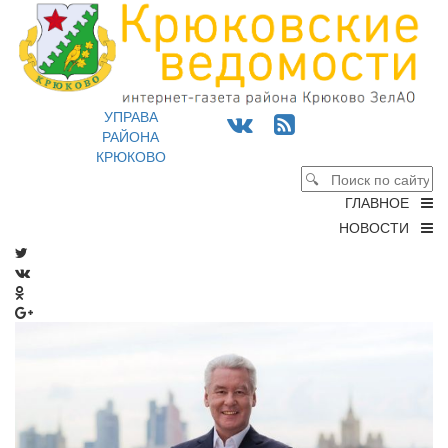
УПРАВА
РАЙОНА
КРЮКОВО
ГЛАВНОЕ
НОВОСТИ