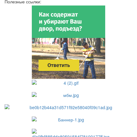
Полезные ссылки: