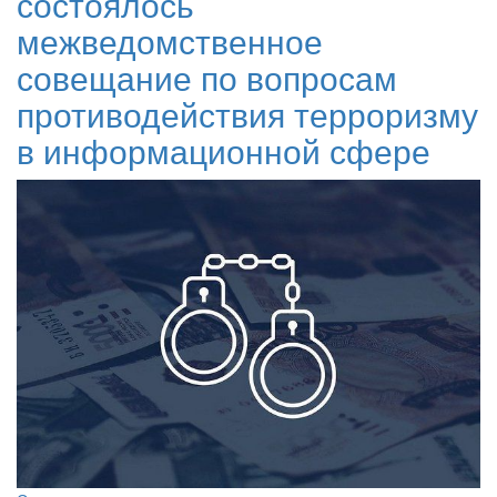
состоялось
межведомственное
совещание по вопросам
противодействия терроризму
в информационной сфере