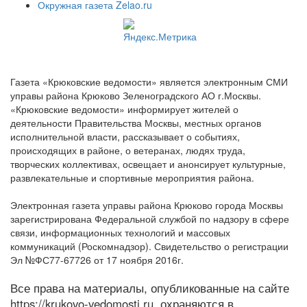
Окружная газета Zelao.ru
Газета «Крюковские ведомости» является электронным СМИ
управы района Крюково Зеленоградского АО г.Москвы.
«Крюковские ведомости» информирует жителей о
деятельности Правительства Москвы, местных органов
исполнительной власти, рассказывает о событиях,
происходящих в районе, о ветеранах, людях труда,
творческих коллективах, освещает и анонсирует культурные,
развлекательные и спортивные мероприятия района.
Электронная газета управы района Крюково города Москвы
зарегистрирована Федеральной службой по надзору в сфере
связи, информационных технологий и массовых
коммуникаций (Роскомнадзор). Свидетельство о регистрации
Эл №ФС77-67726 от 17 ноября 2016г.
Все права на материалы, опубликованные на сайте
https://krukovo-vedomosti.ru, охраняются в