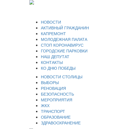
НОВОСТИ
АКТИВНЫЙ ГРАЖДАНИН
КАПРЕМОНТ
МОЛОДЕЖНАЯ ПАЛАТА
СТОП КОРОНАВИРУС
ГОРОДСКИЕ ПАРКОВКИ
НАШ ДЕПУТАТ
КОНТАКТЫ
КО ДНЮ ПОБЕДЫ
НОВОСТИ СТОЛИЦЫ
ВЫБОРЫ
РЕНОВАЦИЯ
БЕЗОПАСНОСТЬ
МЕРОПРИЯТИЯ
ЖКХ
ТРАНСПОРТ
ОБРАЗОВАНИЕ
ЗДРАВООХРАНЕНИЕ