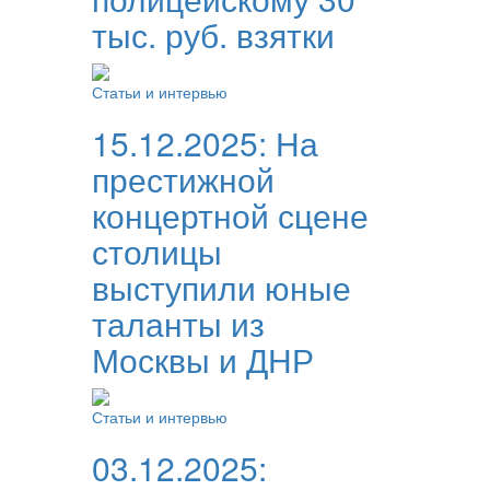
тыс. руб. взятки
Статьи и интервью
15.12.2025:
На
престижной
концертной сцене
столицы
выступили юные
таланты из
Москвы и ДНР
Статьи и интервью
03.12.2025: