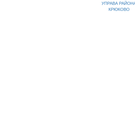
УПРАВА РАЙОН
КРЮКОВО