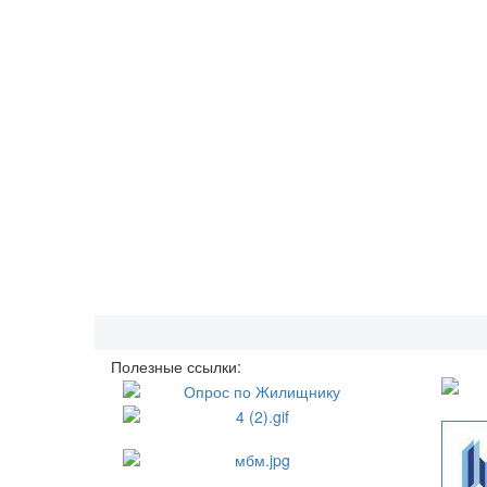
Полезные ссылки: