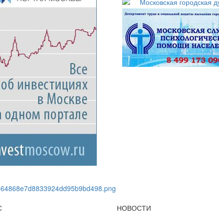
С
НОВОСТИ