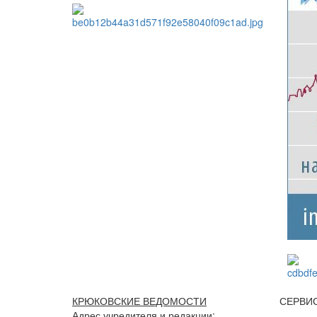
КРЮКОВСКИЕ ВЕДОМОСТИ
СЕРВИ
Адрес учредителя и редакции: