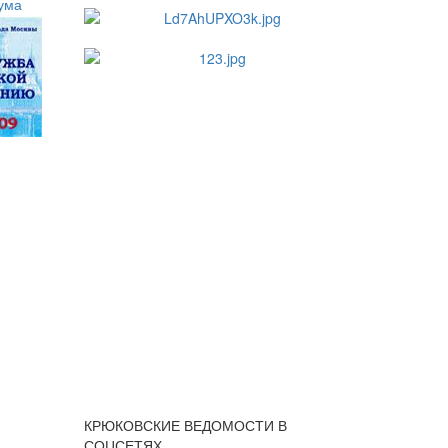
КРЮКОВСКИЕ ВЕДОМОСТИ В
СОЦСЕТЯХ