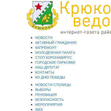
НОВОСТИ
АКТИВНЫЙ ГРАЖДАНИН
КАПРЕМОНТ
МОЛОДЕЖНАЯ ПАЛАТА
СТОП КОРОНАВИРУС
ГОРОДСКИЕ ПАРКОВКИ
НАШ ДЕПУТАТ
КОНТАКТЫ
КО ДНЮ ПОБЕДЫ
НОВОСТИ СТОЛИЦЫ
ВЫБОРЫ
РЕНОВАЦИЯ
БЕЗОПАСНОСТЬ
МЕРОПРИЯТИЯ
ЖКХ