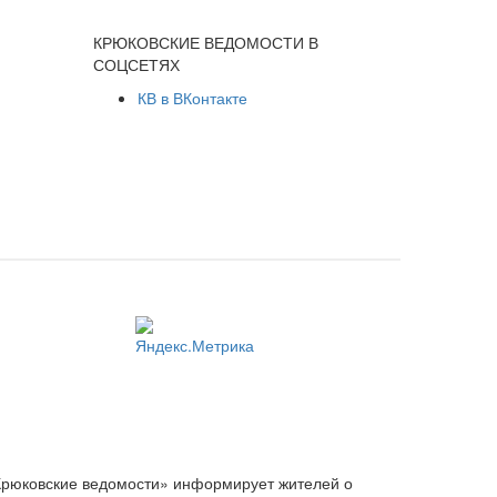
КРЮКОВСКИЕ ВЕДОМОСТИ В
СОЦСЕТЯХ
КВ в ВКонтакте
Крюковские ведомости» информирует жителей о