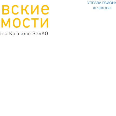
УПРАВА РАЙОН
КРЮКОВО