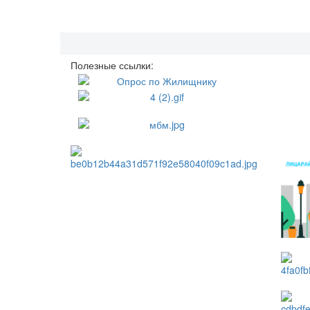
Полезные ссылки: