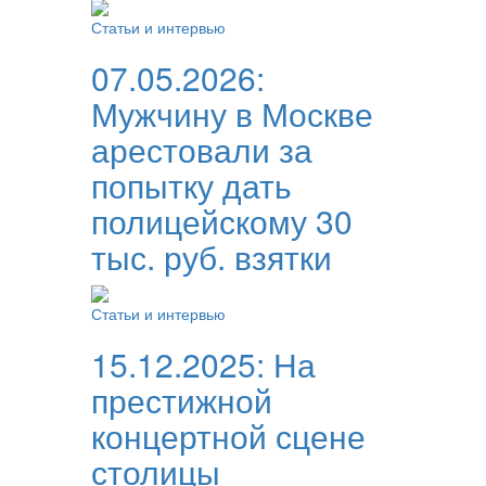
Статьи и интервью
07.05.2026:
Мужчину в Москве
арестовали за
попытку дать
полицейскому 30
тыс. руб. взятки
Статьи и интервью
15.12.2025:
На
престижной
концертной сцене
столицы