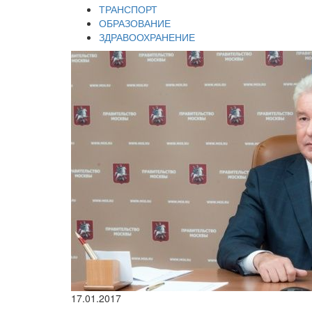
ТРАНСПОРТ
ОБРАЗОВАНИЕ
ЗДРАВООХРАНЕНИЕ
17.01.2017