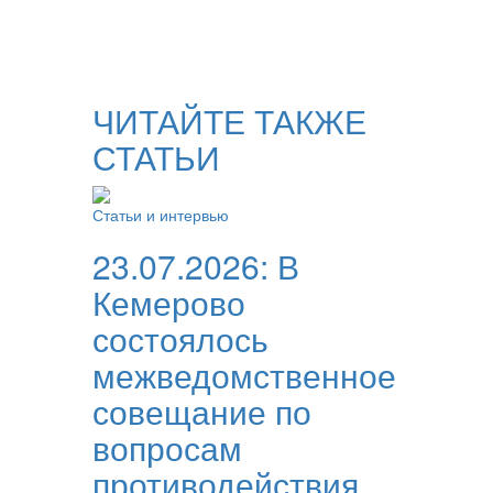
ЧИТАЙТЕ ТАКЖЕ
СТАТЬИ
Статьи и интервью
23.07.2026:
В
Кемерово
состоялось
межведомственное
совещание по
вопросам
противодействия