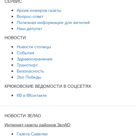
СЕРВИС
Архив номеров газеты
Вопрос-ответ
Полезная информация для жителей
Наш депутат
НОВОСТИ
Новости столицы
События
Здравоохранение
Транспорт
Безопасность
Эхо Победы
КРЮКОВСКИЕ ВЕДОМОСТИ В СОЦСЕТЯХ
КВ в ВКонтакте
НОВОСТИ ЗЕЛАО
Интернет-газеты районов ЗелАО
Газета Савелки