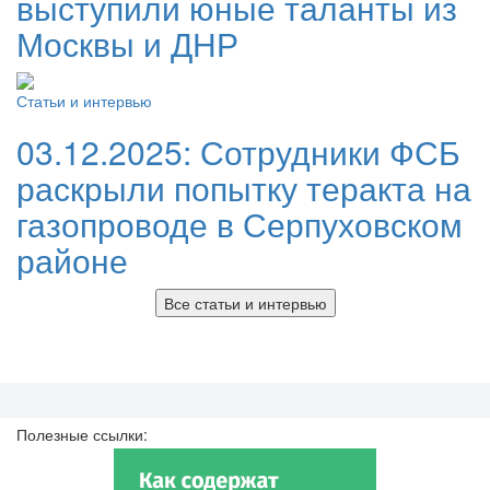
выступили юные таланты из
Москвы и ДНР
Статьи и интервью
03.12.2025:
Сотрудники ФСБ
раскрыли попытку теракта на
газопроводе в Серпуховском
районе
Все статьи и интервью
Полезные ссылки: