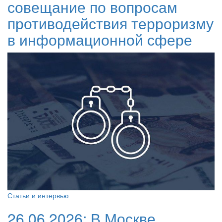
совещание по вопросам
противодействия терроризму
в информационной сфере
Статьи и интервью
26.06.2026:
В Москве