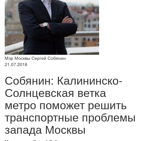
Мэр Москвы Сергей Собянин
21.07.2016
Собянин: Калининско-
Солнцевская ветка
метро поможет решить
транспортные проблемы
запада Москвы