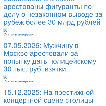
арестованы фигуранты по
делу о незаконном выводе за
рубеж более 30 млрд рублей
Статьи и интервью
07.05.2026:
Мужчину в
Москве арестовали за
попытку дать полицейскому
30 тыс. руб. взятки
Статьи и интервью
15.12.2025:
На престижной
концертной сцене столицы