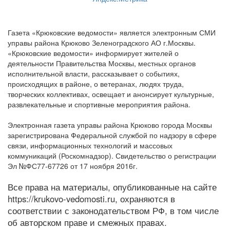
Газета «Крюковские ведомости» является электронным СМИ
управы района Крюково Зеленоградского АО г.Москвы.
«Крюковские ведомости» информирует жителей о
деятельности Правительства Москвы, местных органов
исполнительной власти, рассказывает о событиях,
происходящих в районе, о ветеранах, людях труда,
творческих коллективах, освещает и анонсирует культурные,
развлекательные и спортивные мероприятия района.
Электронная газета управы района Крюково города Москвы
зарегистрирована Федеральной службой по надзору в сфере
связи, информационных технологий и массовых
коммуникаций (Роскомнадзор). Свидетельство о регистрации
Эл №ФС77-67726 от 17 ноября 2016г.
Все права на материалы, опубликованные на сайте
https://krukovo-vedomosti.ru, охраняются в
соответствии с законодательством РФ, в том числе
об авторском праве и смежных правах.