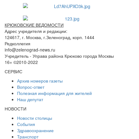
КРЮКОВСКИЕ ВЕДОМОСТИ
Адрес учредителя и редакции:
124617, г. Москва, г.Зеленоград, корп. 1444
Редколлегия
info@zelenograd-news.ru
Учредитель - Управа района Крюково города Москвы
16+ ©2010-2022
СЕРВИС
Архив номеров газеты
Вопрос-ответ
Полезная информация для жителей
Наш депутат
НОВОСТИ
Новости столицы
События
Здравоохранение
Транспорт