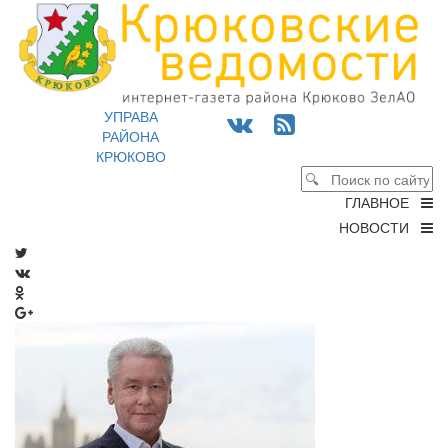
УПРАВА
РАЙОНА
КРЮКОВО
ГЛАВНОЕ
НОВОСТИ