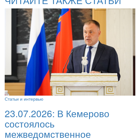
ЧИТАЙТЕ ТАКЖЕ СТАТЬИ
Статьи и интервью
23.07.2026:
В Кемерово
состоялось
межведомственное