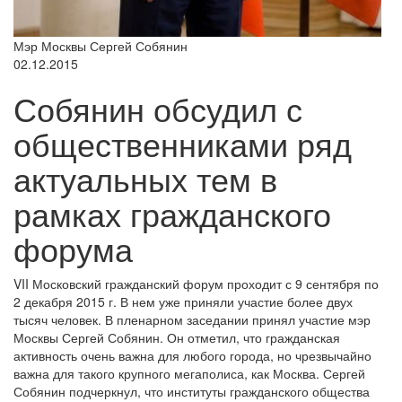
Мэр Москвы Сергей Собянин
02.12.2015
Собянин обсудил с
общественниками ряд
актуальных тем в
рамках гражданского
форума
VII Московский гражданский форум проходит с 9 сентября по
2 декабря 2015 г. В нем уже приняли участие более двух
тысяч человек. В пленарном заседании принял участие мэр
Москвы Сергей Собянин. Он отметил, что гражданская
активность очень важна для любого города, но чрезвычайно
важна для такого крупного мегаполиса, как Москва. Сергей
Собянин подчеркнул, что институты гражданского общества