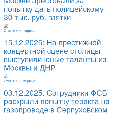
Москве арестовали за
попытку дать полицейскому
30 тыс. руб. взятки
Статьи и интервью
15.12.2025:
На престижной
концертной сцене столицы
выступили юные таланты из
Москвы и ДНР
Статьи и интервью
03.12.2025:
Сотрудники ФСБ
раскрыли попытку теракта на
газопроводе в Серпуховском