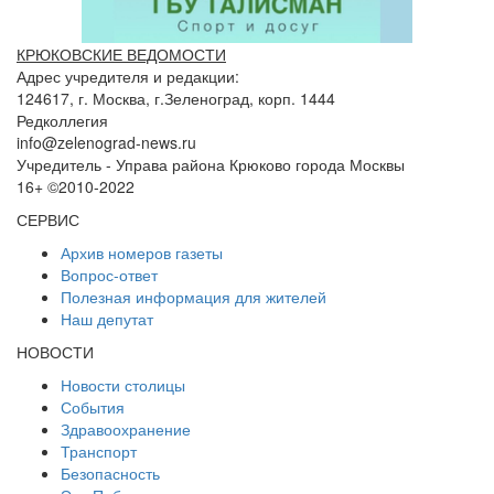
КРЮКОВСКИЕ ВЕДОМОСТИ
Адрес учредителя и редакции:
124617, г. Москва, г.Зеленоград, корп. 1444
Редколлегия
info@zelenograd-news.ru
Учредитель - Управа района Крюково города Москвы
16+ ©2010-2022
СЕРВИС
Архив номеров газеты
Вопрос-ответ
Полезная информация для жителей
Наш депутат
НОВОСТИ
Новости столицы
События
Здравоохранение
Транспорт
Безопасность