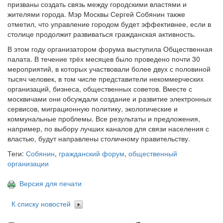
призваны создать связь между городскими властями и
жителями города. Мэр Москвы Сергей Собянин также
отметил, что управление городом будет эффективнее, если в
столице продолжит развиваться гражданская активность.
В этом году организатором форума выступила Общественная
палата. В течение трёх месяцев было проведено почти 30
мероприятий, в которых участвовали более двух с половиной
тысяч человек, в том числе представители некоммерческих
организаций, бизнеса, общественных советов. Вместе с
москвичами они обсуждали создание и развитие электронных
сервисов, миграционную политику, экологические и
коммунальные проблемы. Все результаты и предложения,
например, по выбору лучших каналов для связи населения с
властью, будут направлены столичному правительству.
Теги:
Собянин
,
гражданский форум
,
общественный
организации
Версия для печати
К списку новостей