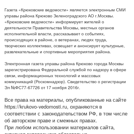
Газета «Крюковские ведомости» является электронным СМИ
управы района Крюково Зеленоградского АО г.Москвы.
«Крюковские ведомости» информирует жителей о
деятельности Правительства Москвы, местных органов
исполнительной власти, рассказывает о событиях,
происходящих в районе, о ветеранах, людях труда,
творческих коллективах, освещает и анонсирует культурные,
развлекательные и спортивные мероприятия района.
Электронная газета управы района Крюково города Москвы
зарегистрирована Федеральной службой по надзору в сфере
связи, информационных технологий и массовых
коммуникаций (Роскомнадзор). Свидетельство о регистрации
Эл №ФС77-67726 от 17 ноября 2016г.
Все права на материалы, опубликованные на сайте
https://krukovo-vedomosti.ru, охраняются в
соответствии с законодательством РФ, в том числе
об авторском праве и смежных правах.
При любом использовании материалов сайта,