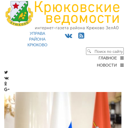
УПРАВА
РАЙОНА
КРЮКОВО
ГЛАВНОЕ
НОВОСТИ