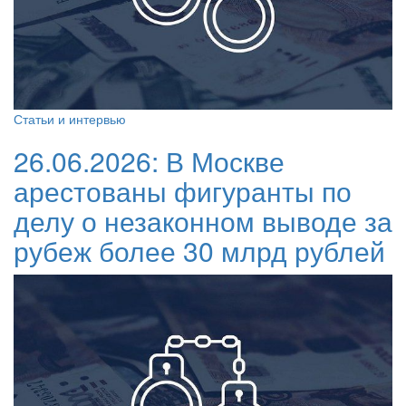
Статьи и интервью
26.06.2026:
В Москве
арестованы фигуранты по
делу о незаконном выводе за
рубеж более 30 млрд рублей