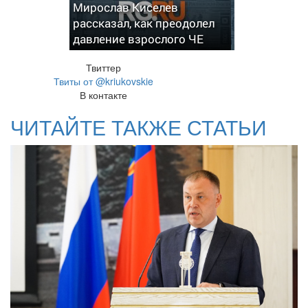
Мирослав Киселев
рассказал, как преодолел
давление взрослого ЧЕ
Твиттер
Твиты от @kriukovskie
В контакте
ЧИТАЙТЕ ТАКЖЕ СТАТЬИ