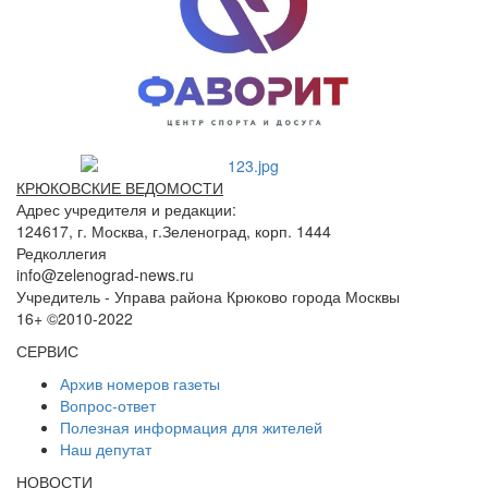
КРЮКОВСКИЕ ВЕДОМОСТИ
Адрес учредителя и редакции:
124617, г. Москва, г.Зеленоград, корп. 1444
Редколлегия
info@zelenograd-news.ru
Учредитель - Управа района Крюково города Москвы
16+ ©2010-2022
СЕРВИС
Архив номеров газеты
Вопрос-ответ
Полезная информация для жителей
Наш депутат
НОВОСТИ