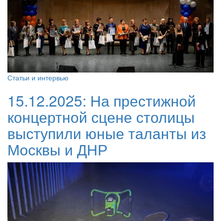
Статьи и интервью
15.12.2025:
На престижной
концертной сцене столицы
выступили юные таланты из
Москвы и ДНР