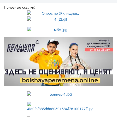
Полезные ссылки: