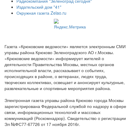
Радиокомпания "Зеленоград сегодня"
Издательский дом "41"
Окружная газета Zelao.ru
Газета «Крюковские ведомости» является электронным СМИ
управы района Крюково Зеленоградского АО г.Москвы.
«Крюковские ведомости» информирует жителей о
деятельности Правительства Москвы, местных органов
исполнительной власти, рассказывает о событиях,
происходящих в районе, о ветеранах, людях труда,
творческих коллективах, освещает и анонсирует культурные,
развлекательные и спортивные мероприятия района.
Электронная газета управы района Крюково города Москвы
зарегистрирована Федеральной службой по надзору в сфере
связи, информационных технологий и массовых
коммуникаций (Роскомнадзор). Свидетельство о регистрации
Эл №ФС77-67726 от 17 ноября 2016г.