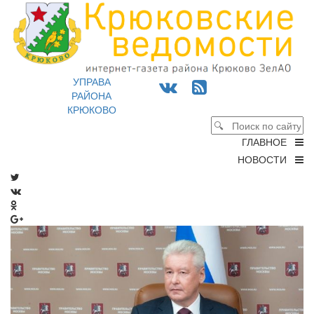
УПРАВА
РАЙОНА
КРЮКОВО
ГЛАВНОЕ
НОВОСТИ