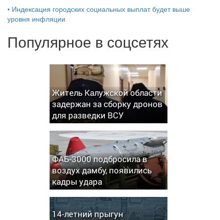
•
Индексация городских социальных выплат будет выше
уровня инфляции
Популярное в соцсетях
Житель Калужской области
задержан за сборку дронов
для разведки ВСУ
ФАБ-3000 подбросила в
воздух дамбу, появились
кадры удара
14-летний прыгун